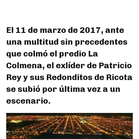
El 11 de marzo de 2017, ante
una multitud sin precedentes
que colmó el predio La
Colmena, el exlíder de Patricio
Rey y sus Redonditos de Ricota
se subió por última vez a un
escenario.