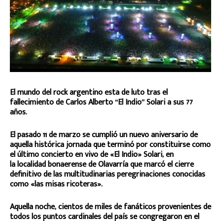
El mundo del rock argentino esta de luto tras el
fallecimiento de Carlos Alberto “El Indio” Solari a sus 77
años.
El pasado 11 de marzo se cumplió un nuevo aniversario de
aquella histórica jornada que terminó por constituirse como
el último concierto en vivo de «El Indio» Solari, en
la localidad bonaerense de Olavarría que marcó el cierre
definitivo de las multitudinarias peregrinaciones conocidas
como «las misas ricoteras».
Aquella noche, cientos de miles de fanáticos provenientes de
todos los puntos cardinales del país se congregaron en el