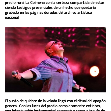
predio rural La Colmena con la certeza compartida de estar
siendo testigos presenciales de un hecho que quedaría
grabado en las páginas doradas del archivo artístico
nacional.
El punto de quiebre de la velada llegó con el ritual del apagón
general. Con las luces del predio completamente extintas,