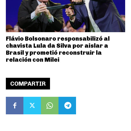
Flávio Bolsonaro responsabilizó al
chavista Lula da Silva por aislar a
Brasil y prometió reconstruir la
relación con Milei
COMPARTIR