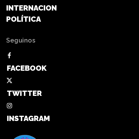
INTERNACIONAL
POLÍTICA
Seguinos
FACEBOOK
TWITTER
INSTAGRAM