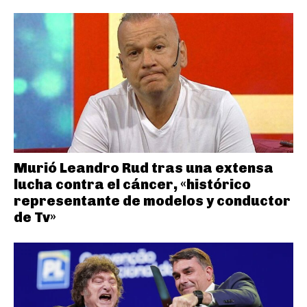
Murió Leandro Rud tras una extensa
lucha contra el cáncer, «histórico
representante de modelos y conductor
de Tv»