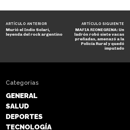
ARTÍCULO ANTERIOR
ARTÍCULO SIGUIENTE
Murió el Indio Solari,
MAFIA RIONEGRINA: Un
leyenda del rock argentino
ladrón robó siete vacas
preñadas, amenazó a la
Policía Rural y quedó
imputado
Categorias
GENERAL
SALUD
DEPORTES
TECNOLOGÍA