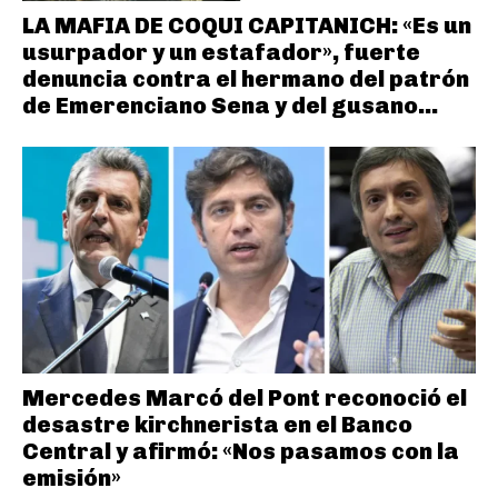
LA MAFIA DE COQUI CAPITANICH: «Es un
usurpador y un estafador», fuerte
denuncia contra el hermano del patrón
de Emerenciano Sena y del gusano...
Mercedes Marcó del Pont reconoció el
desastre kirchnerista en el Banco
Central y afirmó: «Nos pasamos con la
emisión»