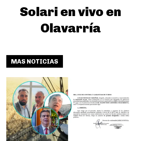
Solari en vivo en
Olavarría
MAS NOTICIAS