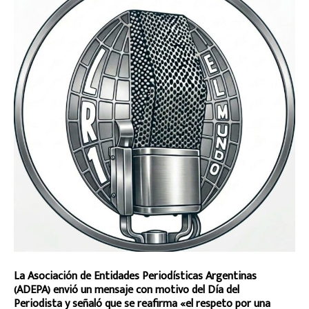
La Asociación de Entidades Periodísticas Argentinas
(ADEPA) envió un mensaje con motivo del Día del
Periodista y señaló que se reafirma «el respeto por una