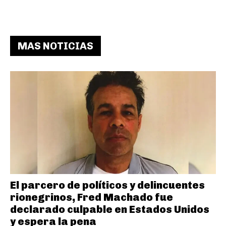
MAS NOTICIAS
El parcero de políticos y delincuentes
rionegrinos, Fred Machado fue
declarado culpable en Estados Unidos
y espera la pena