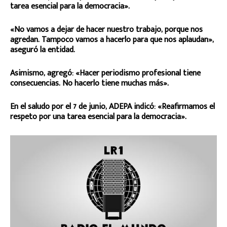
tarea esencial para la democracia».
«No vamos a dejar de hacer nuestro trabajo, porque nos
agredan. Tampoco vamos a hacerlo para que nos aplaudan»,
aseguró la entidad.
Asimismo, agregó: «Hacer periodismo profesional tiene
consecuencias. No hacerlo tiene muchas más».
En el saludo por el 7 de junio, ADEPA indicó: «Reafirmamos el
respeto por una tarea esencial para la democracia».