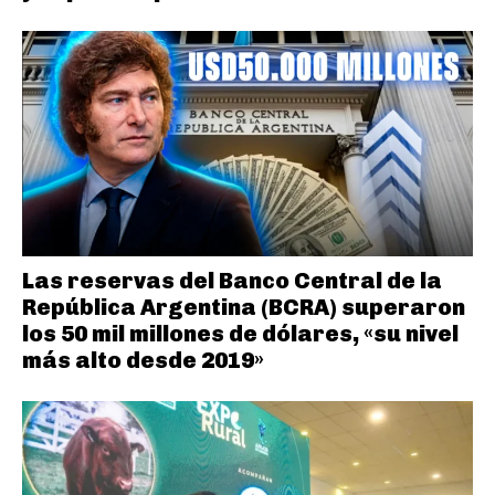
Las reservas del Banco Central de la
República Argentina (BCRA) superaron
los 50 mil millones de dólares, «su nivel
más alto desde 2019»