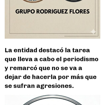
La entidad destacó la tarea
que lleva a cabo el periodismo
y remarcó que no se va a
dejar de hacerla por más que
se sufran agresiones.