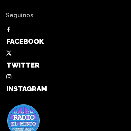
Seguinos
FACEBOOK
TWITTER
INSTAGRAM