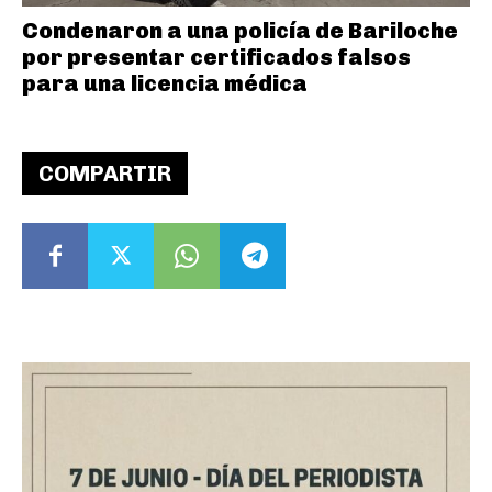
Condenaron a una policía de Bariloche
por presentar certificados falsos
para una licencia médica
COMPARTIR