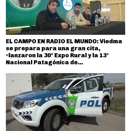
EL CAMPO EN RADIO EL MUNDO: Viedma
se prepara para una gran cita,
«lanzaron la 30° Expo Rural y la 13°
Nacional Patagónica de...