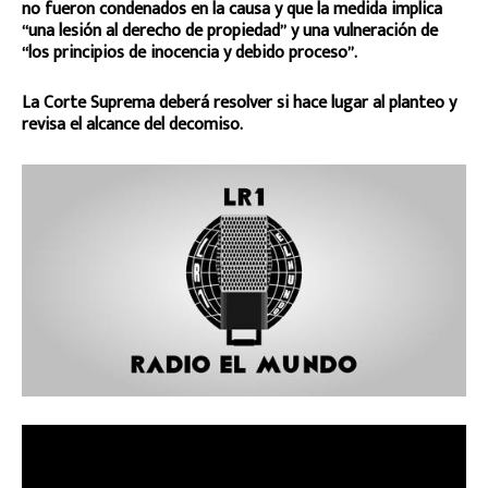
no fueron condenados en la causa y que la medida implica
“una lesión al derecho de propiedad” y una vulneración de
“los principios de inocencia y debido proceso”.
La Corte Suprema deberá resolver si hace lugar al planteo y
revisa el alcance del decomiso.