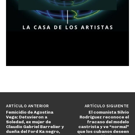
ARTÍCULO ANTERIOR
ARTÍCULO SIGUIENTE
Femicidio de Agostina
El comunista Silvio
Vega: Detuvieron a
Rodríguez reconoce el
Soledad, ex mujer de
fracaso del modelo
Claudio Gabriel Barrelier y
castrista y ve “normal”
dueña del Ford Ka negro,
que los cubanos deseen