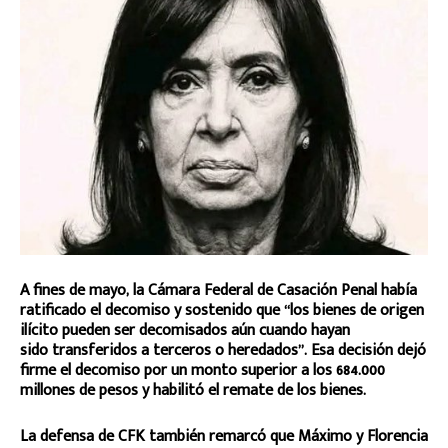
A fines de mayo, la Cámara Federal de Casación Penal había
ratificado el decomiso y sostenido que “los bienes de origen
ilícito pueden ser decomisados aún cuando hayan
sido transferidos a terceros o heredados”. Esa decisión dejó
firme el decomiso por un monto superior a los 684.000
millones de pesos y habilitó el remate de los bienes.
La defensa de CFK también remarcó que Máximo y Florencia