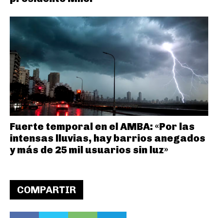
Fuerte temporal en el AMBA: «Por las
intensas lluvias, hay barrios anegados
y más de 25 mil usuarios sin luz»
COMPARTIR