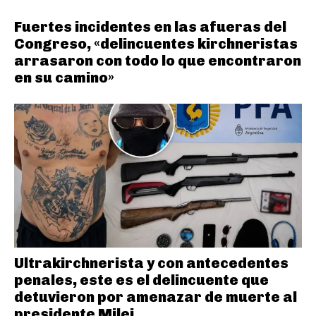
Fuertes incidentes en las afueras del
Congreso, «delincuentes kirchneristas
arrasaron con todo lo que encontraron
en su camino»
Ultrakirchnerista y con antecedentes
penales, este es el delincuente que
detuvieron por amenazar de muerte al
presidente Milei