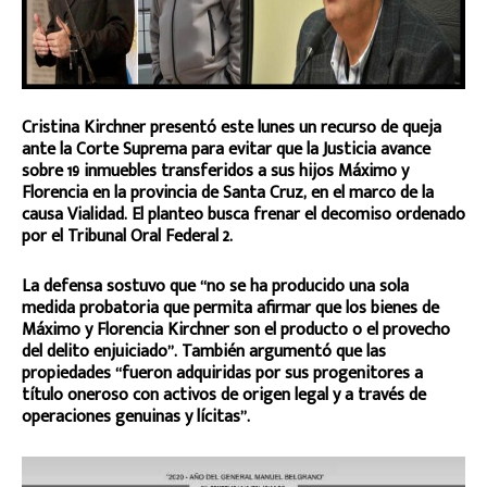
Cristina Kirchner presentó este lunes un recurso de queja
ante la Corte Suprema para evitar que la Justicia avance
sobre 19 inmuebles transferidos a sus hijos Máximo y
Florencia en la provincia de Santa Cruz, en el marco de la
causa Vialidad. El planteo busca frenar el decomiso ordenado
por el Tribunal Oral Federal 2.
La defensa sostuvo que “no se ha producido una sola
medida probatoria que permita afirmar que los bienes de
Máximo y Florencia Kirchner son el producto o el provecho
del delito enjuiciado”. También argumentó que las
propiedades “fueron adquiridas por sus progenitores a
título oneroso con activos de origen legal y a través de
operaciones genuinas y lícitas”.