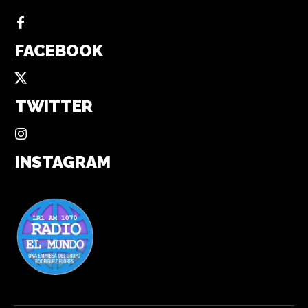
FACEBOOK
TWITTER
INSTAGRAM