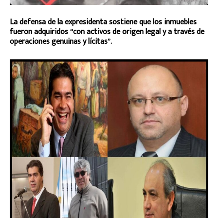
La defensa de la expresidenta sostiene que los inmuebles
fueron adquiridos “con activos de origen legal y a través de
operaciones genuinas y lícitas”.