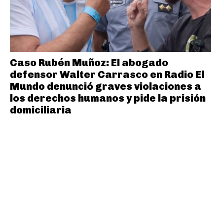
Caso Rubén Muñoz: El abogado
defensor Walter Carrasco en Radio El
Mundo denunció graves violaciones a
los derechos humanos y pide la prisión
domiciliaria