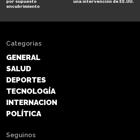
por supuesto
una intervención de EE.UU.
encubrimiento
Categorias
GENERAL
SALUD
DEPORTES
TECNOLOGÍA
INTERNACIONAL
POLÍTICA
Seguinos