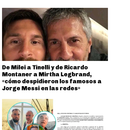
De Milei a Tinelli y de Ricardo
Montaner a Mirtha Legbrand,
«cómo despidieron los famosos a
Jorge Messi en las redes»