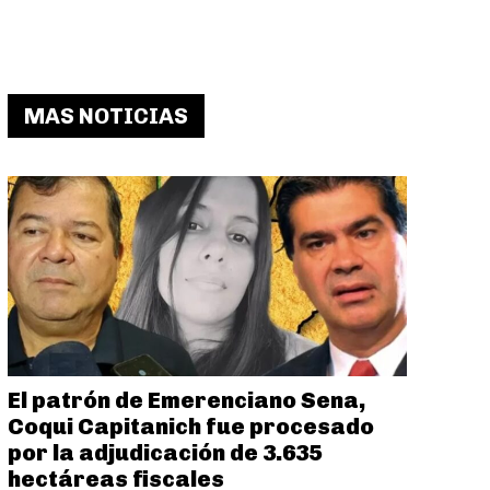
MAS NOTICIAS
El patrón de Emerenciano Sena,
Coqui Capitanich fue procesado
por la adjudicación de 3.635
hectáreas fiscales