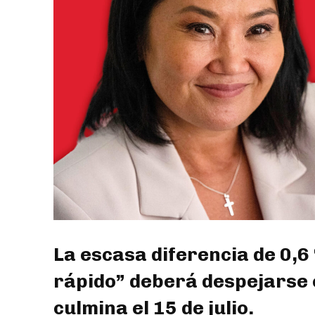
La escasa diferencia de 0,6
rápido” deberá despejarse en
culmina el 15 de julio.