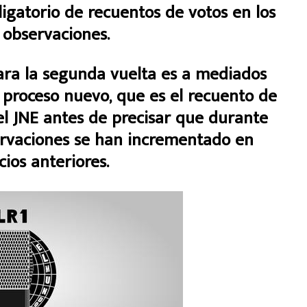
igatorio de recuentos de votos en los
observaciones.
ara la segunda vuelta es a mediados
 proceso nuevo, que es el recuento de
el JNE antes de precisar que durante
servaciones se han incrementado en
ios anteriores.