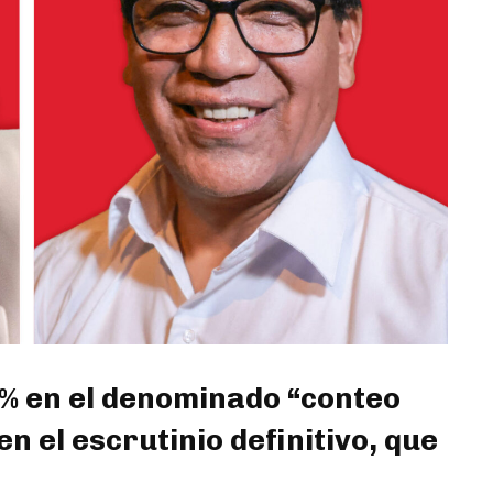
 % en el denominado “conteo
 el escrutinio definitivo, que