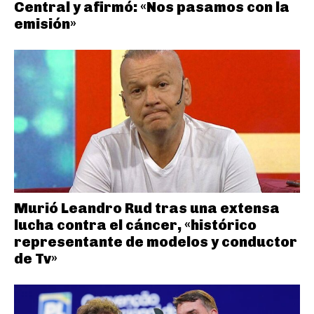
Central y afirmó: «Nos pasamos con la
emisión»
Murió Leandro Rud tras una extensa
lucha contra el cáncer, «histórico
representante de modelos y conductor
de Tv»