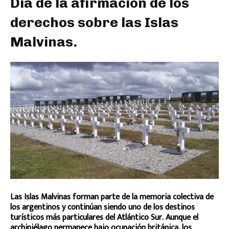
Día de la afirmación de los
derechos sobre las Islas
Malvinas.
Las Islas Malvinas forman parte de la memoria colectiva de
los argentinos y continúan siendo uno de los destinos
turísticos más particulares del Atlántico Sur. Aunque el
archipiélago permanece bajo ocupación británica, los