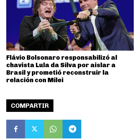
Flávio Bolsonaro responsabilizó al
chavista Lula da Silva por aislar a
Brasil y prometió reconstruir la
relación con Milei
COMPARTIR