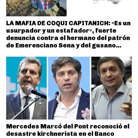
LA MAFIA DE COQUI CAPITANICH: «Es un
usurpador y un estafador», fuerte
denuncia contra el hermano del patrón
de Emerenciano Sena y del gusano...
Mercedes Marcó del Pont reconoció el
desastre kirchnerista en el Banco