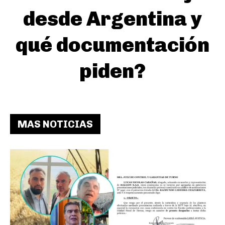
desde Argentina y
qué documentación
piden?
MAS NOTICIAS