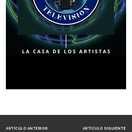
ARTÍCULO ANTERIOR
ARTÍCULO SIGUIENTE