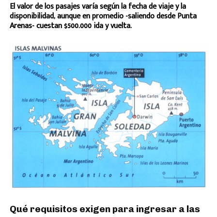
El valor de los pasajes varía según la fecha de viaje y la
disponibilidad, aunque en promedio -saliendo desde Punta
Arenas- cuestan $500.000 ida y vuelta.
Qué requisitos exigen para ingresar a las