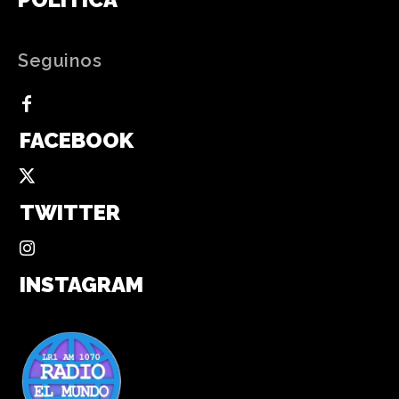
Seguinos
FACEBOOK
TWITTER
INSTAGRAM