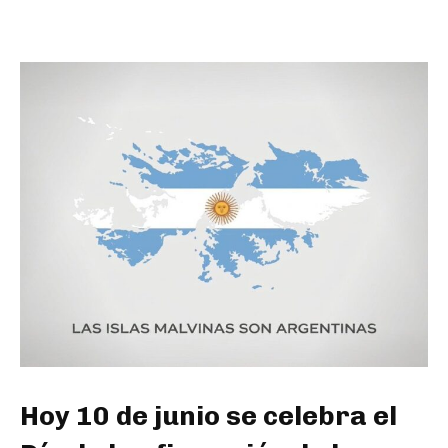
Hoy 10 de junio se celebra el