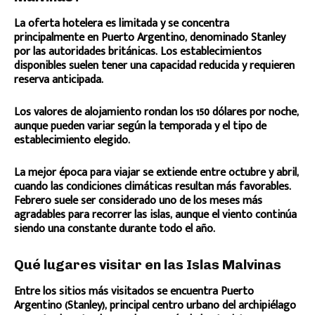
La oferta hotelera es limitada y se concentra
principalmente en Puerto Argentino, denominado Stanley
por las autoridades británicas. Los establecimientos
disponibles suelen tener una capacidad reducida y requieren
reserva anticipada.
Los valores de alojamiento rondan los 150 dólares por noche,
aunque pueden variar según la temporada y el tipo de
establecimiento elegido.
La mejor época para viajar se extiende entre octubre y abril,
cuando las condiciones climáticas resultan más favorables.
Febrero suele ser considerado uno de los meses más
agradables para recorrer las islas, aunque el viento continúa
siendo una constante durante todo el año.
Qué lugares visitar en las Islas Malvinas
Entre los sitios más visitados se encuentra Puerto
Argentino (Stanley), principal centro urbano del archipiélago