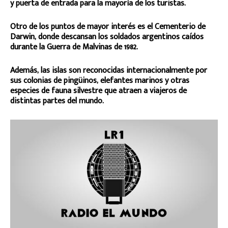
y puerta de entrada para la mayoría de los turistas.
Otro de los puntos de mayor interés es el Cementerio de
Darwin, donde descansan los soldados argentinos caídos
durante la Guerra de Malvinas de 1982.
Además, las islas son reconocidas internacionalmente por
sus colonias de pingüinos, elefantes marinos y otras
especies de fauna silvestre que atraen a viajeros de
distintas partes del mundo.