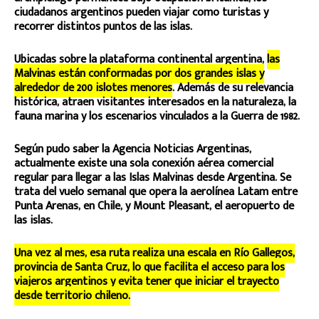
ciudadanos argentinos pueden viajar como turistas y
recorrer distintos puntos de las islas.
Ubicadas sobre la plataforma continental argentina,
las
Malvinas están conformadas por dos grandes islas y
alrededor de 200 islotes menores
. Además de su relevancia
histórica, atraen visitantes interesados en la naturaleza, la
fauna marina y los escenarios vinculados a la Guerra de 1982.
Según pudo saber la Agencia Noticias Argentinas,
actualmente existe una sola conexión aérea comercial
regular para llegar a las Islas Malvinas desde Argentina. Se
trata del vuelo semanal que opera la aerolínea Latam entre
Punta Arenas, en Chile, y Mount Pleasant, el aeropuerto de
las islas.
Una vez al mes, esa ruta realiza una escala en Río Gallegos,
provincia de Santa Cruz, lo que facilita el acceso para los
viajeros argentinos y evita tener que iniciar el trayecto
desde territorio chileno.