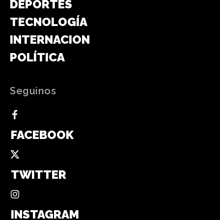
DEPORTES
TECNOLOGÍA
INTERNACIONAL
POLÍTICA
Seguinos
FACEBOOK
TWITTER
INSTAGRAM