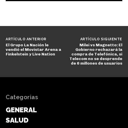
ARTÍCULO ANTERIOR
ARTÍCULO SIGUIENTE
El Grupo La Nación le
Milei vs Magnetto: El
vendió el Movistar Arena a
Gobierno rechazará la
Finkelstein y Live Nation
compra de Telefónica, si
Telecom no se desprende
de 6 millones de usuarios
Categorias
GENERAL
SALUD