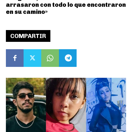
arrasaron con todo lo que encontraron
en su camino»
COMPARTIR