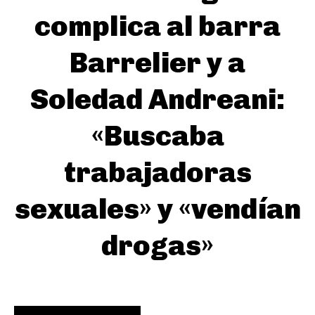
complica al barra
Barrelier y a
Soledad Andreani:
«Buscaba
trabajadoras
sexuales» y «vendían
drogas»