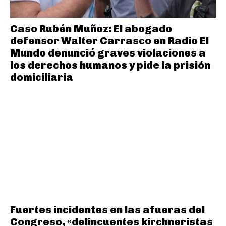
Caso Rubén Muñoz: El abogado
defensor Walter Carrasco en Radio El
Mundo denunció graves violaciones a
los derechos humanos y pide la prisión
domiciliaria
Fuertes incidentes en las afueras del
Congreso, «delincuentes kirchneristas