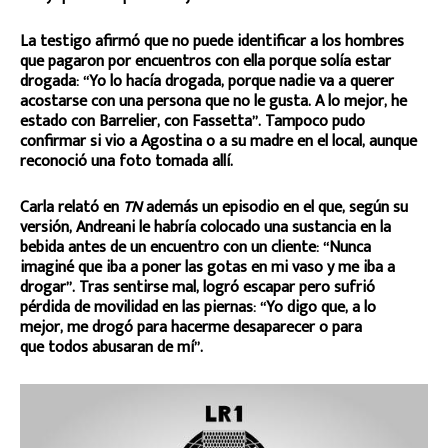
La testigo afirmó que no puede identificar a los hombres
que pagaron por encuentros con ella porque solía estar
drogada: “Yo lo hacía drogada, porque nadie va a querer
acostarse con una persona que no le gusta. A lo mejor, he
estado con Barrelier, con Fassetta”. Tampoco pudo
confirmar si vio a Agostina o a su madre en el local, aunque
reconoció una foto tomada allí.
Carla relató en
TN
además un episodio en el que, según su
versión, Andreani le habría colocado una sustancia en la
bebida antes de un encuentro con un cliente: “Nunca
imaginé que iba a poner las gotas en mi vaso y me iba a
drogar”. Tras sentirse mal, logró escapar pero sufrió
pérdida de movilidad en las piernas: “Yo digo que, a lo
mejor, me drogó para hacerme desaparecer o para
que todos abusaran de mí”.