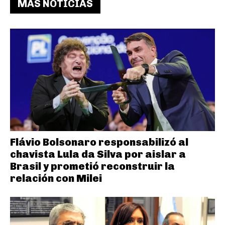
MAS NOTICIAS
Flávio Bolsonaro responsabilizó al
chavista Lula da Silva por aislar a
Brasil y prometió reconstruir la
relación con Milei