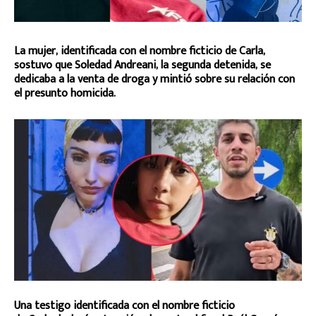
La mujer, identificada con el nombre ficticio de Carla,
sostuvo que Soledad Andreani, la segunda detenida, se
dedicaba a la venta de droga y mintió sobre su relación con
el presunto homicida.
Una testigo identificada con el nombre ficticio