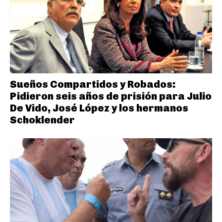
Sueños Compartidos y Robados:
Pidieron seis años de prisión para Julio
De Vido, José López y los hermanos
Schoklender