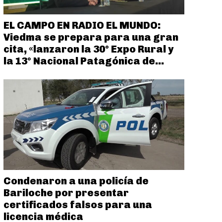
EL CAMPO EN RADIO EL MUNDO:
Viedma se prepara para una gran
cita, «lanzaron la 30° Expo Rural y
la 13° Nacional Patagónica de...
Condenaron a una policía de
Bariloche por presentar
certificados falsos para una
licencia médica