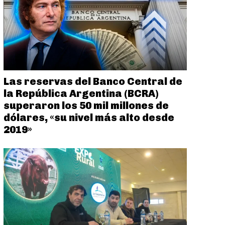
Las reservas del Banco Central de
la República Argentina (BCRA)
superaron los 50 mil millones de
dólares, «su nivel más alto desde
2019»