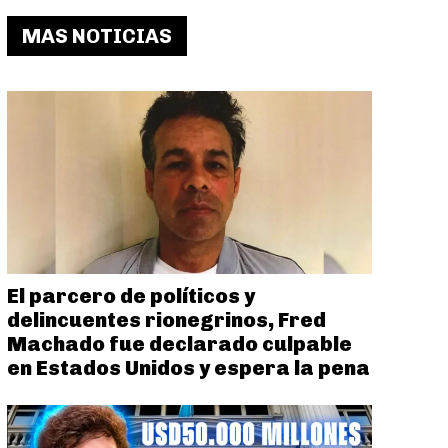
MAS NOTICIAS
El parcero de políticos y
delincuentes rionegrinos, Fred
Machado fue declarado culpable
en Estados Unidos y espera la pena