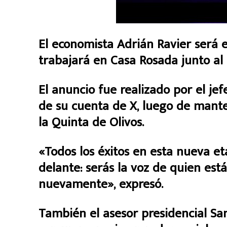
El economista Adrián Ravier será e
trabajará en Casa Rosada junto al 
El anuncio fue realizado por el je
de su cuenta de X, luego de mante
la Quinta de Olivos.
«Todos los éxitos en esta nueva et
delante: serás la voz de quien est
nuevamente», expresó.
También el asesor presidencial Sa