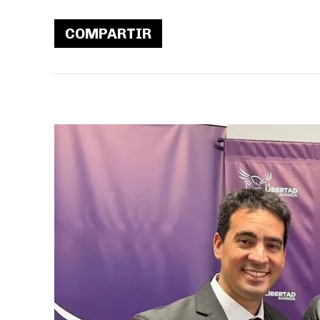
COMPARTIR