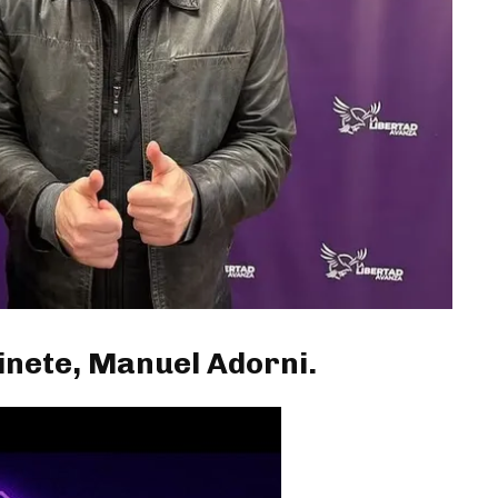
binete, Manuel Adorni.