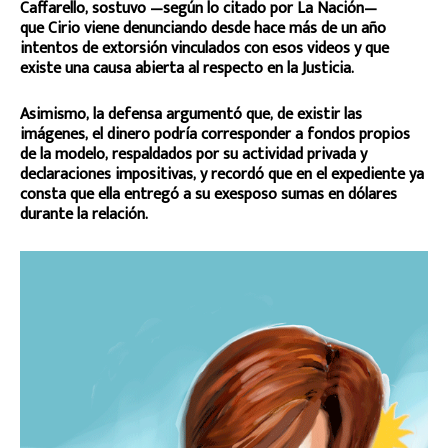
Caffarello, sostuvo —según lo citado por La Nación—
que Cirio viene denunciando desde hace más de un año
intentos de extorsión vinculados con esos videos y que
existe una causa abierta al respecto en la Justicia.
Asimismo, la defensa argumentó que, de existir las
imágenes, el dinero podría corresponder a fondos propios
de la modelo, respaldados por su actividad privada y
declaraciones impositivas, y recordó que en el expediente ya
consta que ella entregó a su exesposo sumas en dólares
durante la relación.