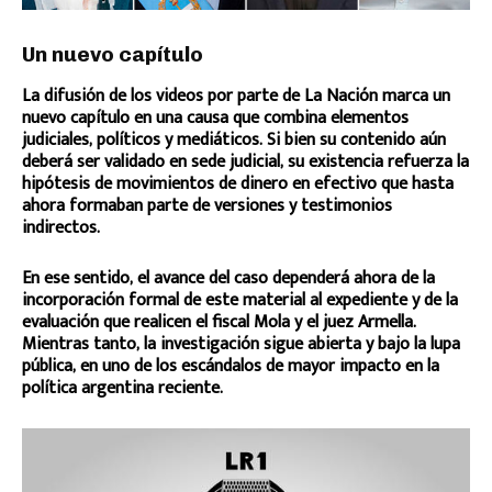
Un nuevo capítulo
La difusión de los videos por parte de La Nación marca un
nuevo capítulo en una causa que combina elementos
judiciales, políticos y mediáticos. Si bien su contenido aún
deberá ser validado en sede judicial, su existencia refuerza la
hipótesis de movimientos de dinero en efectivo que hasta
ahora formaban parte de versiones y testimonios
indirectos.
En ese sentido, el avance del caso dependerá ahora de la
incorporación formal de este material al expediente y de la
evaluación que realicen el fiscal Mola y el juez Armella.
Mientras tanto, la investigación sigue abierta y bajo la lupa
pública, en uno de los escándalos de mayor impacto en la
política argentina reciente.