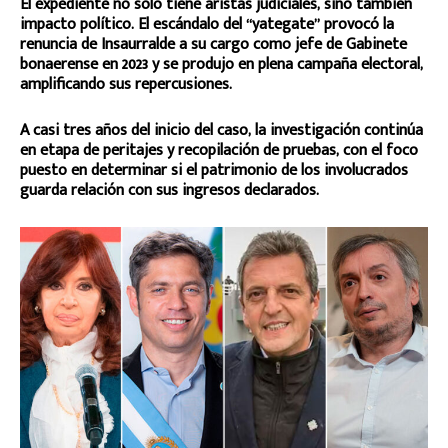
El expediente no solo tiene aristas judiciales, sino también
impacto político. El escándalo del “yategate” provocó la
renuncia de Insaurralde a su cargo como jefe de Gabinete
bonaerense en 2023 y se produjo en plena campaña electoral,
amplificando sus repercusiones.
A casi tres años del inicio del caso, la investigación continúa
en etapa de peritajes y recopilación de pruebas, con el foco
puesto en determinar si el patrimonio de los involucrados
guarda relación con sus ingresos declarados.