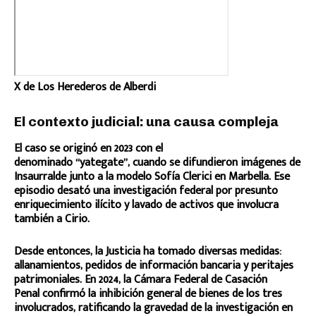
X de Los Herederos de Alberdi
El contexto judicial: una causa compleja
El caso se originó en 2023 con el
denominado “yategate”, cuando se difundieron imágenes de
Insaurralde junto a la modelo Sofía Clerici en Marbella. Ese
episodio desató una investigación federal por presunto
enriquecimiento ilícito y lavado de activos que involucra
también a Cirio.
Desde entonces, la Justicia ha tomado diversas medidas:
allanamientos, pedidos de información bancaria y peritajes
patrimoniales. En 2024, la Cámara Federal de Casación
Penal confirmó la inhibición general de bienes de los tres
involucrados, ratificando la gravedad de la investigación en