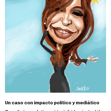
Un caso con impacto político y mediático