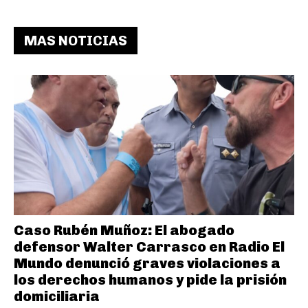
MAS NOTICIAS
Caso Rubén Muñoz: El abogado
defensor Walter Carrasco en Radio El
Mundo denunció graves violaciones a
los derechos humanos y pide la prisión
domiciliaria