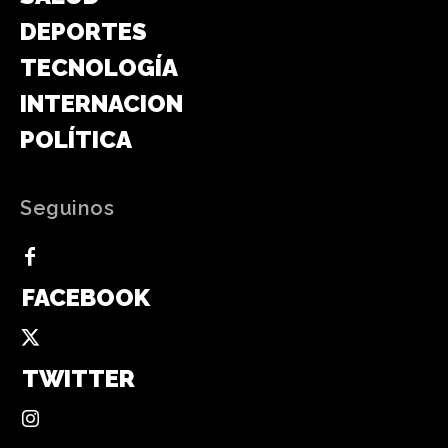
DEPORTES
TECNOLOGÍA
INTERNACIONAL
POLÍTICA
Seguinos
FACEBOOK
TWITTER