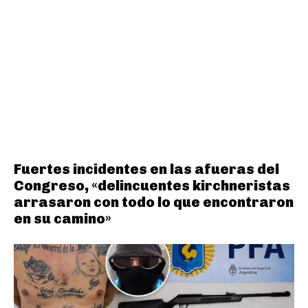
Fuertes incidentes en las afueras del
Congreso, «delincuentes kirchneristas
arrasaron con todo lo que encontraron
en su camino»