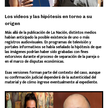
Los videos y las hipótesis en torno a su
origen
Más allá de la publicación de La Nación, distintos medios
habían anticipado la posible existencia de uno o más
registros audiovisuales. En programas de televisión y
portales informativos se había señalado la hipótesis de que
las imágenes podrían haber sido grabadas con fines
extorsivos durante el proceso de separación de la pareja o
en el marco de disputas económicas.
Esas versiones forman parte del contexto del caso, aunque
su confirmación judicial dependerá de la autenticidad del
material y de cómo ingrese eventualmente al expediente.