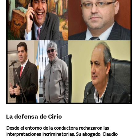
La defensa de Cirio
Desde el entorno de la conductora rechazaron las
interpretaciones incriminatorias. Su abogado, Claudio