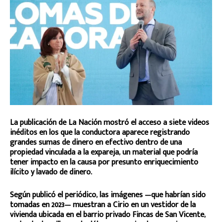
La publicación de La Nación mostró el acceso a siete videos
inéditos en los que la conductora aparece registrando
grandes sumas de dinero en efectivo dentro de una
propiedad vinculada a la expareja, un material que podría
tener impacto en la causa por presunto enriquecimiento
ilícito y lavado de dinero.
Según publicó el periódico, las imágenes —que habrían sido
tomadas en 2023— muestran a Cirio en un vestidor de la
vivienda ubicada en el barrio privado Fincas de San Vicente,