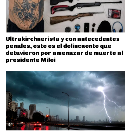
Ultrakirchnerista y con antecedentes
penales, este es el delincuente que
detuvieron por amenazar de muerte al
presidente Milei