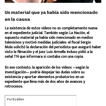
Un material que ya había sido mencionado
en la causa
La existencia de estos videos no es completamente nueva
en el expediente judicial. También según La Nación, el
supuesto material ya había sido mencionado en medios
televisivos y motivó medidas judiciales: el fiscal Sergio
Mola solicitó la declaración del periodista que aseguró haber
visto la filmación y el juez Luis Armella incluso pidió a la
señal TN que informara si contaba con una copia.
En ese contexto, la aparición de los videos —según la
investigación— podría despejar las dudas sobre su
existencia y aportar elementos probatorios en un
expediente que lleva más de dos años de avances y
retrocesos.