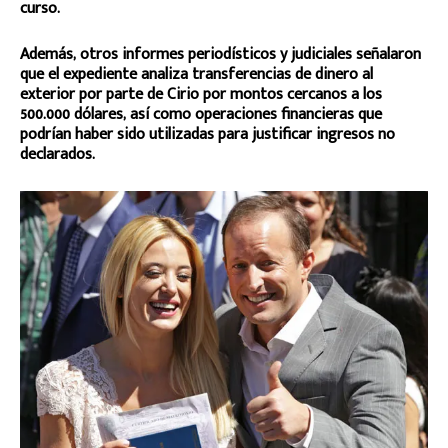
curso.
Además, otros informes periodísticos y judiciales señalaron
que el expediente analiza transferencias de dinero al
exterior por parte de Cirio por montos cercanos a los
500.000 dólares, así como operaciones financieras que
podrían haber sido utilizadas para justificar ingresos no
declarados.