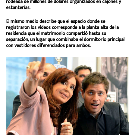
rodeada de millones de dólares organizados en cajones y
estanterías.
El mismo medio describe que el espacio donde se
registraron los videos corresponde a la planta alta de la
residencia que el matrimonio compartió hasta su
separación, un lugar que combinaba el dormitorio principal
con vestidores diferenciados para ambos.