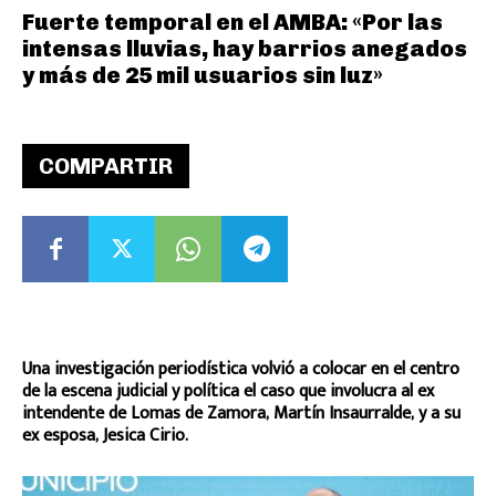
Fuerte temporal en el AMBA: «Por las
intensas lluvias, hay barrios anegados
y más de 25 mil usuarios sin luz»
COMPARTIR
Una investigación periodística volvió a colocar en el centro
de la escena judicial y política el caso que involucra al ex
intendente de Lomas de Zamora, Martín Insaurralde, y a su
ex esposa, Jesica Cirio.