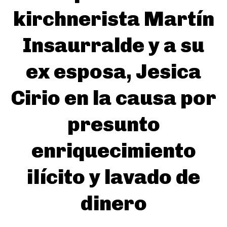
kirchnerista Martín
Insaurralde y a su
ex esposa, Jesica
Cirio en la causa por
presunto
enriquecimiento
ilícito y lavado de
dinero