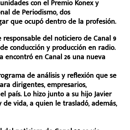
tunidades con el Premio Konex y
nal de Periodismo, dos
gar que ocupó dentro de la profesión.
 responsable del noticiero de Canal 9
os de conducción y producción en radio.
ía encontró en Canal 26 una nueva
rograma de análisis y reflexión que se
ara dirigentes, empresarios,
l país. Lo hizo junto a su hijo Javier
de vida, a quien le trasladó, además,