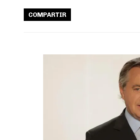
COMPARTIR