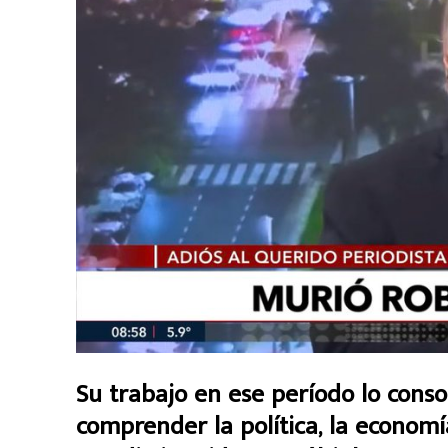
Su trabajo en ese período lo cons
comprender la política, la economía