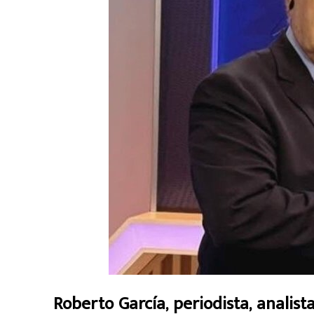
Roberto García, periodista, analista