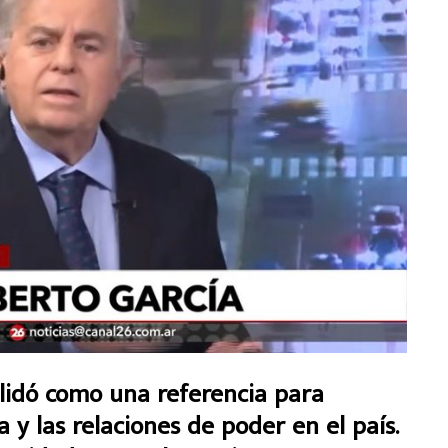
olidó como una referencia para
 y las relaciones de poder en el país.