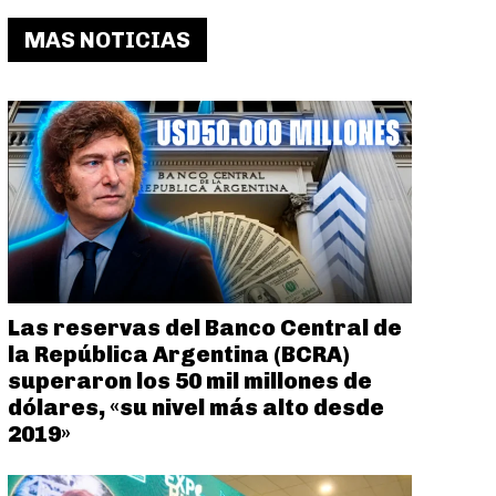
MAS NOTICIAS
Las reservas del Banco Central de
la República Argentina (BCRA)
superaron los 50 mil millones de
dólares, «su nivel más alto desde
2019»