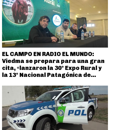
EL CAMPO EN RADIO EL MUNDO:
Viedma se prepara para una gran
cita, «lanzaron la 30° Expo Rural y
la 13° Nacional Patagónica de...