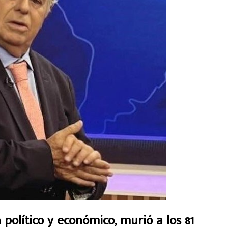
 político y económico, murió a los 81