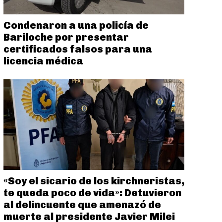
Condenaron a una policía de
Bariloche por presentar
certificados falsos para una
licencia médica
«Soy el sicario de los kirchneristas,
te queda poco de vida»: Detuvieron
al delincuente que amenazó de
muerte al presidente Javier Milei