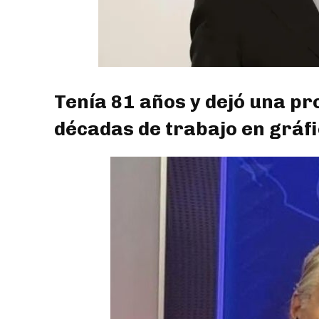
Tenía 81 años y dejó una pr
décadas de trabajo en gráfic