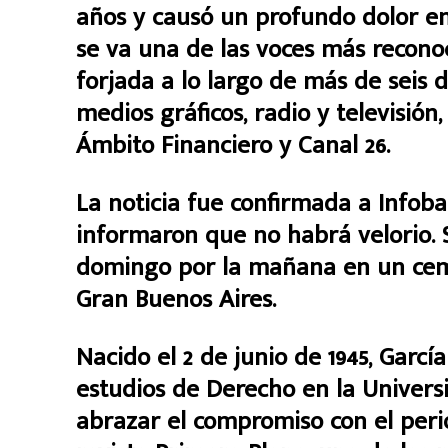
años y causó un profundo dolor en 
se va una de las voces más recono
forjada a lo largo de más de seis
medios gráficos, radio y televisión
Ámbito Financiero y Canal 26.
La noticia fue confirmada a Infoba
informaron que no habrá velorio. 
domingo por la mañana en un ceme
Gran Buenos Aires.
Nacido el 2 de junio de 1945, Garc
estudios de Derecho en la Univers
abrazar el compromiso con el peri