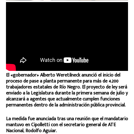
El «gobernador» Alberto Weretilneck anunció el inicio del
proceso de pase a planta permanente para más de 4.200
trabajadores estatales de Río Negro. El proyecto de ley será
enviado a la Legislatura durante la primera semana de julio y
alcanzará a agentes que actualmente cumplen funciones
permanentes dentro de la administración pública provincial.
La medida fue anunciada tras una reunión que el mandatario
mantuvo en Cipolletti con el secretario general de ATE
Nacional, Rodolfo Aguiar.