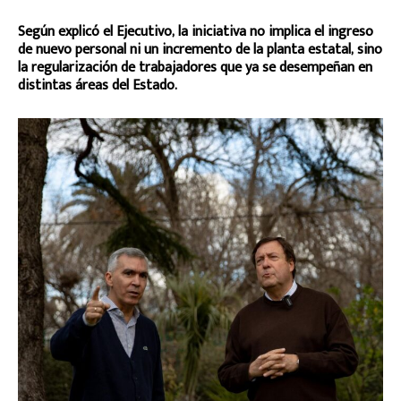
Según explicó el Ejecutivo, la iniciativa no implica el ingreso
de nuevo personal ni un incremento de la planta estatal, sino
la regularización de trabajadores que ya se desempeñan en
distintas áreas del Estado.