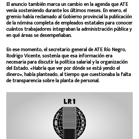
El anuncio también marca un cambio en la agenda que ATE
venía sosteniendo durante los últimos meses. En enero, el
gremio había reclamado al Gobierno provincial la publicación
de la nómina completa de empleados estatales para conocer
cuántos trabajadores integraban la administración pública y
en qué áreas se desempeñaban.
En ese momento, el secretario general de ATE Río Negro,
Rodrigo Vicente, sostenía que esa información era
necesaria para discutir la política salarial y la organización
del Estado. «Habría que ver por dónde se está yendo el
dinero», había planteado, al tiempo que cuestionaba la falta
de transparencia sobre la planta de personal.