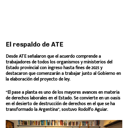
El respaldo de ATE
Desde ATE señalaron que el acuerdo comprende a
trabajadores de todos los organismos y ministerios del
Estado provincial con ingreso hasta fines de 2025 y
destacaron que comenzarán a trabajar junto al Gobierno en
la elaboración del proyecto de ley.
“El pase a planta es uno de los mayores avances en materia
de derechos laborales en el Estado. Se convierte en un oasis
en el desierto de destrucción de derechos en el que se ha
transformado la Argentina”, sostuvo Rodolfo Aguiar.