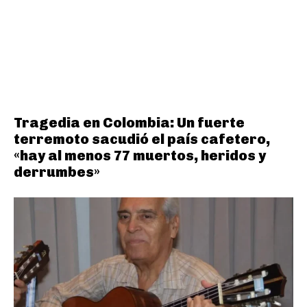
Tragedia en Colombia: Un fuerte
terremoto sacudió el país cafetero,
«hay al menos 77 muertos, heridos y
derrumbes»