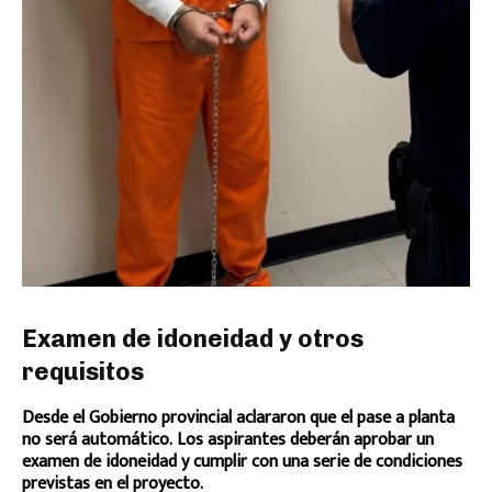
Examen de idoneidad y otros
requisitos
Desde el Gobierno provincial aclararon que el pase a planta
no será automático. Los aspirantes deberán aprobar un
examen de idoneidad y cumplir con una serie de condiciones
previstas en el proyecto.