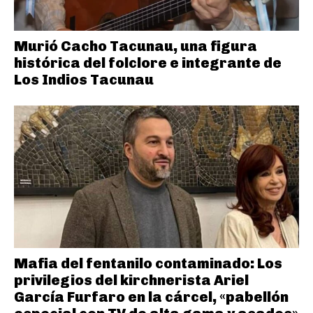
Murió Cacho Tacunau, una figura
histórica del folclore e integrante de
Los Indios Tacunau
Mafia del fentanilo contaminado: Los
privilegios del kirchnerista Ariel
García Furfaro en la cárcel, «pabellón