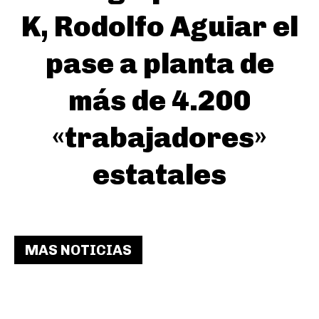
K, Rodolfo Aguiar el
pase a planta de
más de 4.200
«trabajadores»
estatales
MAS NOTICIAS