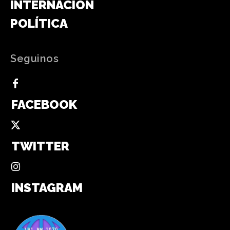
INTERNACIONAL
POLÍTICA
Seguinos
FACEBOOK
TWITTER
INSTAGRAM