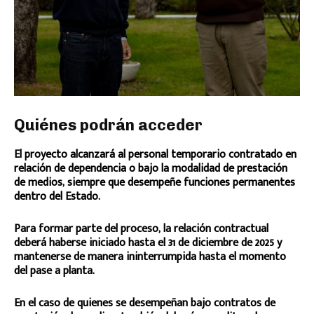
Quiénes podrán acceder
El proyecto alcanzará al personal temporario contratado en
relación de dependencia o bajo la modalidad de prestación
de medios, siempre que desempeñe funciones permanentes
dentro del Estado.
Para formar parte del proceso, la relación contractual
deberá haberse iniciado hasta el 31 de diciembre de 2025 y
mantenerse de manera ininterrumpida hasta el momento
del pase a planta.
En el caso de quienes se desempeñan bajo contratos de