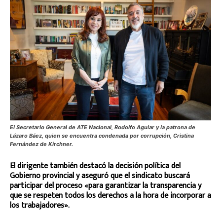
El Secretario General de ATE Nacional, Rodolfo Aguiar y la patrona de
Lázaro Báez, quien se encuentra condenada por corrupción, Cristina
Fernández de Kirchner.
El dirigente también destacó la decisión política del
Gobierno provincial y aseguró que el sindicato buscará
participar del proceso «para garantizar la transparencia y
que se respeten todos los derechos a la hora de incorporar a
los trabajadores».