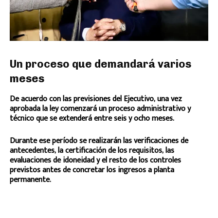
Un proceso que demandará varios
meses
De acuerdo con las previsiones del Ejecutivo, una vez
aprobada la ley comenzará un proceso administrativo y
técnico que se extenderá entre seis y ocho meses.
Durante ese período se realizarán las verificaciones de
antecedentes, la certificación de los requisitos, las
evaluaciones de idoneidad y el resto de los controles
previstos antes de concretar los ingresos a planta
permanente.