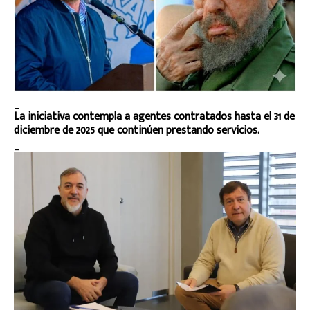
_
La iniciativa contempla a agentes contratados hasta el 31 de
diciembre de 2025 que continúen prestando servicios.
_