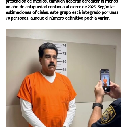
prestación de medios, también deberán acreditar al menos
un año de antigüedad continua al cierre de 2025. Según las
estimaciones oficiales, este grupo está integrado por unas
70 personas, aunque el número definitivo podría variar.