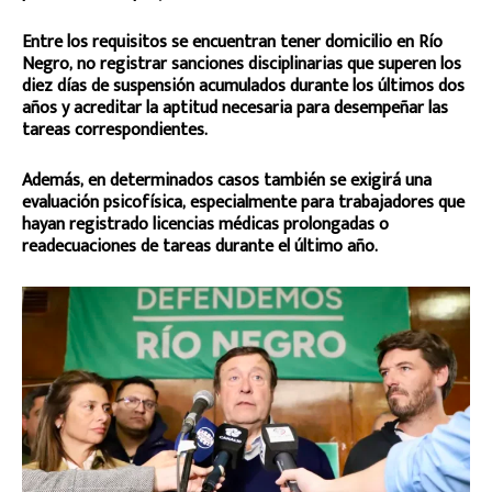
Entre los requisitos se encuentran tener domicilio en Río
Negro, no registrar sanciones disciplinarias que superen los
diez días de suspensión acumulados durante los últimos dos
años y acreditar la aptitud necesaria para desempeñar las
tareas correspondientes.
Además, en determinados casos también se exigirá una
evaluación psicofísica, especialmente para trabajadores que
hayan registrado licencias médicas prolongadas o
readecuaciones de tareas durante el último año.