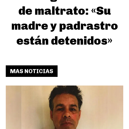
de maltrato: «Su
madre y padrastro
están detenidos»
MAS NOTICIAS