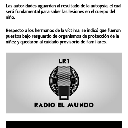
Las autoridades aguardan al resultado de la autopsia, el cual
será fundamental para saber las lesiones en el cuerpo del
niño.
Respecto a los hermanos de la víctima, se indicó que fueron
puestos bajo resguardo de organismos de protección de la
niñez y quedaron al cuidado provisorio de familiares.