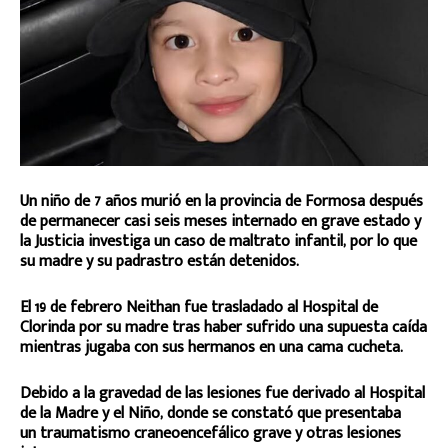
Un niño de 7 años murió en la provincia de Formosa después
de permanecer casi seis meses internado en grave estado y
la Justicia investiga un caso de maltrato infantil, por lo que
su madre y su padrastro están detenidos.
El 19 de febrero Neithan fue trasladado al Hospital de
Clorinda por su madre tras haber sufrido una supuesta caída
mientras jugaba con sus hermanos en una cama cucheta.
Debido a la gravedad de las lesiones fue derivado al Hospital
de la Madre y el Niño, donde se constató que presentaba
un traumatismo craneoencefálico grave y otras lesiones