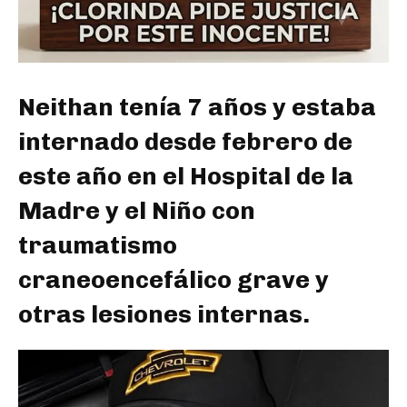
Neithan tenía 7 años y estaba
internado desde febrero de
este año en el Hospital de la
Madre y el Niño con
traumatismo
craneoencefálico grave y
otras lesiones internas.