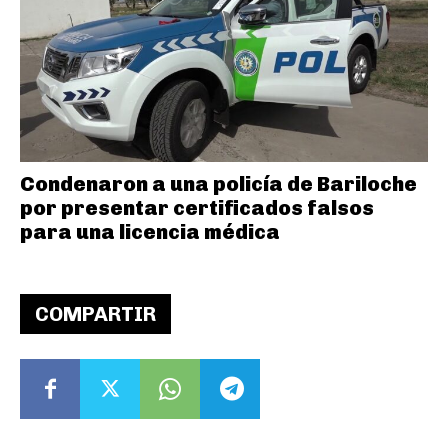
Condenaron a una policía de Bariloche
por presentar certificados falsos
para una licencia médica
COMPARTIR