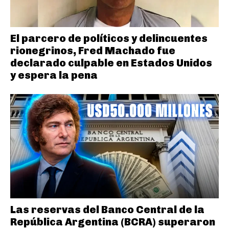
El parcero de políticos y delincuentes
rionegrinos, Fred Machado fue
declarado culpable en Estados Unidos
y espera la pena
Las reservas del Banco Central de la
República Argentina (BCRA) superaron