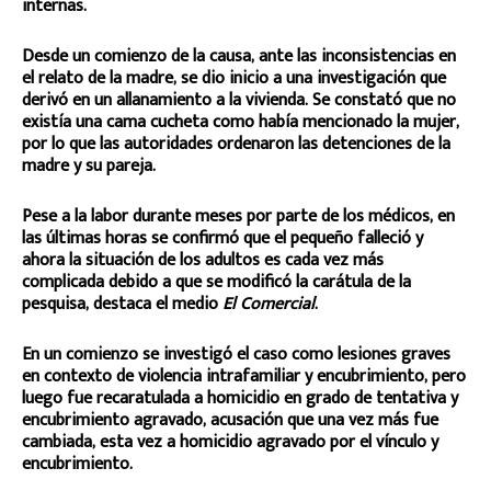
internas.
Desde un comienzo de la causa, ante las inconsistencias en
el relato de la madre, se dio inicio a una investigación que
derivó en un allanamiento a la vivienda. Se constató que no
existía una cama cucheta como había mencionado la mujer,
por lo que las autoridades ordenaron las detenciones de la
madre y su pareja.
Pese a la labor durante meses por parte de los médicos, en
las últimas horas se confirmó que el pequeño falleció y
ahora la situación de los adultos es cada vez más
complicada debido a que se modificó la carátula de la
pesquisa, destaca el medio
El Comercial
.
En un comienzo se investigó el caso como lesiones graves
en contexto de violencia intrafamiliar y encubrimiento, pero
luego fue recaratulada a homicidio en grado de tentativa y
encubrimiento agravado, acusación que una vez más fue
cambiada, esta vez a homicidio agravado por el vínculo y
encubrimiento.