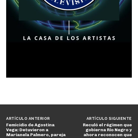
ARTÍCULO ANTERIOR
ARTÍCULO SIGUIENTE
Femicidio de Agostina
Reculó el régimen que
Vega: Detuvieron a
gobierna Río Negro y
Marianela Palmero, pareja
ahora reconocen que