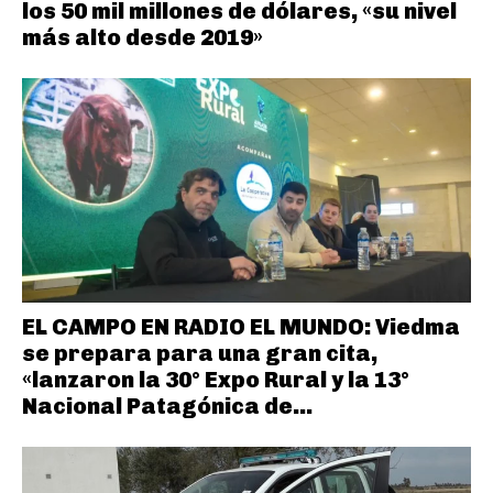
los 50 mil millones de dólares, «su nivel
más alto desde 2019»
EL CAMPO EN RADIO EL MUNDO: Viedma
se prepara para una gran cita,
«lanzaron la 30° Expo Rural y la 13°
Nacional Patagónica de...