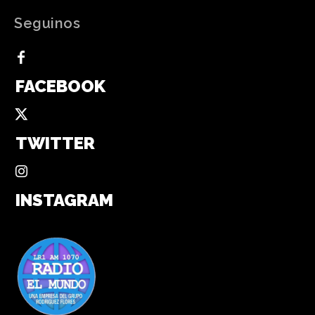
Seguinos
FACEBOOK
TWITTER
INSTAGRAM