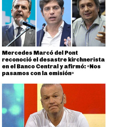
Mercedes Marcó del Pont
reconoció el desastre kirchnerista
en el Banco Central y afirmó: «Nos
pasamos con la emisión»