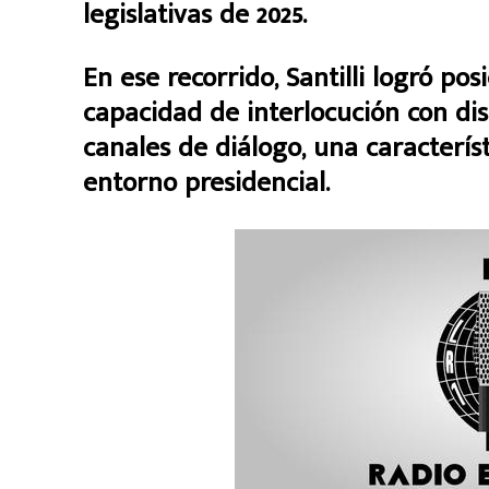
legislativas de 2025.
En ese recorrido, Santilli logró po
capacidad de interlocución con dis
canales de diálogo, una caracterís
entorno presidencial.