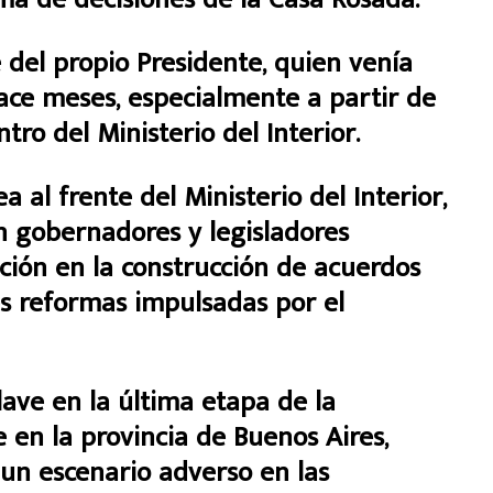
e del propio Presidente, quien venía
ce meses, especialmente a partir de
tro del Ministerio del Interior.
 al frente del Ministerio del Interior,
 gobernadores y legisladores
ción en la construcción de acuerdos
es reformas impulsadas por el
ave en la última etapa de la
e en la provincia de Buenos Aires,
r un escenario adverso en las