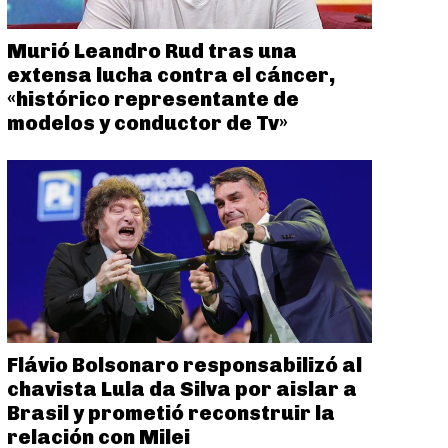
Murió Leandro Rud tras una
extensa lucha contra el cáncer,
«histórico representante de
modelos y conductor de Tv»
Flávio Bolsonaro responsabilizó al
chavista Lula da Silva por aislar a
Brasil y prometió reconstruir la
relación con Milei