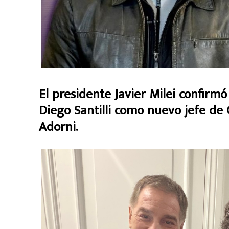
El presidente Javier Milei confirm
Diego Santilli como nuevo jefe de
Adorni.