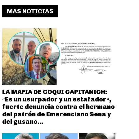
MAS NOTICIAS
LA MAFIA DE COQUI CAPITANICH:
«Es un usurpador y un estafador»,
fuerte denuncia contra el hermano
del patrón de Emerenciano Sena y
del gusano...