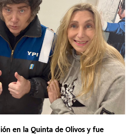
nión en la Quinta de Olivos y fue