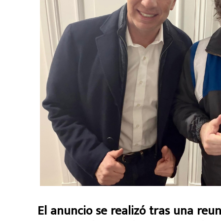
El anuncio se realizó tras una reu