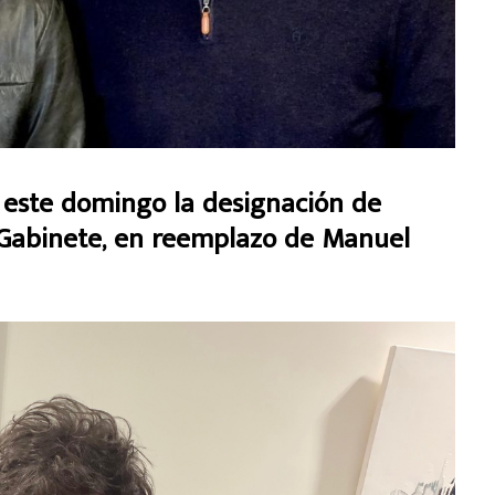
ó este domingo la designación de
 Gabinete, en reemplazo de Manuel