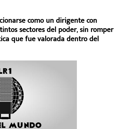
sicionarse como un dirigente con
tintos sectores del poder, sin romper
tica que fue valorada dentro del