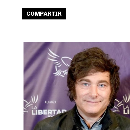
COMPARTIR