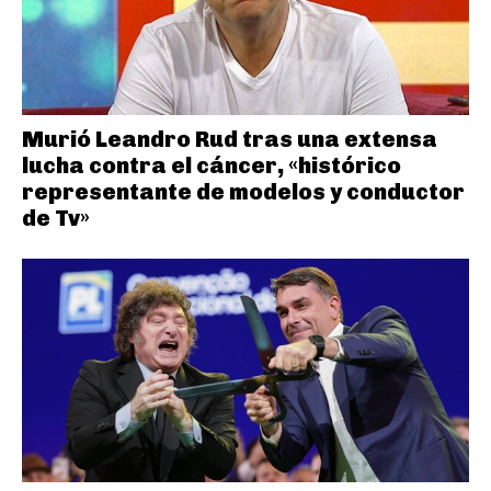
Murió Leandro Rud tras una extensa
lucha contra el cáncer, «histórico
representante de modelos y conductor
de Tv»