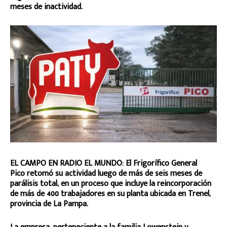
meses de inactividad.
EL CAMPO EN RADIO EL MUNDO: El Frigorífico General
Pico retomó su actividad luego de más de seis meses de
parálisis total, en un proceso que incluye la reincorporación
de más de 400 trabajadores en su planta ubicada en Trenel,
provincia de La Pampa.