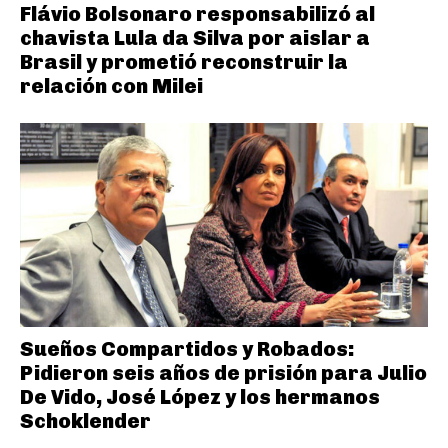
Flávio Bolsonaro responsabilizó al
chavista Lula da Silva por aislar a
Brasil y prometió reconstruir la
relación con Milei
Sueños Compartidos y Robados:
Pidieron seis años de prisión para Julio
De Vido, José López y los hermanos
Schoklender