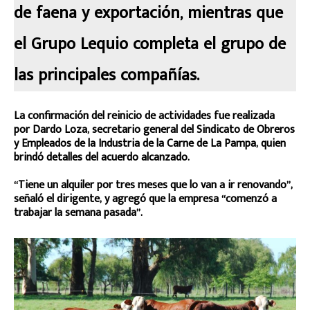
de faena y exportación, mientras que
el Grupo Lequio completa el grupo de
las principales compañías.
La confirmación del reinicio de actividades fue realizada
por Dardo Loza, secretario general del Sindicato de Obreros
y Empleados de la Industria de la Carne de La Pampa, quien
brindó detalles del acuerdo alcanzado.
“Tiene un alquiler por tres meses que lo van a ir renovando”,
señaló el dirigente, y agregó que la empresa “comenzó a
trabajar la semana pasada”.