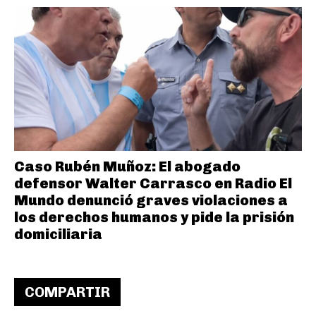
Caso Rubén Muñoz: El abogado
defensor Walter Carrasco en Radio El
Mundo denunció graves violaciones a
los derechos humanos y pide la prisión
domiciliaria
COMPARTIR