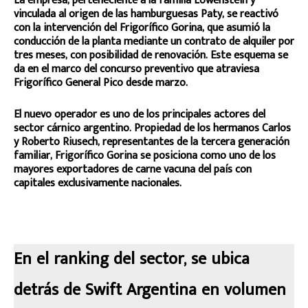
La empresa, perteneciente a la familia Lowenstein y
vinculada al origen de las hamburguesas Paty, se reactivó
con la intervención del Frigorífico Gorina, que asumió la
conducción de la planta mediante un contrato de alquiler por
tres meses, con posibilidad de renovación. Este esquema se
da en el marco del concurso preventivo que atraviesa
Frigorífico General Pico desde marzo.
El nuevo operador es uno de los principales actores del
sector cárnico argentino. Propiedad de los hermanos Carlos
y Roberto Riusech, representantes de la tercera generación
familiar, Frigorífico Gorina se posiciona como uno de los
mayores exportadores de carne vacuna del país con
capitales exclusivamente nacionales.
En el ranking del sector, se ubica
detrás de Swift Argentina en volumen