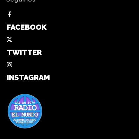
FACEBOOK
TWITTER
INSTAGRAM