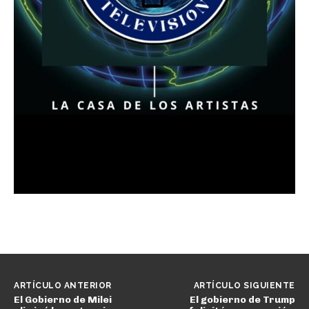
ARTÍCULO ANTERIOR
ARTÍCULO SIGUIENTE
El Gobierno de Milei
El gobierno de Trump