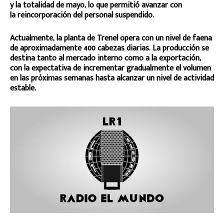
y la totalidad de mayo, lo que permitió avanzar con
la reincorporación del personal suspendido.
Actualmente, la planta de Trenel opera con un nivel de faena
de aproximadamente 400 cabezas diarias. La producción se
destina tanto al mercado interno como a la exportación,
con la expectativa de incrementar gradualmente el volumen
en las próximas semanas hasta alcanzar un nivel de actividad
estable.