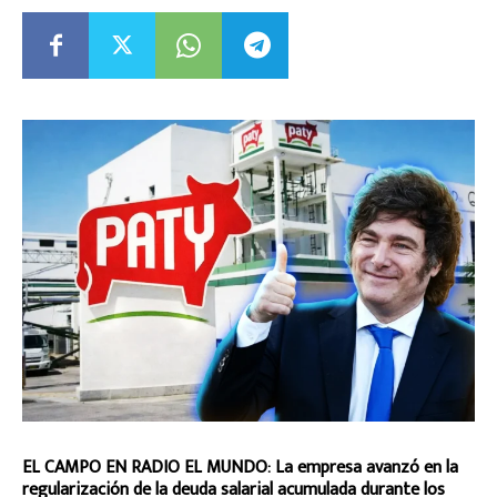
EL CAMPO EN RADIO EL MUNDO: La empresa avanzó en la
regularización de la deuda salarial acumulada durante los