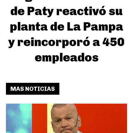
de Paty reactivó su
planta de La Pampa
y reincorporó a 450
empleados
MAS NOTICIAS