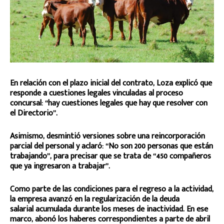
En relación con el plazo inicial del contrato, Loza explicó que
responde a cuestiones legales vinculadas al proceso
concursal: “hay cuestiones legales que hay que resolver con
el Directorio”.
Asimismo, desmintió versiones sobre una reincorporación
parcial del personal y aclaró: “No son 200 personas que están
trabajando”, para precisar que se trata de “450 compañeros
que ya ingresaron a trabajar”.
Como parte de las condiciones para el regreso a la actividad,
la empresa avanzó en la regularización de la deuda
salarial acumulada durante los meses de inactividad. En ese
marco, abonó los haberes correspondientes a parte de abril