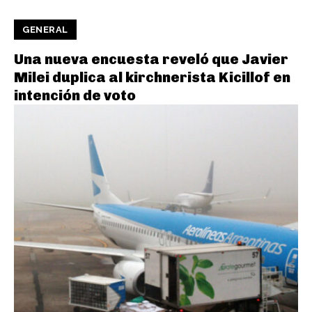
GENERAL
Una nueva encuesta reveló que Javier
Milei duplica al kirchnerista Kicillof en
intención de voto