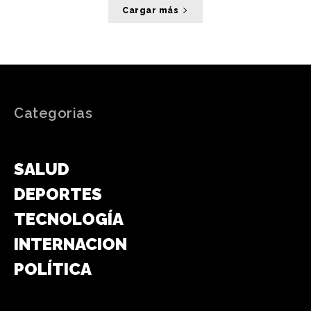
Cargar más
Categorias
GENERAL
SALUD
DEPORTES
TECNOLOGÍA
INTERNACIONAL
POLÍTICA