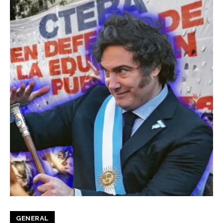
GENERAL