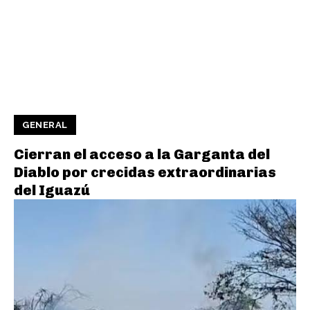
GENERAL
Cierran el acceso a la Garganta del
Diablo por crecidas extraordinarias
del Iguazú