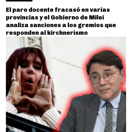
El paro docente fracasó en varias
provincias y el Gobierno de Milei
analiza sanciones a los gremios que
responden al kirchnerismo