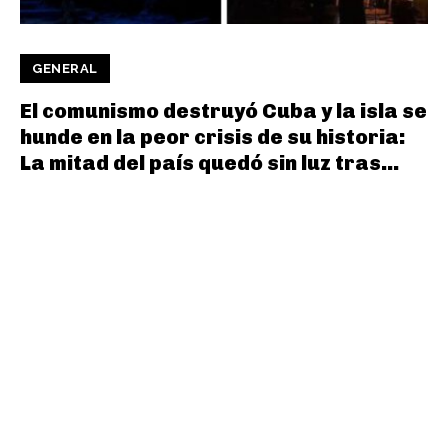
GENERAL
El comunismo destruyó Cuba y la isla se
hunde en la peor crisis de su historia:
La mitad del país quedó sin luz tras...