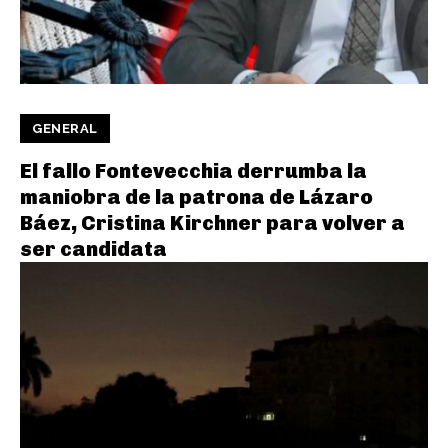
GENERAL
El fallo Fontevecchia derrumba la
maniobra de la patrona de Lázaro
Báez, Cristina Kirchner para volver a
ser candidata