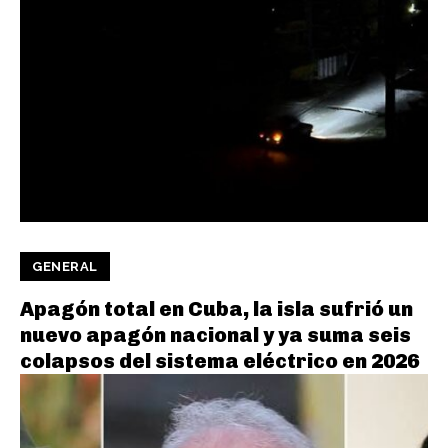
GENERAL
Apagón total en Cuba, la isla sufrió un
nuevo apagón nacional y ya suma seis
colapsos del sistema eléctrico en 2026