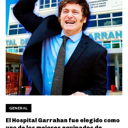
GENERAL
El Hospital Garrahan fue elegido como
uno de los mejores equipados de