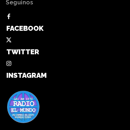
Seguinos
FACEBOOK
TWITTER
INSTAGRAM