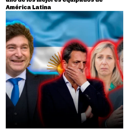
América Latina