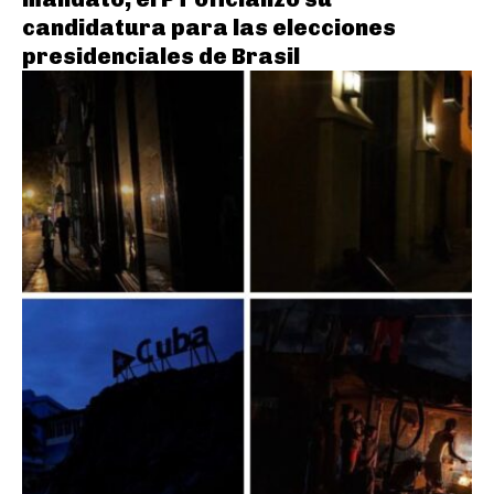
candidatura para las elecciones
presidenciales de Brasil