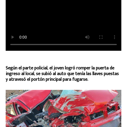
Según el parte policial, el joven logró romper la puerta de
ingreso al local, se subió al auto que tenía las llaves puestas
y atravesó el portón principal para fugarse.