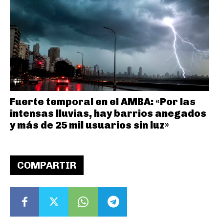
Fuerte temporal en el AMBA: «Por las
intensas lluvias, hay barrios anegados
y más de 25 mil usuarios sin luz»
COMPARTIR