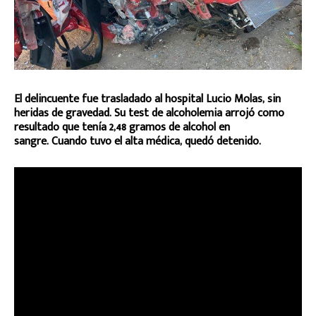
El delincuente fue trasladado al hospital Lucio Molas, sin
heridas de gravedad. Su test de alcoholemia arrojó como
resultado que tenía 2,48 gramos de alcohol en
sangre. Cuando tuvo el alta médica, quedó detenido.