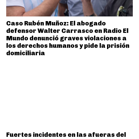
Caso Rubén Muñoz: El abogado
defensor Walter Carrasco en Radio El
Mundo denunció graves violaciones a
los derechos humanos y pide la prisión
domiciliaria
Fuertes incidentes en las afueras del