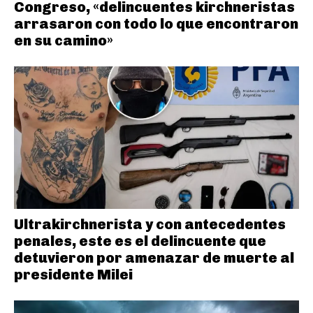
Congreso, «delincuentes kirchneristas
arrasaron con todo lo que encontraron
en su camino»
Ultrakirchnerista y con antecedentes
penales, este es el delincuente que
detuvieron por amenazar de muerte al
presidente Milei