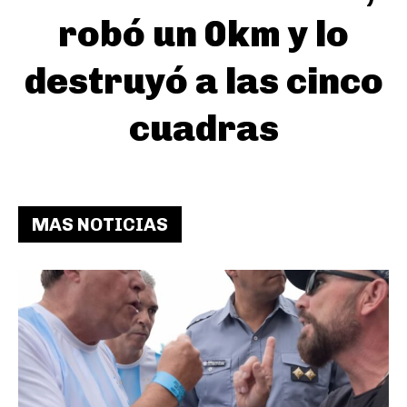
robó un 0km y lo
destruyó a las cinco
cuadras
MAS NOTICIAS