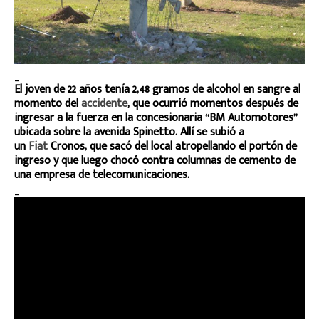
_
El joven de 22 años tenía 2,48 gramos de alcohol en sangre al
momento del
accidente
, que ocurrió momentos después de
ingresar a la fuerza en la concesionaria “BM Automotores”
ubicada sobre la avenida Spinetto. Allí
se subió a
un
Fiat
Cronos, que sacó del local atropellando el portón de
ingreso y que luego chocó contra columnas de cemento de
una empresa de telecomunicaciones
.
_