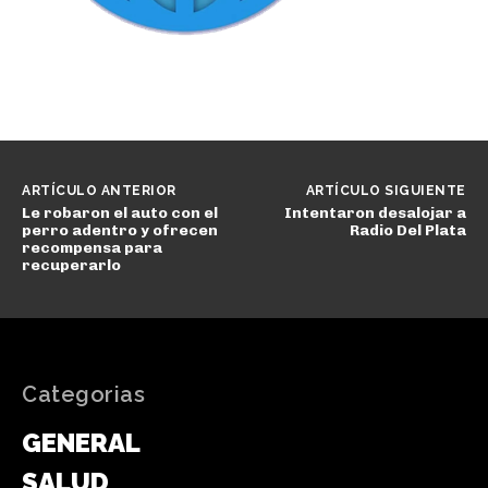
ARTÍCULO ANTERIOR
ARTÍCULO SIGUIENTE
Le robaron el auto con el
Intentaron desalojar a
perro adentro y ofrecen
Radio Del Plata
recompensa para
recuperarlo
Categorias
GENERAL
SALUD