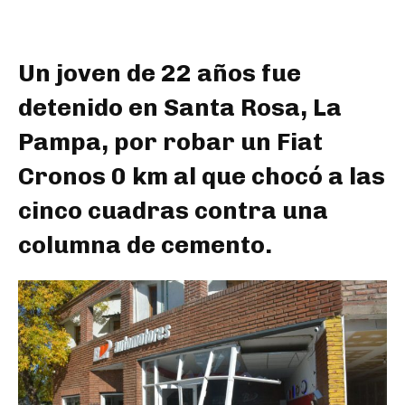
Un joven de 22 años fue
detenido en Santa Rosa, La
Pampa, por robar un Fiat
Cronos 0 km al que chocó a las
cinco cuadras contra una
columna de cemento.