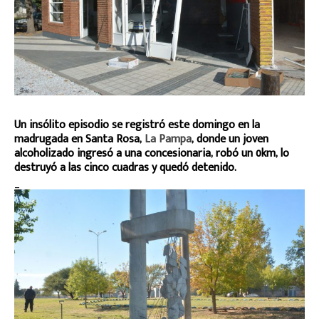
Un insólito episodio se registró este domingo en la
madrugada en Santa Rosa,
La Pampa
, donde un joven
alcoholizado ingresó a una concesionaria, robó un 0km, lo
destruyó a las cinco cuadras y quedó detenido.
_