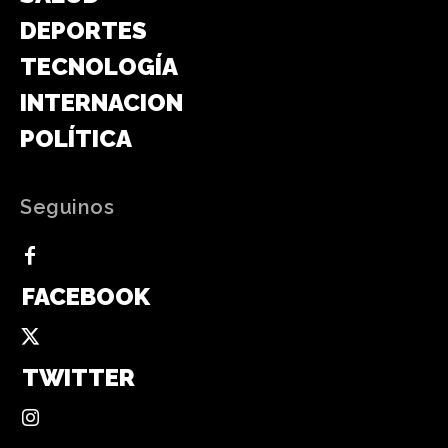
DEPORTES
TECNOLOGÍA
INTERNACIONAL
POLÍTICA
Seguinos
FACEBOOK
TWITTER