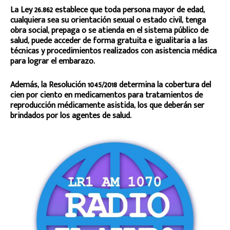
La Ley 26.862 establece que toda persona mayor de edad,
cualquiera sea su orientación sexual o estado civil, tenga
obra social, prepaga o se atienda en el sistema público de
salud, puede acceder de forma gratuita e igualitaria a las
técnicas y procedimientos realizados con asistencia médica
para lograr el embarazo.
Además, la Resolución 1045/2018 determina la cobertura del
cien por ciento en medicamentos para tratamientos de
reproducción médicamente asistida, los que deberán ser
brindados por los agentes de salud.