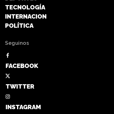
TECNOLOGÍA
INTERNACIONAL
POLÍTICA
Seguinos
FACEBOOK
TWITTER
INSTAGRAM