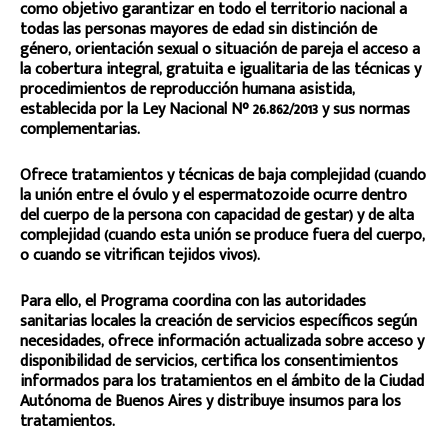
como objetivo garantizar en todo el territorio nacional a
todas las personas mayores de edad sin distinción de
género, orientación sexual o situación de pareja el acceso a
la cobertura integral, gratuita e igualitaria de las técnicas y
procedimientos de reproducción humana asistida,
establecida por la Ley Nacional N° 26.862/2013 y sus normas
complementarias.
Ofrece tratamientos y técnicas de baja complejidad (cuando
la unión entre el óvulo y el espermatozoide ocurre dentro
del cuerpo de la persona con capacidad de gestar) y de alta
complejidad (cuando esta unión se produce fuera del cuerpo,
o cuando se vitrifican tejidos vivos).
Para ello, el Programa coordina con las autoridades
sanitarias locales la creación de servicios específicos según
necesidades, ofrece información actualizada sobre acceso y
disponibilidad de servicios, certifica los consentimientos
informados para los tratamientos en el ámbito de la Ciudad
Autónoma de Buenos Aires y distribuye insumos para los
tratamientos.