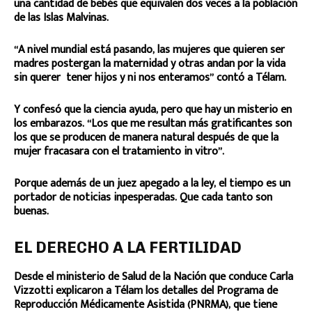
una cantidad de bebés que equivalen dos veces a la población
de las Islas Malvinas.
“A nivel mundial está pasando, las mujeres que quieren ser
madres postergan la maternidad y otras andan por la vida
sin querer tener hijos y ni nos enteramos” contó a Télam.
Y confesó que la ciencia ayuda, pero que hay un misterio en
los embarazos. “Los que me resultan más gratificantes son
los que se producen de manera natural después de que la
mujer fracasara con el tratamiento in vitro”.
Porque además de un juez apegado a la ley, el tiempo es un
portador de noticias inpesperadas. Que cada tanto son
buenas.
EL DERECHO A LA FERTILIDAD
Desde el ministerio de Salud de la Nación que conduce Carla
Vizzotti explicaron a Télam los detalles del Programa de
Reproducción Médicamente Asistida (PNRMA), que tiene