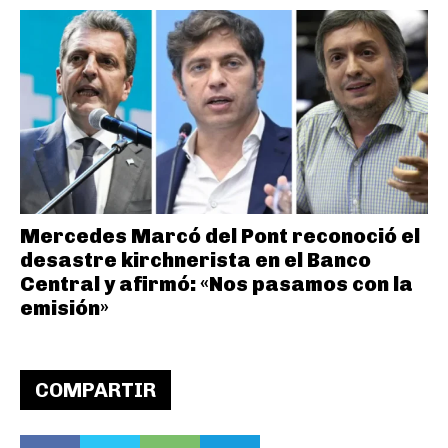
Mercedes Marcó del Pont reconoció el
desastre kirchnerista en el Banco
Central y afirmó: «Nos pasamos con la
emisión»
COMPARTIR