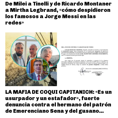
De Milei a Tinelli y de Ricardo Montaner
a Mirtha Legbrand, «cómo despidieron
los famosos a Jorge Messi en las
redes»
LA MAFIA DE COQUI CAPITANICH: «Es un
usurpador y un estafador», fuerte
denuncia contra el hermano del patrón
de Emerenciano Sena y del gusano...