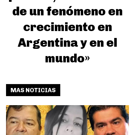
de un fenómeno en
crecimiento en
Argentina y en el
mundo»
MAS NOTICIAS