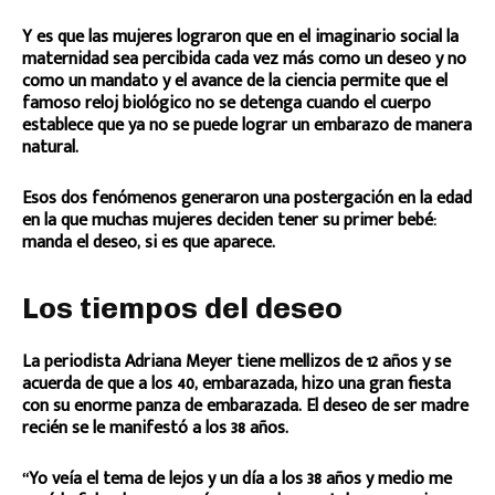
Y es que las mujeres lograron que en el imaginario social la
maternidad sea percibida cada vez más como un deseo y no
como un mandato y el avance de la ciencia permite que el
famoso reloj biológico no se detenga cuando el cuerpo
establece que ya no se puede lograr un embarazo de manera
natural.
Esos dos fenómenos generaron una postergación en la edad
en la que muchas mujeres deciden tener su primer bebé:
manda el deseo, si es que aparece.
Los tiempos del deseo
La periodista Adriana Meyer tiene mellizos de 12 años y se
acuerda de que a los 40, embarazada, hizo una gran fiesta
con su enorme panza de embarazada. El deseo de ser madre
recién se le manifestó a los 38 años.
“Yo veía el tema de lejos y un día a los 38 años y medio me