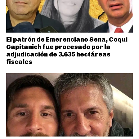
El patrón de Emerenciano Sena, Coqui
Capitanich fue procesado por la
adjudicación de 3.635 hectáreas
fiscales