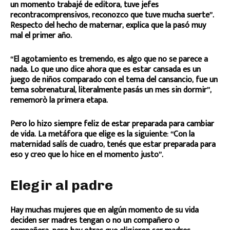
un momento trabajé de editora, tuve jefes
recontracomprensivos, reconozco que tuve mucha suerte”.
Respecto del hecho de maternar, explica que la pasó muy
mal el primer año.
“El agotamiento es tremendo, es algo que no se parece a
nada. Lo que uno dice ahora que es estar cansada es un
juego de niños comparado con el tema del cansancio, fue un
tema sobrenatural, literalmente pasás un mes sin dormir”,
rememorò la primera etapa.
Pero lo hizo siempre feliz de estar preparada para cambiar
de vida. La metáfora que elige es la siguiente: “Con la
maternidad salís de cuadro, tenés que estar preparada para
eso y creo que lo hice en el momento justo”.
Elegir al padre
Hay muchas mujeres que en algún momento de su vida
deciden ser madres tengan o no un compañero o