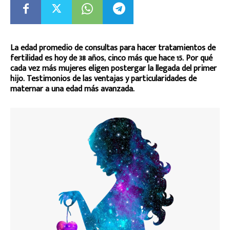
La edad promedio de consultas para hacer tratamientos de
fertilidad es hoy de 38 años, cinco más que hace 15. Por qué
cada vez más mujeres eligen postergar la llegada del primer
hijo. Testimonios de las ventajas y particularidades de
maternar a una edad más avanzada.