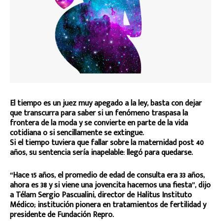
El tiempo es un juez muy apegado a la ley, basta con dejar
que transcurra para saber si un fenómeno traspasa la
frontera de la moda y se convierte en parte de la vida
cotidiana o si sencillamente se extingue.
Si el tiempo tuviera que fallar sobre la maternidad post 40
años, su sentencia sería inapelable: llegó para quedarse.
“Hace 15 años, el promedio de edad de consulta era 33 años,
ahora es 38 y si viene una jovencita hacemos una fiesta”, dijo
a Télam Sergio Pascualini, director de Halitus Instituto
Médico; institución pionera en tratamientos de fertilidad y
presidente de Fundación Repro.