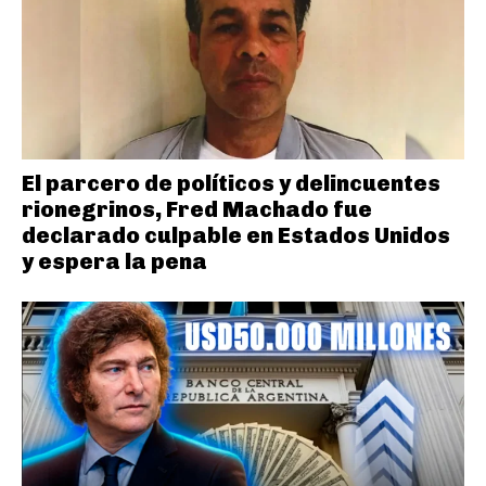
El parcero de políticos y delincuentes
rionegrinos, Fred Machado fue
declarado culpable en Estados Unidos
y espera la pena