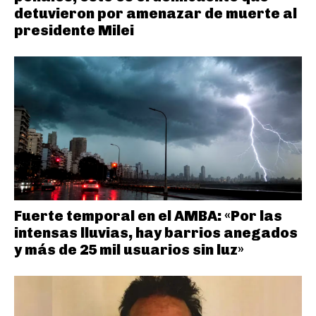
detuvieron por amenazar de muerte al
presidente Milei
Fuerte temporal en el AMBA: «Por las
intensas lluvias, hay barrios anegados
y más de 25 mil usuarios sin luz»