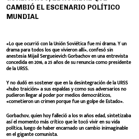
CAMBIÓ EL ESCENARIO POLÍTICO
MUNDIAL
«Lo que ocurrió con la Unión Soviética fue mi drama. Y un
drama para todos los que vivieron allí», confesó sin
anestesia Mijail Sergueievich Gorbachov en una entrevista
concedida en 2016, a 25 años de su renuncia como presidente
de la URSS.
Y no dudó en sostener que en la desintegración de la URSS
«hubo traición» a sus espaldas y como sus adversarios no
pudieron llegar al poder por medios democráticos,
«cometieron un crimen porque fue un golpe de Estado».
Gorbachov, quien hoy falleció a los 91 años edad, sintetizaba
así el momento más crítico que le tocó vivir en su vida
política, luego de haber encarnado un cambio inimaginable
en el gigante comunista.