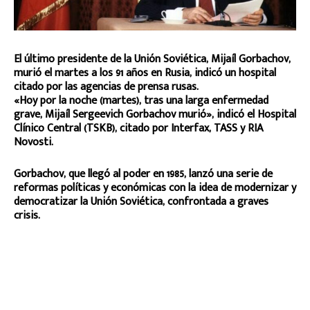
El último presidente de la Unión Soviética, Mijaíl Gorbachov,
murió el martes a los 91 años en Rusia, indicó un hospital
citado por las agencias de prensa rusas.
«Hoy por la noche (martes), tras una larga enfermedad
grave, Mijaíl Sergeevich Gorbachov murió», indicó el Hospital
Clínico Central (TSKB), citado por Interfax, TASS y RIA
Novosti.
Gorbachov, que llegó al poder en 1985, lanzó una serie de
reformas políticas y económicas con la idea de modernizar y
democratizar la Unión Soviética, confrontada a graves
crisis.