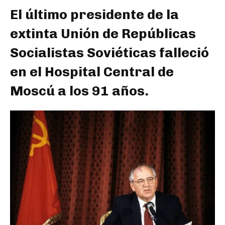
El último presidente de la
extinta Unión de Repúblicas
Socialistas Soviéticas falleció
en el Hospital Central de
Moscú a los 91 años.