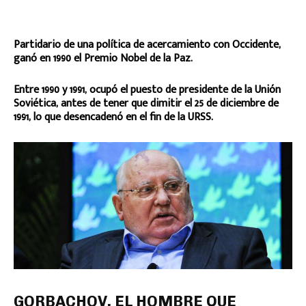
Partidario de una política de acercamiento con Occidente,
ganó en 1990 el Premio Nobel de la Paz.
Entre 1990 y 1991, ocupó el puesto de presidente de la Unión
Soviética, antes de tener que dimitir el 25 de diciembre de
1991, lo que desencadenó en el fin de la URSS.
GORBACHOV, EL HOMBRE QUE