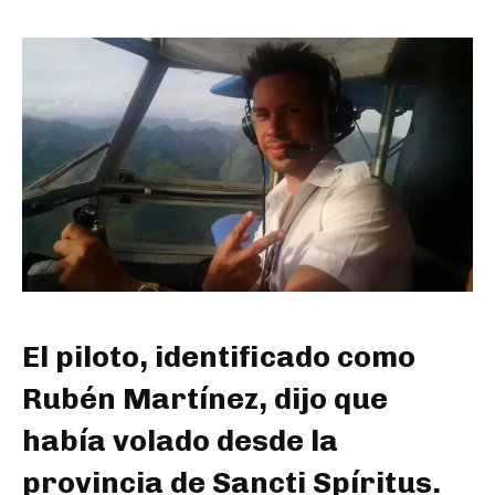
El piloto, identificado como
Rubén Martínez, dijo que
había volado desde la
provincia de Sancti Spíritus.