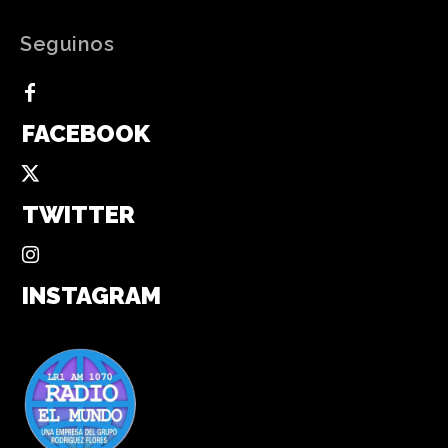
Seguinos
FACEBOOK
TWITTER
INSTAGRAM