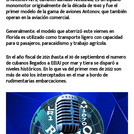
monomotor originalmente de la década de 1940 y fue el
primer modelo de la gama de aviones Antonov, que también
operan en la aviación comercial.
Generalmente. el modelo que aterrizó este viernes en
Florida es utilizado como transporte ligero con capacidad
para 12 pasajeros, paracaidismo y trabajo agrícola.
En el año fiscal de 2021 (hasta el 30 de septiembre) el numero
de cubanos llegados a EEUU por mar y tiera se disparó a
niveles históricos. En lo que va del primer mes de 2022 son
más de 400 los interceptados en el mar a bordo de
rudimentarias embarcaciones.