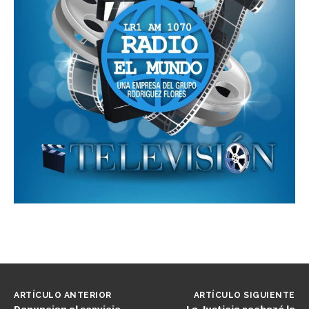
ARTÍCULO ANTERIOR
ARTÍCULO SIGUIENTE