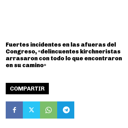
Fuertes incidentes en las afueras del
Congreso, «delincuentes kirchneristas
arrasaron con todo lo que encontraron
en su camino»
COMPARTIR