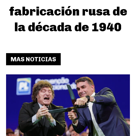
fabricación rusa de
la década de 1940
MAS NOTICIAS