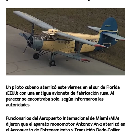
Un piloto cubano aterrizó este viernes en el sur de Florida
(EEUU) con una antigua avioneta de fabricación rusa. Al
parecer se encontraba solo, según informaron las
autoridades.
Funcionarios del Aeropuerto Internacional de Miami (MIA)
dijeron que el aparato monomotor Antonov An-2 aterrizó en
el Aeropuerto de Entrenamiento y Transición Dade-Collier