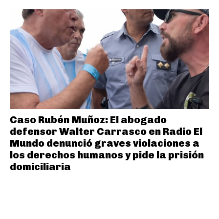
Caso Rubén Muñoz: El abogado
defensor Walter Carrasco en Radio El
Mundo denunció graves violaciones a
los derechos humanos y pide la prisión
domiciliaria