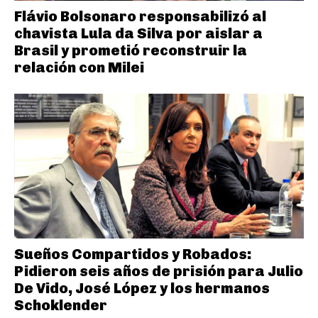
Flávio Bolsonaro responsabilizó al
chavista Lula da Silva por aislar a
Brasil y prometió reconstruir la
relación con Milei
Sueños Compartidos y Robados:
Pidieron seis años de prisión para Julio
De Vido, José López y los hermanos
Schoklender