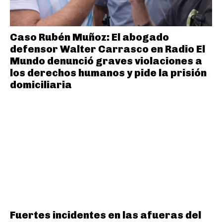
Caso Rubén Muñoz: El abogado
defensor Walter Carrasco en Radio El
Mundo denunció graves violaciones a
los derechos humanos y pide la prisión
domiciliaria
Fuertes incidentes en las afueras del