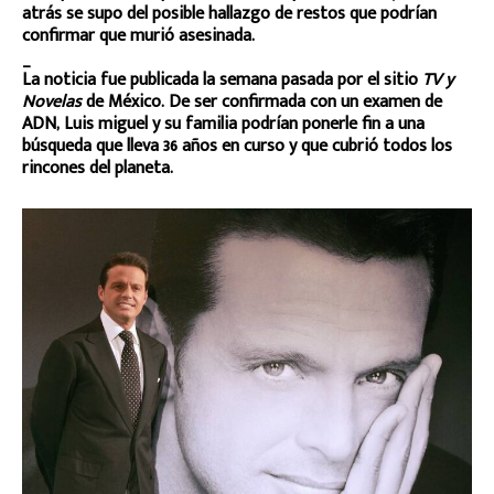
atrás se supo del posible hallazgo de restos que podrían
confirmar que murió asesinada.
_
La noticia fue publicada la semana pasada por el sitio
TV y
Novelas
de México. De ser confirmada con un examen de
ADN, Luis miguel y su familia podrían ponerle fin a una
búsqueda que lleva 36 años en curso y que cubrió todos los
rincones del planeta.