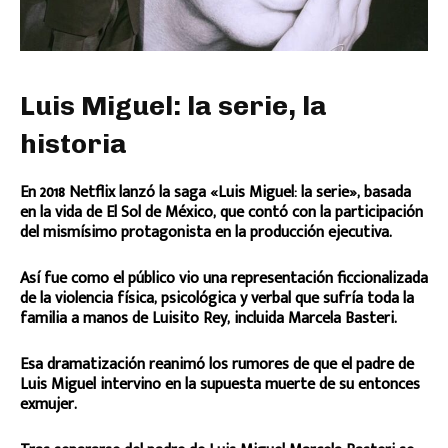
Luis Miguel: la serie, la
historia
En 2018 Netflix lanzó la saga «Luis Miguel: la serie», basada
en la vida de El Sol de México, que contó con la participación
del mismísimo protagonista en la producción ejecutiva.
Así fue como el público vio una representación ficcionalizada
de la violencia física, psicológica y verbal que sufría toda la
familia a manos de Luisito Rey, incluida Marcela Basteri.
Esa dramatización reanimó los rumores de que el padre de
Luis Miguel intervino en la supuesta muerte de su entonces
exmujer.