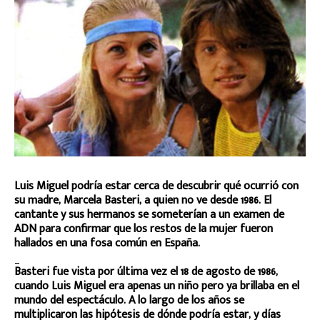
Luis Miguel podría estar cerca de descubrir qué ocurrió con
su madre, Marcela Basteri, a quien no ve desde 1986. El
cantante y sus hermanos se someterían a un examen de
ADN para confirmar que los restos de la mujer fueron
hallados en una fosa común en España.
_
Basteri fue vista por última vez el 18 de agosto de 1986,
cuando Luis Miguel era apenas un niño pero ya brillaba en el
mundo del espectáculo. A lo largo de los años se
multiplicaron las hipótesis de dónde podría estar, y días