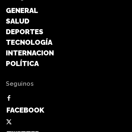
GENERAL
SALUD
DEPORTES
TECNOLOGÍA
INTERNACIONAL
POLÍTICA
Seguinos
FACEBOOK