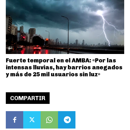
Fuerte temporal en el AMBA: «Por las
intensas lluvias, hay barrios anegados
y más de 25 mil usuarios sin luz»
COMPARTIR