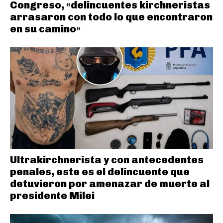
Congreso, «delincuentes kirchneristas
arrasaron con todo lo que encontraron
en su camino»
Ultrakirchnerista y con antecedentes
penales, este es el delincuente que
detuvieron por amenazar de muerte al
presidente Milei