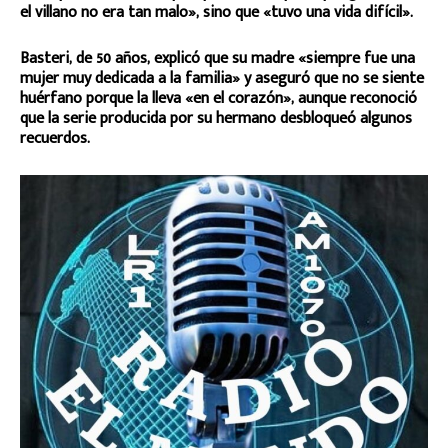
el villano no era tan malo», sino que «tuvo una vida difícil».
Basteri, de 50 años, explicó que su madre «siempre fue una
mujer muy dedicada a la familia» y aseguró que no se siente
huérfano porque la lleva «en el corazón», aunque reconoció
que la serie producida por su hermano desbloqueó algunos
recuerdos.