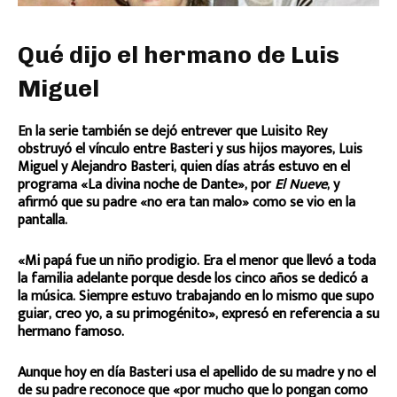
Qué dijo el hermano de Luis
Miguel
En la serie también se dejó entrever que Luisito Rey
obstruyó el vínculo entre Basteri y sus hijos mayores, Luis
Miguel y Alejandro Basteri, quien días atrás estuvo en el
programa «La divina noche de Dante», por
El Nueve
, y
afirmó que su padre «no era tan malo» como se vio en la
pantalla.
«Mi papá fue un niño prodigio. Era el menor que llevó a toda
la familia adelante porque desde los cinco años se dedicó a
la música. Siempre estuvo trabajando en lo mismo que supo
guiar, creo yo, a su primogénito», expresó en referencia a su
hermano famoso.
Aunque hoy en día Basteri usa el apellido de su madre y no el
de su padre reconoce que «por mucho que lo pongan como