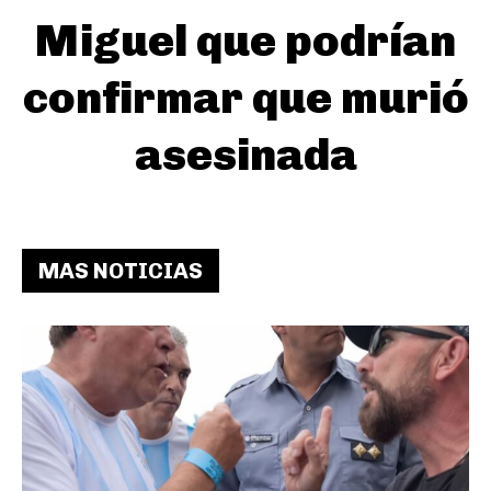
Miguel que podrían
confirmar que murió
asesinada
MAS NOTICIAS