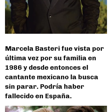
Marcela Basteri fue vista por
última vez por su familia en
1986 y desde entonces el
cantante mexicano la busca
sin parar. Podría haber
fallecido en España.