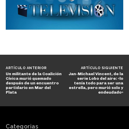
ARTÍCULO ANTERIOR
ARTÍCULO SIGUIENTE
Un militante de la Coalición
Jan-Michael Vincent, de la
Cívica murió quemado
serie Lobo del aire: «lo
después de un encuentro
tenía todo para ser una
partidario en Mar del
estrella, pero murió solo y
Plata
endeudado»
Categorias