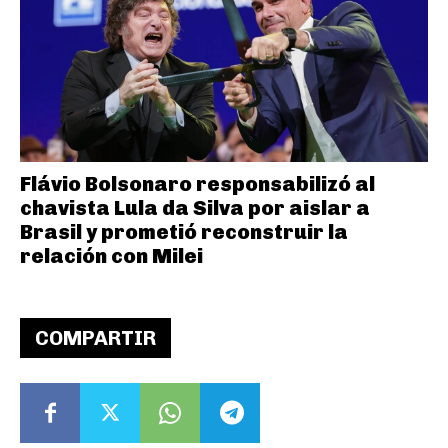
Flávio Bolsonaro responsabilizó al
chavista Lula da Silva por aislar a
Brasil y prometió reconstruir la
relación con Milei
COMPARTIR