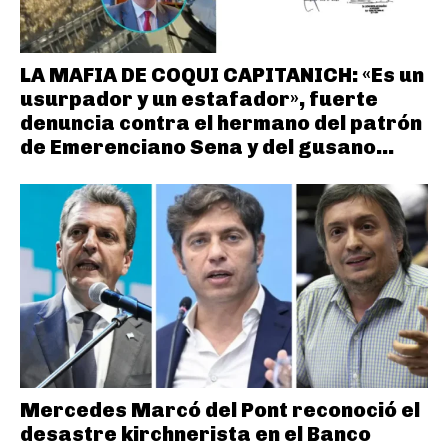
LA MAFIA DE COQUI CAPITANICH: «Es un
usurpador y un estafador», fuerte
denuncia contra el hermano del patrón
de Emerenciano Sena y del gusano...
Mercedes Marcó del Pont reconoció el
desastre kirchnerista en el Banco