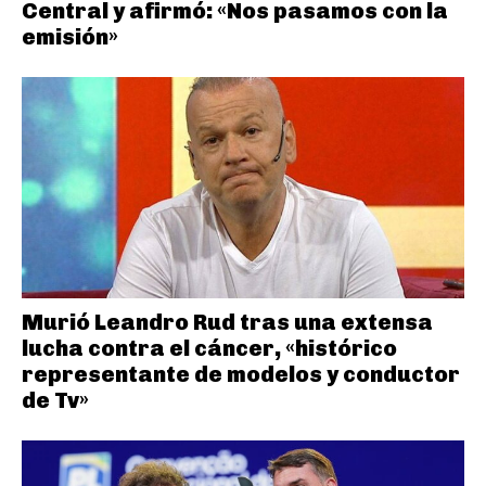
Central y afirmó: «Nos pasamos con la
emisión»
Murió Leandro Rud tras una extensa
lucha contra el cáncer, «histórico
representante de modelos y conductor
de Tv»