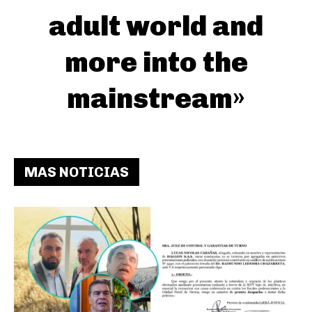
adult world and
more into the
mainstream»
MAS NOTICIAS