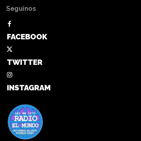
Seguinos
FACEBOOK
TWITTER
INSTAGRAM