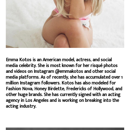
Emma Kotos is an American model, actress, and social
media celebrity. She is most known for her risqué photos
and videos on Instagram @emmakotos and other social
media platforms. As of recently, she has accumulated over 1
million Instagram followers. Kotos has also modeled for
Fashion Nova, Honey Birdette, Fredericks of Hollywood, and
other huge brands. She has currently signed with an acting
agency in Los Angeles and is working on breaking into the
acting industry.