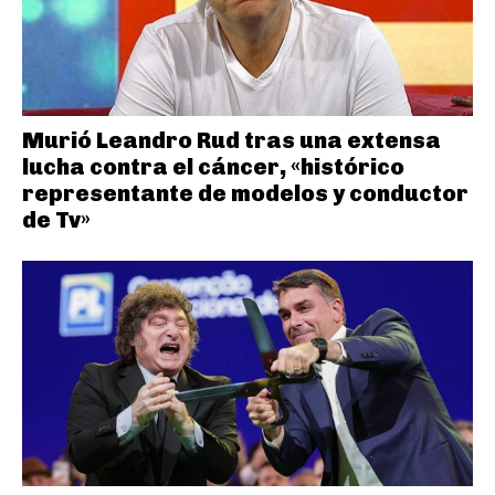
Murió Leandro Rud tras una extensa
lucha contra el cáncer, «histórico
representante de modelos y conductor
de Tv»