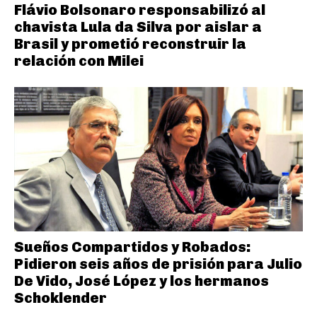
Flávio Bolsonaro responsabilizó al
chavista Lula da Silva por aislar a
Brasil y prometió reconstruir la
relación con Milei
Sueños Compartidos y Robados:
Pidieron seis años de prisión para Julio
De Vido, José López y los hermanos
Schoklender