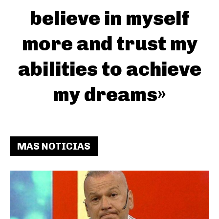
believe in myself
more and trust my
abilities to achieve
my dreams»
MAS NOTICIAS