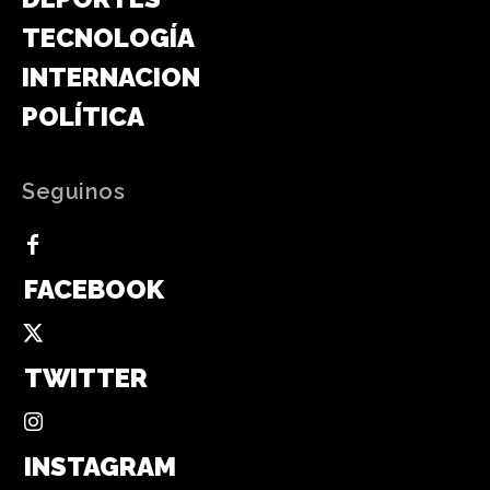
TECNOLOGÍA
INTERNACIONAL
POLÍTICA
Seguinos
FACEBOOK
TWITTER
INSTAGRAM