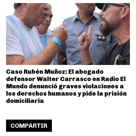
Caso Rubén Muñoz: El abogado
defensor Walter Carrasco en Radio El
Mundo denunció graves violaciones a
los derechos humanos y pide la prisión
domiciliaria
COMPARTIR