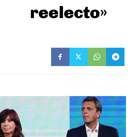
reelecto»