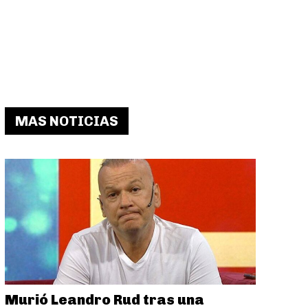
MAS NOTICIAS
Murió Leandro Rud tras una