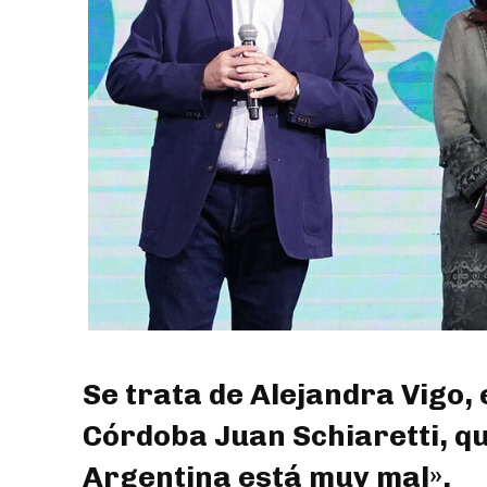
Se trata de Alejandra Vigo,
Córdoba Juan Schiaretti, qu
Argentina está muy mal».