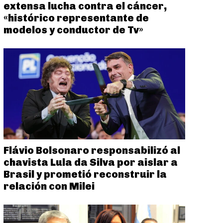
extensa lucha contra el cáncer,
«histórico representante de
modelos y conductor de Tv»
Flávio Bolsonaro responsabilizó al
chavista Lula da Silva por aislar a
Brasil y prometió reconstruir la
relación con Milei