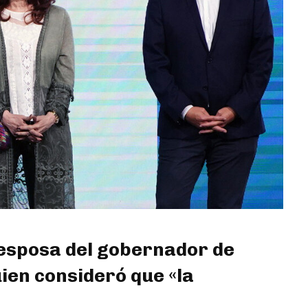
 esposa del gobernador de
ien consideró que «la