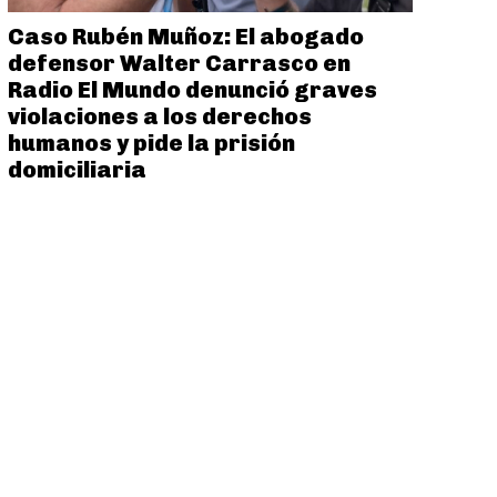
Caso Rubén Muñoz: El abogado
defensor Walter Carrasco en
Radio El Mundo denunció graves
violaciones a los derechos
humanos y pide la prisión
domiciliaria