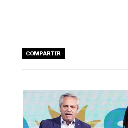
COMPARTIR