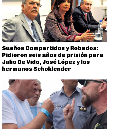
Sueños Compartidos y Robados:
Pidieron seis años de prisión para
Julio De Vido, José López y los
hermanos Schoklender