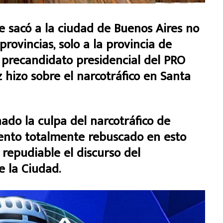
Le sacó a la ciudad de Buenos Aires no
provincias, solo a la provincia de
l precandidato presidencial del PRO
z hizo sobre el narcotráfico en Santa
ado la culpa del narcotráfico de
mento totalmente rebuscado en esto
repudiable el discurso del
e la Ciudad.