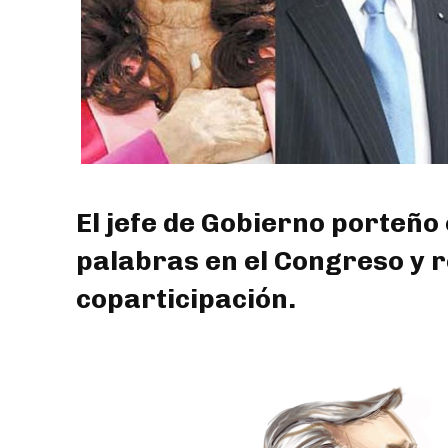
El jefe de Gobierno porteño 
palabras en el Congreso y re
coparticipación.