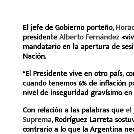
El jefe de Gobierno porteño,
Horac
presidente
Alberto Fernández
«viv
mandatario en la apertura de sesi
Nación.
“El Presidente vive en otro país, c
cuando tenemos 6% de inflación po
nivel de inseguridad gravísimo en
Con relación a las palabras que
el 
Suprema
, Rodríguez Larreta sostu
contrario a lo que la Argentina nec