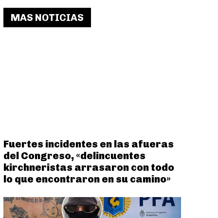
MAS NOTICIAS
Fuertes incidentes en las afueras
del Congreso, «delincuentes
kirchneristas arrasaron con todo
lo que encontraron en su camino»