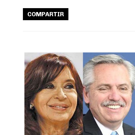
COMPARTIR