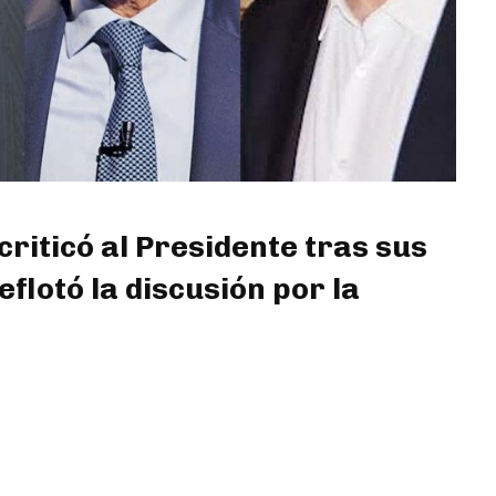
criticó al Presidente tras sus
flotó la discusión por la