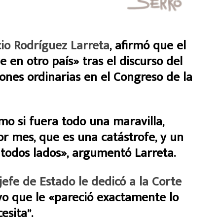
io Rodríguez Larreta
, afirmó que el
e en otro país» tras el discurso del
ones ordinarias en el Congreso de la
omo si fuera todo una maravilla,
r mes, que es una catástrofe, y un
 todos lados», argumentó Larreta.
jefe de Estado le dedicó a la Corte
vo que le «pareció exactamente lo
esita”.