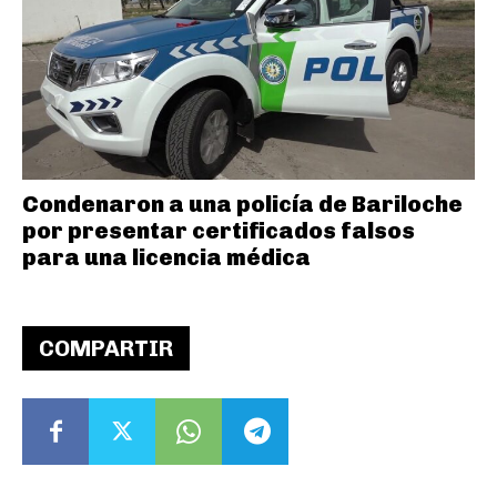
Condenaron a una policía de Bariloche
por presentar certificados falsos
para una licencia médica
COMPARTIR