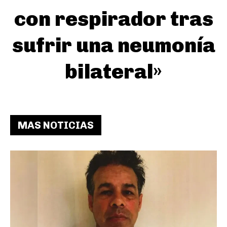
con respirador tras
sufrir una neumonía
bilateral»
MAS NOTICIAS