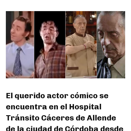
El querido actor cómico se
encuentra en el Hospital
Tránsito Cáceres de Allende
de la ciudad de Córdoba desde