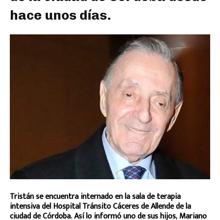
hace unos días.
Tristán se encuentra internado en la sala de terapia
intensiva del Hospital Tránsito Cáceres de Allende de la
ciudad de Córdoba. Así lo informó uno de sus hijos, Mariano