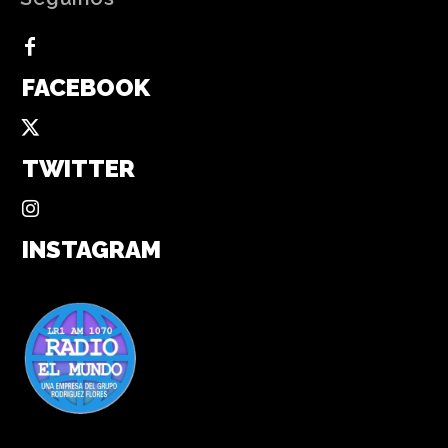
FACEBOOK
TWITTER
INSTAGRAM