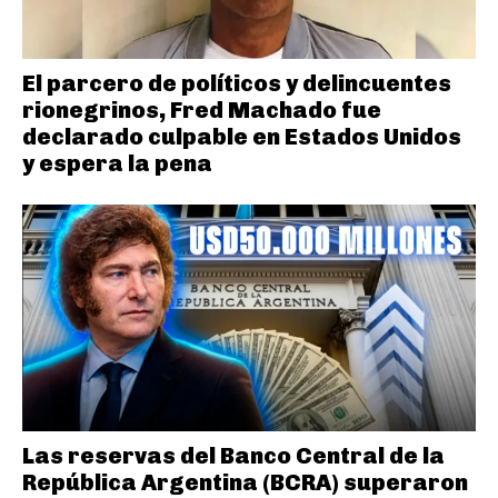
El parcero de políticos y delincuentes
rionegrinos, Fred Machado fue
declarado culpable en Estados Unidos
y espera la pena
Las reservas del Banco Central de la
República Argentina (BCRA) superaron