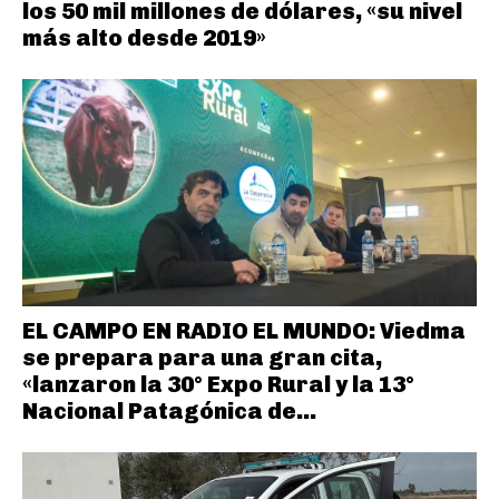
los 50 mil millones de dólares, «su nivel
más alto desde 2019»
EL CAMPO EN RADIO EL MUNDO: Viedma
se prepara para una gran cita,
«lanzaron la 30° Expo Rural y la 13°
Nacional Patagónica de...