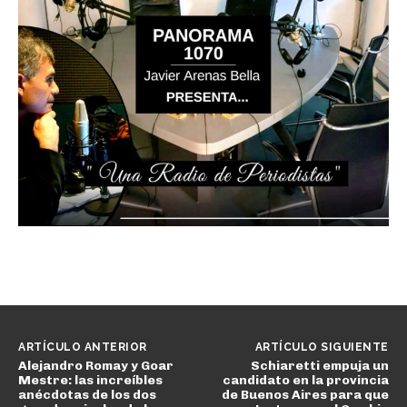
ARTÍCULO ANTERIOR
ARTÍCULO SIGUIENTE
Alejandro Romay y Goar
Schiaretti empuja un
Mestre: las increíbles
candidato en la provincia
anécdotas de los dos
de Buenos Aires para que