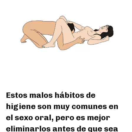
Estos malos hábitos de
higiene son muy comunes en
el sexo oral, pero es mejor
eliminarlos antes de que sea