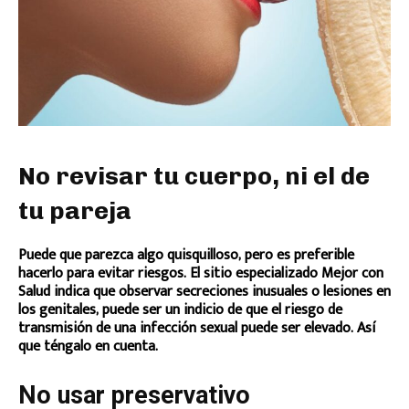
No revisar tu cuerpo, ni el de
tu pareja
Puede que parezca algo quisquilloso, pero es preferible
hacerlo para evitar riesgos. El sitio especializado Mejor con
Salud indica que observar secreciones inusuales o lesiones en
los genitales, puede ser un indicio de que el riesgo de
transmisión de una infección sexual puede ser elevado. Así
que téngalo en cuenta.
No usar preservativo