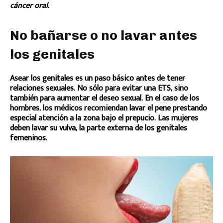
cáncer oral.
No bañarse o no lavar antes
los genitales
Asear los genitales es un paso básico antes de tener
relaciones sexuales. No sólo para evitar una ETS, sino
también para aumentar el deseo sexual. En el caso de los
hombres, los médicos recomiendan lavar el pene prestando
especial atención a la zona bajo el prepucio. Las mujeres
deben lavar su vulva, la parte externa de los genitales
femeninos.