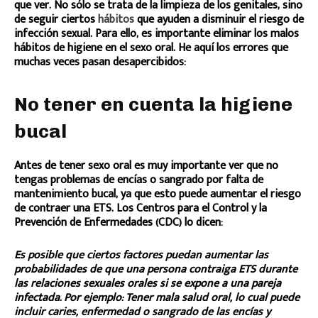
que ver. No sólo se trata de la limpieza de los genitales, sino
de seguir ciertos
hábitos
que ayuden a disminuir el riesgo de
infección sexual. Para ello, es importante eliminar los malos
hábitos de higiene en el sexo oral. He aquí los errores que
muchas veces pasan desapercibidos:
No tener en cuenta la higiene
bucal
Antes de tener sexo oral es muy importante ver que no
tengas problemas de encías o sangrado por falta de
mantenimiento bucal, ya que esto puede aumentar el riesgo
de contraer una ETS. Los Centros para el Control y la
Prevención de Enfermedades (CDC) lo dicen:
Es posible que ciertos factores puedan aumentar las
probabilidades de que una persona contraiga ETS durante
las relaciones sexuales orales si se expone a una pareja
infectada. Por ejemplo: Tener mala salud oral, lo cual puede
incluir caries, enfermedad o sangrado de las encías y