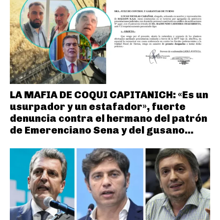
LA MAFIA DE COQUI CAPITANICH: «Es un
usurpador y un estafador», fuerte
denuncia contra el hermano del patrón
de Emerenciano Sena y del gusano...