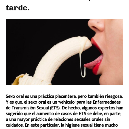
tarde.
Sexo oral es una práctica placentera, pero también riesgosa.
Y es que, el sexo oral es un ‘vehículo’ para las Enfermedades
de Transmisión Sexual (ETS). De hecho, algunos expertos han
sugerido que el aumento de casos de ETS se debe, en parte,
a una mayor práctica de relaciones sexuales orales sin
cuidados. En este particular, la higiene sexual tiene mucho