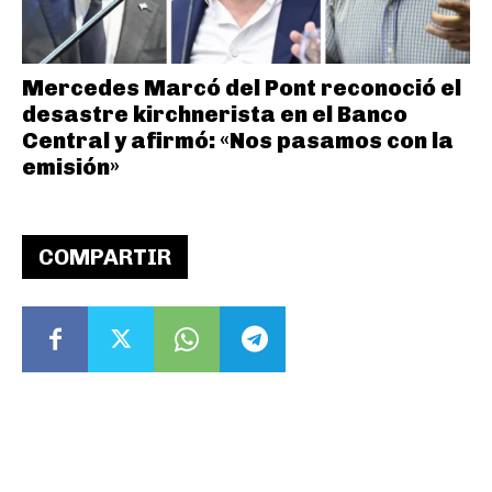
Mercedes Marcó del Pont reconoció el
desastre kirchnerista en el Banco
Central y afirmó: «Nos pasamos con la
emisión»
COMPARTIR