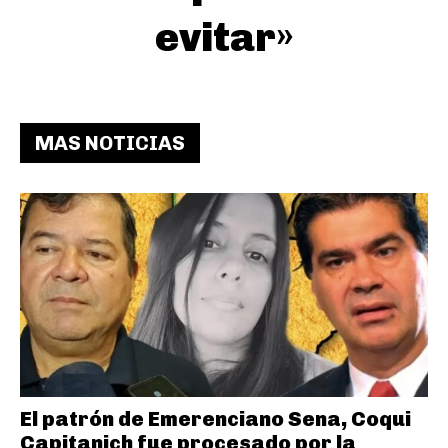
evitar»
MAS NOTICIAS
El patrón de Emerenciano Sena, Coqui
Capitanich fue procesado por la