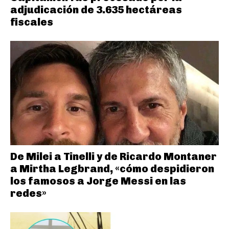
adjudicación de 3.635 hectáreas
fiscales
De Milei a Tinelli y de Ricardo Montaner
a Mirtha Legbrand, «cómo despidieron
los famosos a Jorge Messi en las
redes»