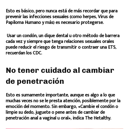
Esto es básico, pero nunca está de más recordar que para
prevenir las infecciones sexuales (como herpes, Virus de
Papiloma Humano y más) es necesario protegerse.
Usar un condón, un dique dental u otro método de barrera
cada vez y siempre que tenga relaciones sexuales orales
puede reducir el riesgo de transmitir o contraer una ETS,
recuerdan los CDC.
No tener cuidado al cambiar
de penetración
Esto es sumamente importante, aunque es algo a lo que
muchas veces no se le presta atención, posiblemente por la
emoción del momento. Sin embargo, «Cambie el condón o
limpie su dedo, juguete o pene antes de cambiar de
penetración anal a vaginal u oral», indica The Hetalthy.