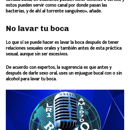
estos pueden servir como canal por donde pasan las
bacterias, y de ahí al torrente sanguíneo», añade.
No lavar tu boca
Lo que sí se puede hacer es lavar la boca después de tener
relaciones sexuales orales y también antes de esta práctica
sexual, aunque sin ser excesivos.
De acuerdo con expertos, la sugerencia es que antes y
después de darle sexo oral, uses un enjuague bucal con o sin
alcohol para lavar tu boca.