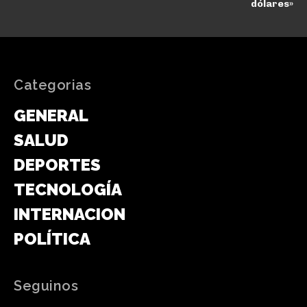
dólares»
Categorias
GENERAL
SALUD
DEPORTES
TECNOLOGÍA
INTERNACIONAL
POLÍTICA
Seguinos