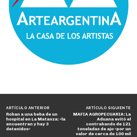
ARTÍCULO ANTERIOR
ARTÍCULO SIGUIENTE
Roban a una beba de un
MAFIA AGROPECUARIA: La
hospital en La Matanza: «la
Aduana evitó el
encuentran y hay 3
contrabando de 121
detenidos»
toneladas de ajo «por un
valor de cerca de 100 mil