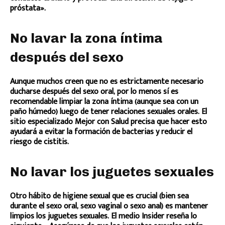
próstata».
No lavar la zona íntima
después del sexo
Aunque muchos creen que no es estrictamente necesario
ducharse después del sexo oral, por lo menos sí es
recomendable limpiar la zona íntima (aunque sea con un
paño húmedo) luego de tener relaciones sexuales orales. El
sitio especializado Mejor con Salud precisa que hacer esto
ayudará a evitar la formación de bacterias y reducir el
riesgo de cistitis.
No lavar los juguetes sexuales
Otro hábito de higiene sexual que es crucial (bien sea
durante el sexo oral, sexo vaginal o sexo anal) es mantener
limpios los juguetes sexuales. El medio Insider reseña lo