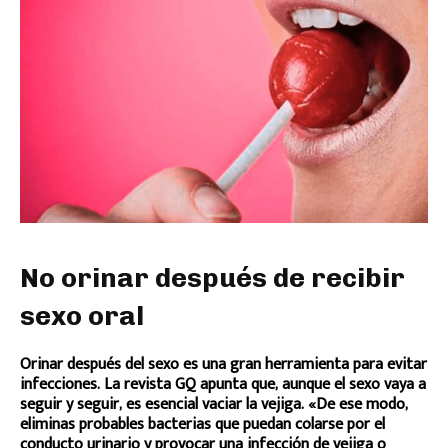
No orinar después de recibir
sexo oral
Orinar después del sexo es una gran herramienta para evitar
infecciones. La revista GQ apunta que, aunque el sexo vaya a
seguir y seguir, es esencial vaciar la vejiga. «De ese modo,
eliminas probables bacterias que puedan colarse por el
conducto urinario y provocar una infección de vejiga o