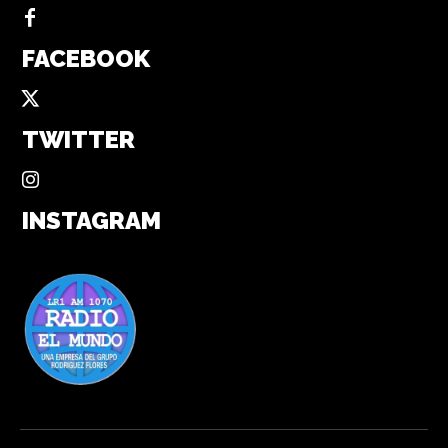
FACEBOOK
TWITTER
INSTAGRAM