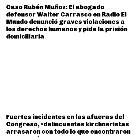
Caso Rubén Muñoz: El abogado
defensor Walter Carrasco en Radio El
Mundo denunció graves violaciones a
los derechos humanos y pide la prisión
domiciliaria
Fuertes incidentes en las afueras del
Congreso, «delincuentes kirchneristas
arrasaron con todo lo que encontraron