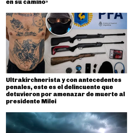
en su camino»
Ultrakirchnerista y con antecedentes
penales, este es el delincuente que
detuvieron por amenazar de muerte al
presidente Milei