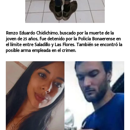
Renzo Eduardo Chidichimo, buscado por la muerte de la
joven de 25 años, fue detenido por la Policía Bonaerense en
el límite entre Saladillo y Las Flores. También se encontró la
posible arma empleada en el crimen.