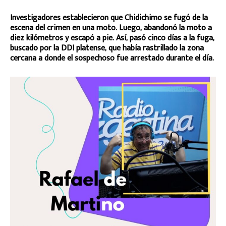
Investigadores establecieron que Chidichimo se fugó de la
escena del crimen en una moto. Luego, abandonó la moto a
diez kilómetros y escapó a pie. Así, pasó cinco días a la fuga,
buscado por la DDI platense, que había rastrillado la zona
cercana a donde el sospechoso fue arrestado durante el día.