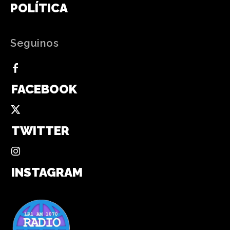
POLÍTICA
Seguinos
FACEBOOK
TWITTER
INSTAGRAM