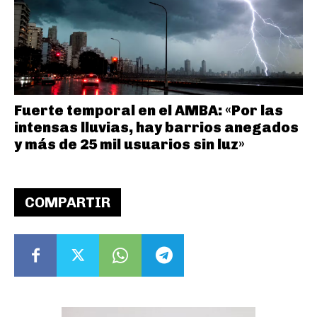
Fuerte temporal en el AMBA: «Por las
intensas lluvias, hay barrios anegados
y más de 25 mil usuarios sin luz»
COMPARTIR