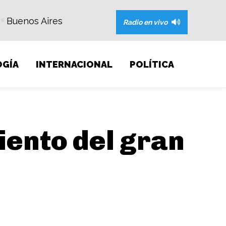
Buenos Aires
C
Radio en vivo
GÍA
INTERNACIONAL
POLÍTICA
iento del gran