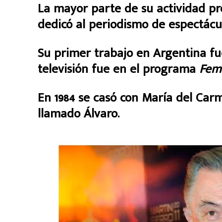
La mayor parte de su actividad pro
dedicó al periodismo de espectácul
Su primer trabajo en Argentina fu
televisión fue en el programa
Fem
En 1984 se casó con María del Car
llamado Álvaro.