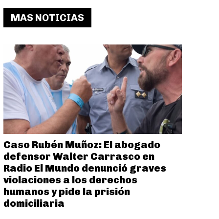
MAS NOTICIAS
Caso Rubén Muñoz: El abogado
defensor Walter Carrasco en
Radio El Mundo denunció graves
violaciones a los derechos
humanos y pide la prisión
domiciliaria