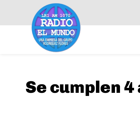
Se cumplen 4 