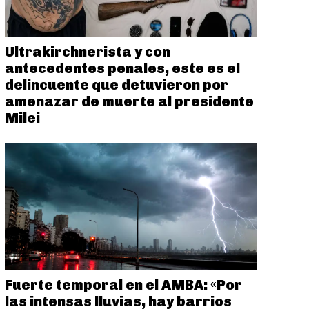
Ultrakirchnerista y con
antecedentes penales, este es el
delincuente que detuvieron por
amenazar de muerte al presidente
Milei
Fuerte temporal en el AMBA: «Por
las intensas lluvias, hay barrios