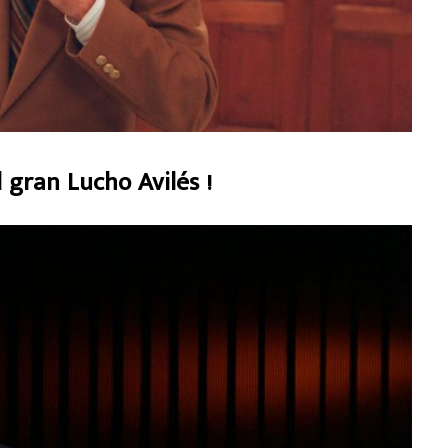
l gran Lucho Avilés !