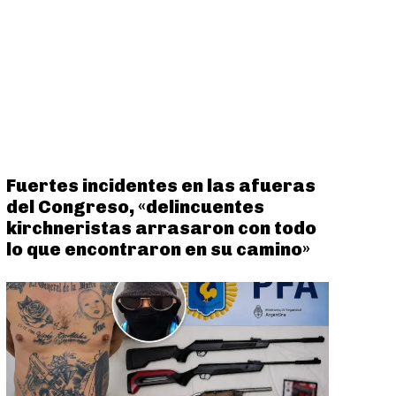
Fuertes incidentes en las afueras
del Congreso, «delincuentes
kirchneristas arrasaron con todo
lo que encontraron en su camino»