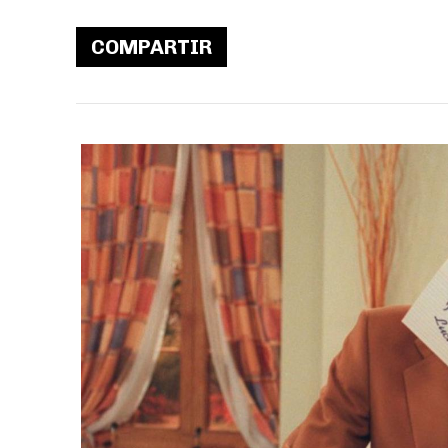
COMPARTIR