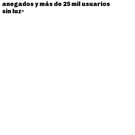
anegados y más de 25 mil usuarios
sin luz»