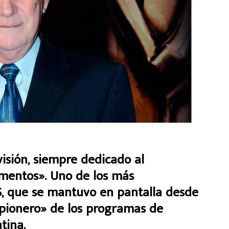
isión, siempre dedicado al
imentos». Uno de los más
, que se mantuvo en pantalla desde
el pionero» de los programas de
tina.