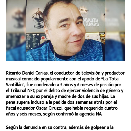
Ricardo Daniel Carías, el conductor de televisión y productor
musical conocido popularmente con el apodo de “La Tota
Santillán”, fue condenado a 5 años y 6 meses de prisión por
el Tribunal N°7, por el delito de ejercer violencia de género y
amenazar a su ex pareja y madre de dos de sus hijas. La
pena supera incluso a la pedida dos semanas atrás por el
fiscal acusador Oscar Ciruzzi, que había requerido cuatro
años y seis meses, según confirmó la agencia NA.
Según la denuncia en su contra, además de golpear a la