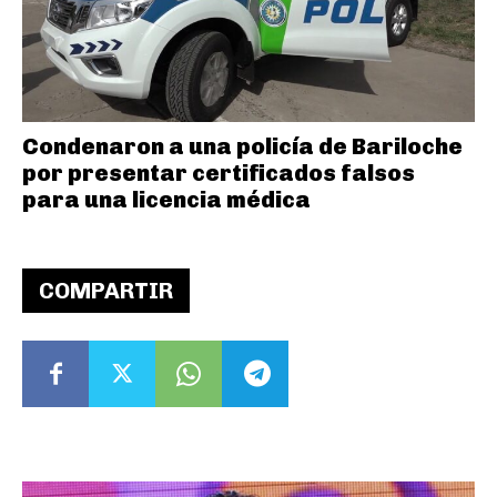
Condenaron a una policía de Bariloche
por presentar certificados falsos
para una licencia médica
COMPARTIR