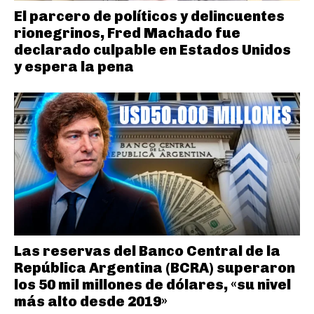
El parcero de políticos y delincuentes
rionegrinos, Fred Machado fue
declarado culpable en Estados Unidos
y espera la pena
Las reservas del Banco Central de la
República Argentina (BCRA) superaron
los 50 mil millones de dólares, «su nivel
más alto desde 2019»