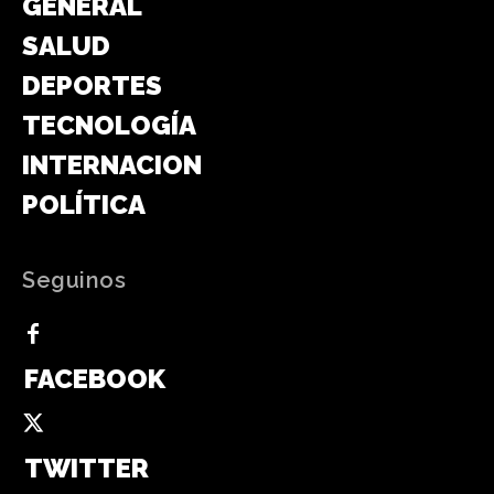
GENERAL
SALUD
DEPORTES
TECNOLOGÍA
INTERNACIONAL
POLÍTICA
Seguinos
FACEBOOK
TWITTER