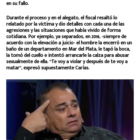
en su fallo.
Durante el proceso y en el alegato, el fiscal resaltó lo
relatado por la víctima y dio detalles con cada una de las
agresiones y las situaciones que había vivido de forma
cotidiana. Por ejemplo, ya separados, en 2016, -siempre de
acuerdo con la elevación a juicio- el hombre la encerró en un
baño de un departamento en Mar del Plata, le tapó la boca,
la tomó del cuello e intentó arrancarle la calza para abusar
sexualmente de ella. “Te voy a violar y después de te voy a
matar”, expresó supuestamente Carías.