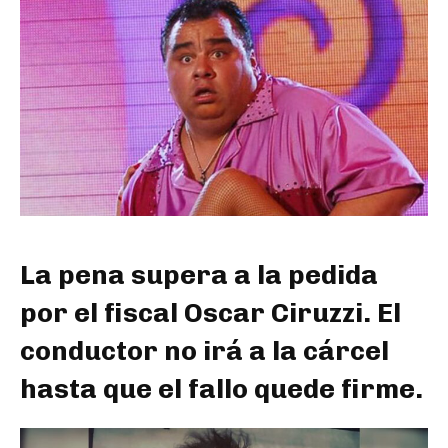
La pena supera a la pedida
por el fiscal Oscar Ciruzzi. El
conductor no irá a la cárcel
hasta que el fallo quede firme.