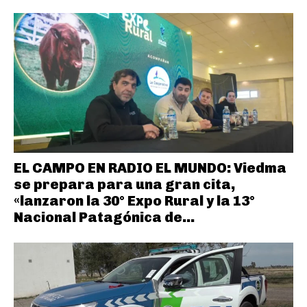
EL CAMPO EN RADIO EL MUNDO: Viedma
se prepara para una gran cita,
«lanzaron la 30° Expo Rural y la 13°
Nacional Patagónica de...