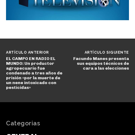
ARTÍCULO ANTERIOR
ARTÍCULO SIGUIENTE
EL CAMPO EN RADIO EL
Facundo Manes presenta
MUNDO: Un productor
sus equipos técnicos de
agropecuario fue
cara a las elecciones
condenado a tres años de
prisión «por la muerte de
un nene intoxicado con
pesticidas»
Categorias