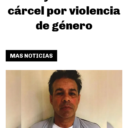
cárcel por violencia
de género
MAS NOTICIAS