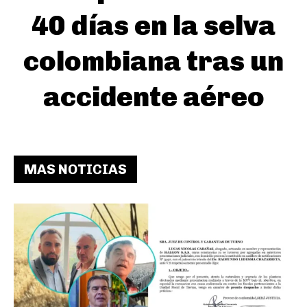
40 días en la selva
colombiana tras un
accidente aéreo
MAS NOTICIAS