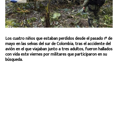
Los cuatro niños que estaban perdidos desde el pasado 1° de
mayo en las selvas del sur de Colombia, tras el accidente del
avión en el que viajaban junto a tres adultos, fueron hallados
con vida este viernes por militares que participaron en su
búsqueda.