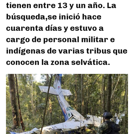
tienen entre 13 y un año. La
búsqueda,se inició hace
cuarenta días y estuvo a
cargo de personal militar e
indígenas de varias tribus que
conocen la zona selvática.