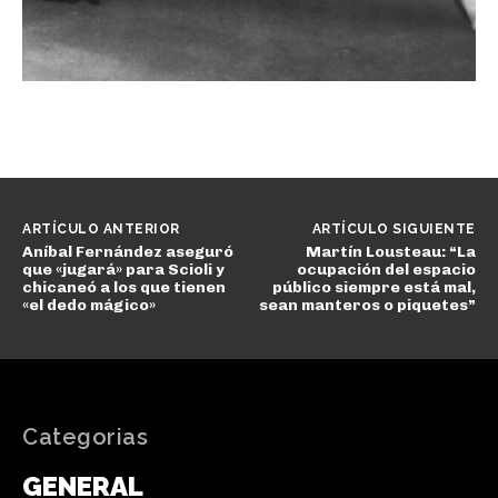
ARTÍCULO ANTERIOR
ARTÍCULO SIGUIENTE
Aníbal Fernández aseguró
Martín Lousteau: “La
que «jugará» para Scioli y
ocupación del espacio
chicaneó a los que tienen
público siempre está mal,
«el dedo mágico»
sean manteros o piquetes”
Categorias
GENERAL