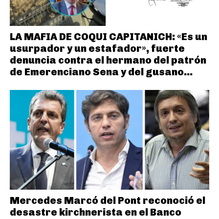
LA MAFIA DE COQUI CAPITANICH: «Es un
usurpador y un estafador», fuerte
denuncia contra el hermano del patrón
de Emerenciano Sena y del gusano...
Mercedes Marcó del Pont reconoció el
desastre kirchnerista en el Banco