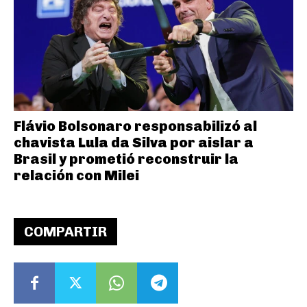
Flávio Bolsonaro responsabilizó al
chavista Lula da Silva por aislar a
Brasil y prometió reconstruir la
relación con Milei
COMPARTIR