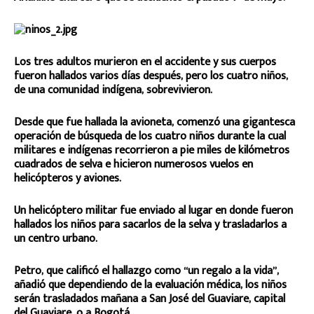
Los tres adultos murieron en el accidente y sus cuerpos
fueron hallados varios días después, pero los cuatro niños,
de una comunidad indígena, sobrevivieron.
Desde que fue hallada la avioneta, comenzó una gigantesca
operación de búsqueda de los cuatro niños durante la cual
militares e indígenas recorrieron a pie miles de kilómetros
cuadrados de selva e hicieron numerosos vuelos en
helicópteros y aviones.
Un helicóptero militar fue enviado al lugar en donde fueron
hallados los niños para sacarlos de la selva y trasladarlos a
un centro urbano.
Petro, que calificó el hallazgo como “un regalo a la vida”,
añadió que dependiendo de la evaluación médica, los niños
serán trasladados mañana a San José del Guaviare, capital
del Guaviare, o a Bogotá.