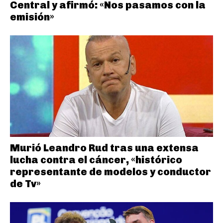
Central y afirmó: «Nos pasamos con la
emisión»
Murió Leandro Rud tras una extensa
lucha contra el cáncer, «histórico
representante de modelos y conductor
de Tv»