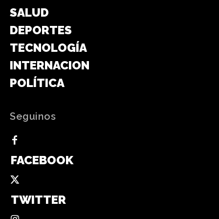
SALUD
DEPORTES
TECNOLOGÍA
INTERNACIONAL
POLÍTICA
Seguinos
FACEBOOK
TWITTER