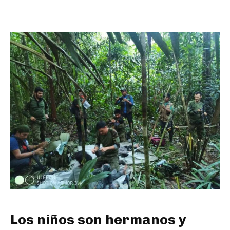
Los niños son hermanos y