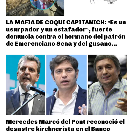
LA MAFIA DE COQUI CAPITANICH: «Es un
usurpador y un estafador», fuerte
denuncia contra el hermano del patrón
de Emerenciano Sena y del gusano...
Mercedes Marcó del Pont reconoció el
desastre kirchnerista en el Banco