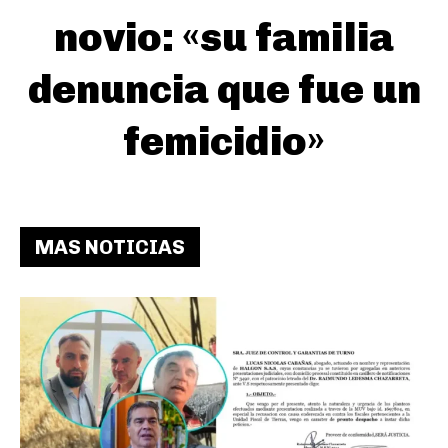
novio: «su familia
denuncia que fue un
femicidio»
MAS NOTICIAS