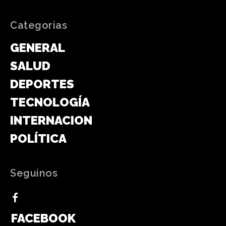
Categorias
GENERAL
SALUD
DEPORTES
TECNOLOGÍA
INTERNACIONAL
POLÍTICA
Seguinos
FACEBOOK