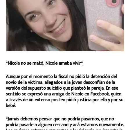
“Nicole no se mató, Nicole amaba vivir”
Aunque por el momento la fiscal no pidió la detención del
novio de la víctima, allegados a la joven desconfían de la
versión del supuesto suicidio que planteó la pareja. En ese
sentido se expresó una amiga de Nicole en Facebook, quien
a través de un extenso posteo pidió justicia por ella y por su
bebé.
“Jamás debemos pensar que no podría pasarnos, que no
podría pasarle a alguien cercano y acá estamos nuevamente.