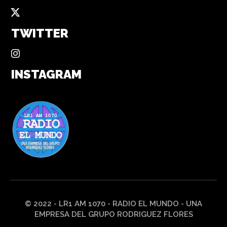
TWITTER
INSTAGRAM
© 2022 - LR1 AM 1070 - RADIO EL MUNDO - UNA
EMPRESA DEL GRUPO RODRIGUEZ FLORES