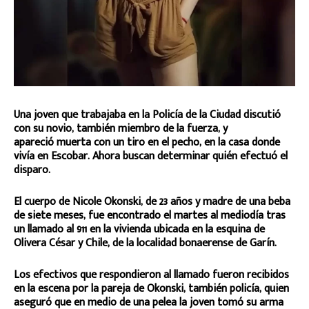
Una joven que trabajaba en la Policía de la Ciudad discutió
con su novio, también miembro de la fuerza, y
apareció muerta con un tiro en el pecho, en la casa donde
vivía en Escobar. Ahora buscan determinar quién efectuó el
disparo.
El cuerpo de Nicole Okonski, de 23 años y madre de una beba
de siete meses, fue encontrado el martes al mediodía tras
un llamado al 911 en la vivienda ubicada en la esquina de
Olivera César y Chile, de la localidad bonaerense de Garín.
Los efectivos que respondieron al llamado fueron recibidos
en la escena por la pareja de Okonski, también policía, quien
aseguró que en medio de una pelea la joven tomó su arma