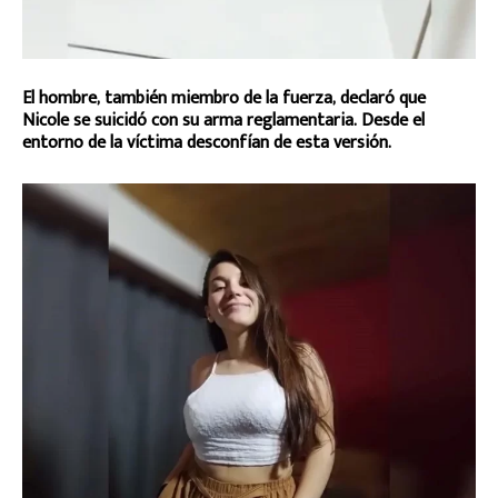
El hombre, también miembro de la fuerza, declaró que
Nicole se suicidó con su arma reglamentaria. Desde el
entorno de la víctima desconfían de esta versión.