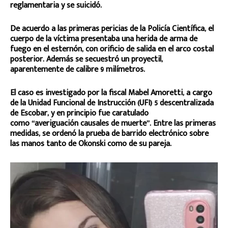
reglamentaria y se suicidó.
De acuerdo a las primeras pericias de la Policía Científica, el
cuerpo de la víctima presentaba una herida de arma de
fuego en el esternón, con orificio de salida en el arco costal
posterior. Además se secuestró un proyectil,
aparentemente de calibre 9 milímetros.
El caso es investigado por la fiscal Mabel Amoretti, a cargo
de la Unidad Funcional de Instrucción (UFI) 5 descentralizada
de Escobar, y en principio fue caratulado
como “averiguación causales de muerte”. Entre las primeras
medidas, se ordenó la prueba de barrido electrónico sobre
las manos tanto de Okonski como de su pareja.