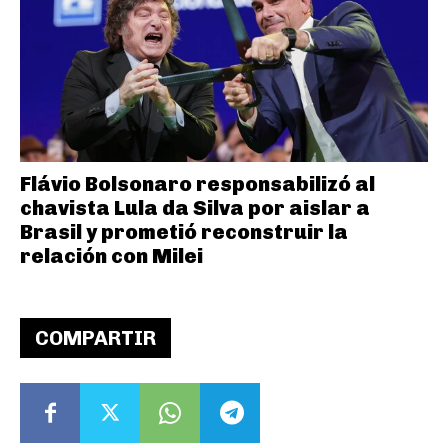
Flávio Bolsonaro responsabilizó al
chavista Lula da Silva por aislar a
Brasil y prometió reconstruir la
relación con Milei
COMPARTIR