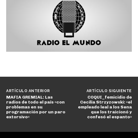
ARTÍCULO ANTERIOR
ARTÍCULO SIGUIENTE
MAFIA GREMIAL: Las
COQUI_femicidio de
radios de todo el país «con
Cecilia Strzyzowski: «el
problemas en su
empleado leal a los Sena
programación por un paro
que los traicionó y
extorsivo»
confesó el espanto»