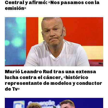
Central y afirmó: «Nos pasamos con la
emisión»
Murió Leandro Rud tras una extensa
lucha contra el cáncer, «histórico
representante de modelos y conductor
de Tv»