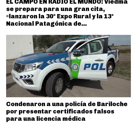
EL CAMPO EN RADIO EL MUNDO: Viedma
se prepara para una gran cita,
«lanzaron la 30° Expo Rural y la 13°
Nacional Patagónica de...
Condenaron a una policía de Bariloche
por presentar certificados falsos
para una licencia médica