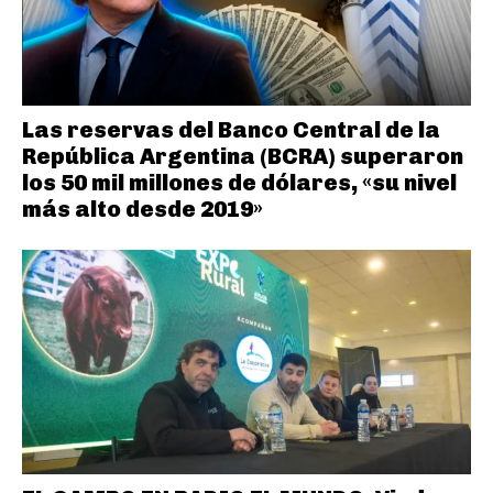
Las reservas del Banco Central de la
República Argentina (BCRA) superaron
los 50 mil millones de dólares, «su nivel
más alto desde 2019»