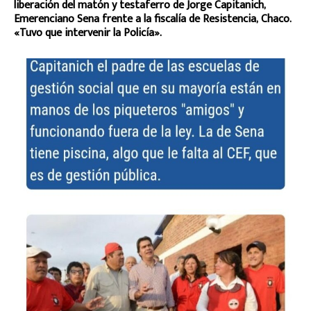
liberación del matón y testaferro de Jorge Capitanich,
Emerenciano Sena frente a la fiscalía de Resistencia, Chaco.
«Tuvo que intervenir la Policía».