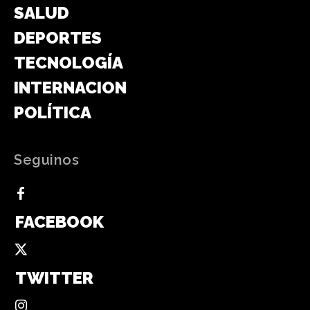
SALUD
DEPORTES
TECNOLOGÍA
INTERNACIONAL
POLÍTICA
Seguinos
FACEBOOK
TWITTER