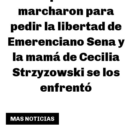
marcharon para
pedir la libertad de
Emerenciano Sena y
la mamá de Cecilia
Strzyzowski se los
enfrentó
MAS NOTICIAS