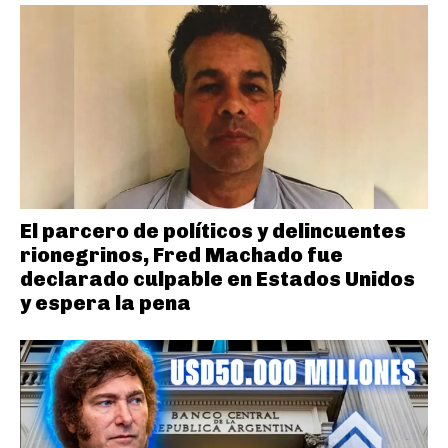
El parcero de políticos y delincuentes
rionegrinos, Fred Machado fue
declarado culpable en Estados Unidos
y espera la pena