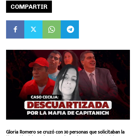
COMPARTIR
Gloria Romero se cruzó con 30 personas que solicitaban la