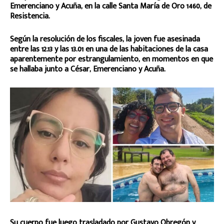
Emerenciano y Acuña, en la calle Santa María de Oro 1460, de
Resistencia.
Según la resolución de los fiscales, la joven fue asesinada
entre las 12.13 y las 13.01 en una de las habitaciones de la casa
aparentemente por estrangulamiento, en momentos en que
se hallaba junto a César, Emerenciano y Acuña.
Su cuerpo fue luego trasladado por Gustavo Obregón y