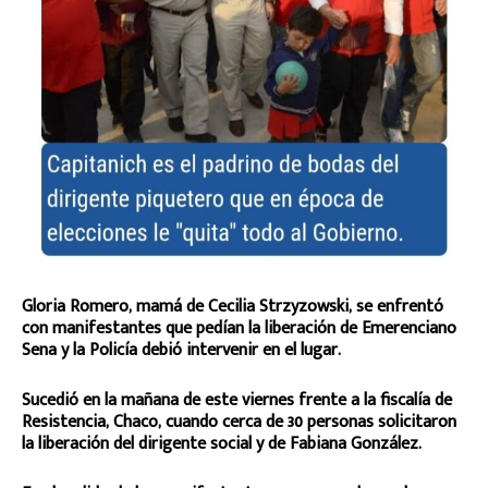
Gloria Romero, mamá de Cecilia Strzyzowski, se enfrentó
con manifestantes que pedían la liberación de Emerenciano
Sena y la Policía debió intervenir en el lugar.
Sucedió en la mañana de este viernes frente a la fiscalía de
Resistencia, Chaco, cuando cerca de 30 personas solicitaron
la liberación del dirigente social y de Fabiana González.