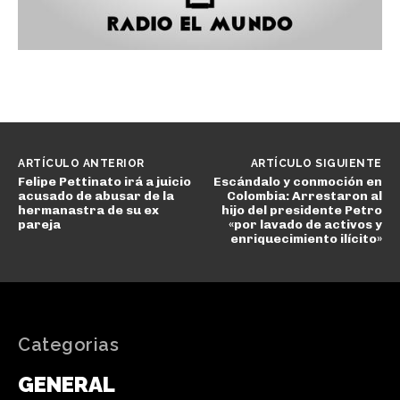
ARTÍCULO ANTERIOR
ARTÍCULO SIGUIENTE
Felipe Pettinato irá a juicio
Escándalo y conmoción en
acusado de abusar de la
Colombia: Arrestaron al
hermanastra de su ex
hijo del presidente Petro
pareja
«por lavado de activos y
enriquecimiento ilícito»
Categorias
GENERAL