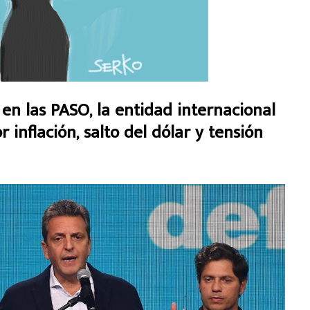
en las PASO, la entidad internacional
inflación, salto del dólar y tensión