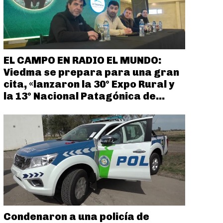
EL CAMPO EN RADIO EL MUNDO:
Viedma se prepara para una gran
cita, «lanzaron la 30° Expo Rural y
la 13° Nacional Patagónica de...
Condenaron a una policía de