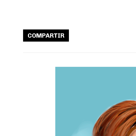
COMPARTIR