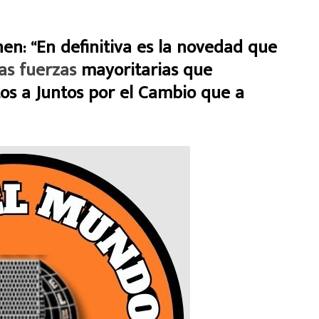
nen: “En definitiva es la novedad que
las fuerzas
mayoritarias que
os a Juntos por el Cambio que a