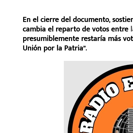
En el cierre del documento, sostie
cambia el reparto de votos entre
presumiblemente restaría más vot
Unión por la Patria”.