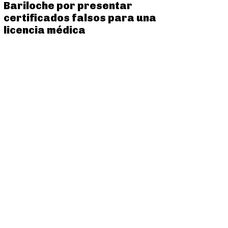
Bariloche por presentar
certificados falsos para una
licencia médica