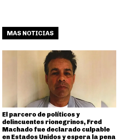
MAS NOTICIAS
El parcero de políticos y
delincuentes rionegrinos, Fred
Machado fue declarado culpable
en Estados Unidos y espera la pena