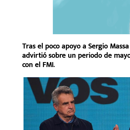
Tras el poco apoyo a Sergio Massa 
advirtió sobre un periodo de mayor 
con el FMI.