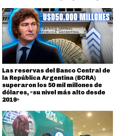
Las reservas del Banco Central de
la República Argentina (BCRA)
superaron los 50 mil millones de
dólares, «su nivel más alto desde
2019»