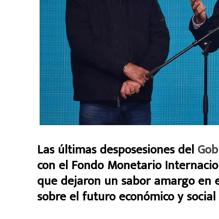
Las últimas desposesiones del
Gob
con el Fondo Monetario Internacion
que dejaron un sabor amargo en el 
sobre el futuro económico y social 