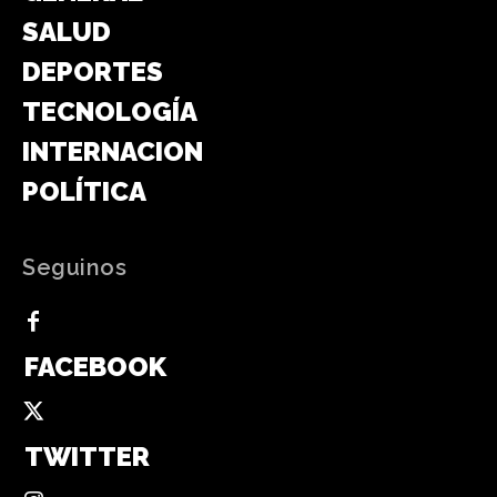
SALUD
DEPORTES
TECNOLOGÍA
INTERNACIONAL
POLÍTICA
Seguinos
FACEBOOK
TWITTER