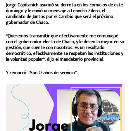
Jorge Capitanich asumió su derrota en los comicios de este
domingo y le envió un mensaje a Leandro Zdero, el
candidato de Juntos por el Cambio que será el próximo
gobernador de Chaco.
“Queremos transmitir que efectivamente me comuniqué
con el gobernador electo de Chaco, y le deseo la mejor en su
gestión, que cuente con nosotros. Es un resultado
democrático, efectivamente se respetan las instituciones y
la voluntad popular”, dijo el mandatario provincial.
Y remarcó: “Son 22 años de servicio”.