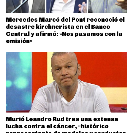
Mercedes Marcó del Pont reconoció el
desastre kirchnerista en el Banco
Central y afirmó: «Nos pasamos con la
emisión»
Murió Leandro Rud tras una extensa
lucha contra el cáncer, «histórico