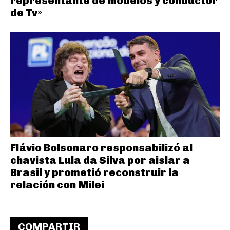
representante de modelos y conductor
de Tv»
Flávio Bolsonaro responsabilizó al
chavista Lula da Silva por aislar a
Brasil y prometió reconstruir la
relación con Milei
COMPARTIR