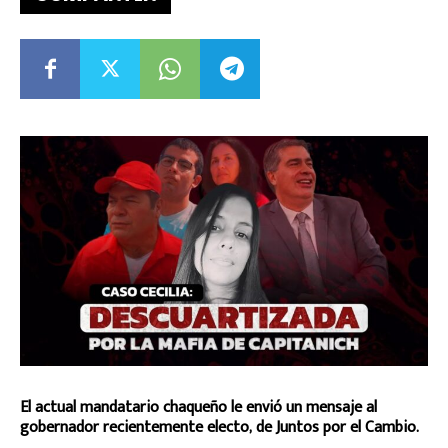
El actual mandatario chaqueño le envió un mensaje al
gobernador recientemente electo, de Juntos por el Cambio.