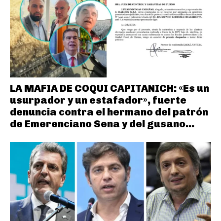
LA MAFIA DE COQUI CAPITANICH: «Es un
usurpador y un estafador», fuerte
denuncia contra el hermano del patrón
de Emerenciano Sena y del gusano...