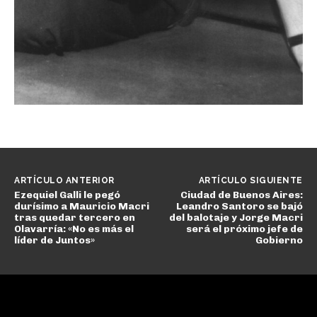
ARTÍCULO ANTERIOR
ARTÍCULO SIGUIENTE
Ezequiel Galli le pegó
Ciudad de Buenos Aires:
durísimo a Mauricio Macri
Leandro Santoro se bajó
tras quedar tercero en
del balotaje y Jorge Macri
Olavarría: «No es más el
será el próximo jefe de
líder de Juntos»
Gobierno