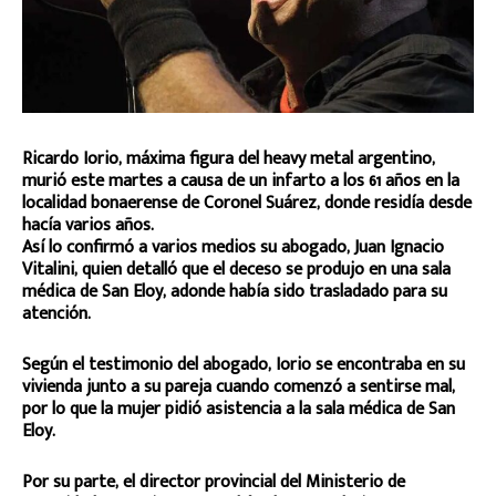
Ricardo Iorio, máxima figura del heavy metal argentino,
murió este martes a causa de un infarto a los 61 años en la
localidad bonaerense de Coronel Suárez, donde residía desde
hacía varios años.
Así lo confirmó a varios medios su abogado, Juan Ignacio
Vitalini, quien detalló que el deceso se produjo en una sala
médica de San Eloy, adonde había sido trasladado para su
atención.
Según el testimonio del abogado, Iorio se encontraba en su
vivienda junto a su pareja cuando comenzó a sentirse mal,
por lo que la mujer pidió asistencia a la sala médica de San
Eloy.
Por su parte, el director provincial del Ministerio de