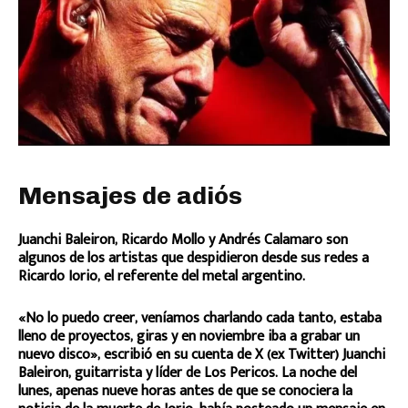
Mensajes de adiós
Juanchi Baleiron, Ricardo Mollo y Andrés Calamaro son
algunos de los artistas que despidieron desde sus redes a
Ricardo Iorio, el referente del metal argentino.
«No lo puedo creer, veníamos charlando cada tanto, estaba
lleno de proyectos, giras y en noviembre iba a grabar un
nuevo disco», escribió en su cuenta de X (ex Twitter) Juanchi
Baleiron, guitarrista y líder de Los Pericos. La noche del
lunes, apenas nueve horas antes de que se conociera la