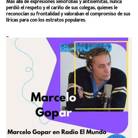
Más allá de expresiones xenófobas y antisemitas, nunca
perdió el respeto y el cariño de sus colegas, quienes le
reconocían su frontalidad y valoraban el compromiso de sus
líricas para con los estratos populares.
_