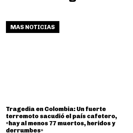
MAS NOTICIAS
Tragedia en Colombia: Un fuerte
terremoto sacudió el país cafetero,
«hay al menos 77 muertos, heridos y
derrumbes»