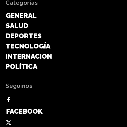
Categorias
GENERAL
SALUD
DEPORTES
TECNOLOGÍA
INTERNACIONAL
POLÍTICA
Seguinos
FACEBOOK