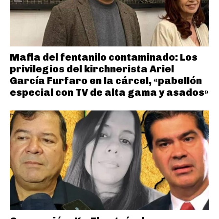
Mafia del fentanilo contaminado: Los
privilegios del kirchnerista Ariel
García Furfaro en la cárcel, «pabellón
especial con TV de alta gama y asados»