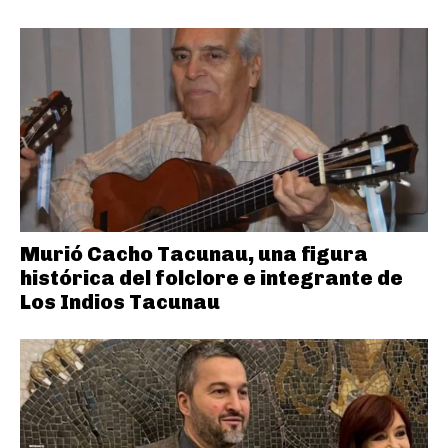
Murió Cacho Tacunau, una figura
histórica del folclore e integrante de
Los Indios Tacunau