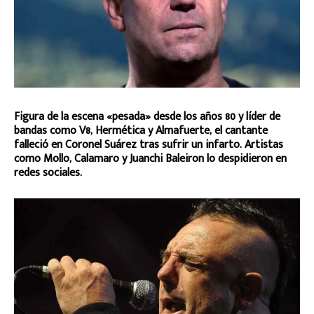
Figura de la escena «pesada» desde los años 80 y líder de
bandas como V8, Hermética y Almafuerte, el cantante
falleció en Coronel Suárez tras sufrir un infarto. Artistas
como Mollo, Calamaro y Juanchi Baleiron lo despidieron en
redes sociales.