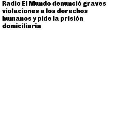
Radio El Mundo denunció graves
violaciones a los derechos
humanos y pide la prisión
domiciliaria