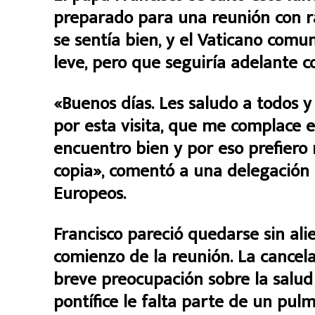
preparado para una reunión con r
se sentía bien, y el Vaticano comu
leve, pero que seguiría adelante c
«Buenos días. Les saludo a todos y 
por esta visita, que me complace
encuentro bien y por eso prefiero 
copia», comentó a una delegación 
Europeos.
Francisco pareció quedarse sin alie
comienzo de la reunión. La cancel
breve preocupación sobre la salud 
pontífice le falta parte de un pul