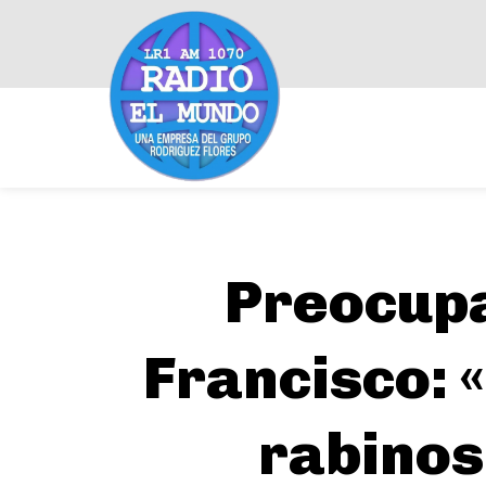
Preocupa
Francisco: 
rabinos