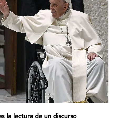
es la lectura de un discurso