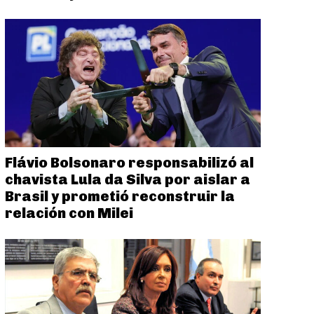
Flávio Bolsonaro responsabilizó al
chavista Lula da Silva por aislar a
Brasil y prometió reconstruir la
relación con Milei