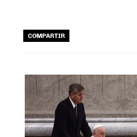
COMPARTIR