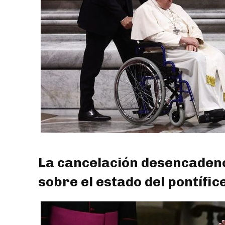
La cancelación desencaden
sobre el estado del pontífic