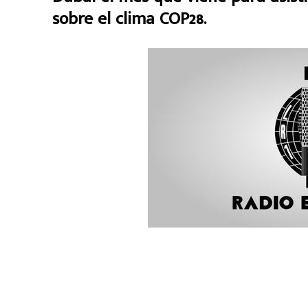
sobre el clima COP28.