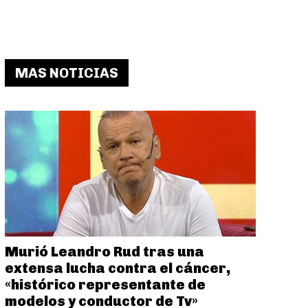
MAS NOTICIAS
Murió Leandro Rud tras una
extensa lucha contra el cáncer,
«histórico representante de
modelos y conductor de Tv»