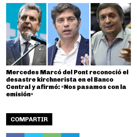
Mercedes Marcó del Pont reconoció el
desastre kirchnerista en el Banco
Central y afirmó: «Nos pasamos con la
emisión»
COMPARTIR