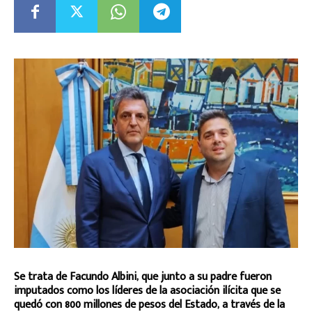
Se trata de Facundo Albini, que junto a su padre fueron
imputados como los líderes de la asociación ilícita que se
quedó con 800 millones de pesos del Estado, a través de la