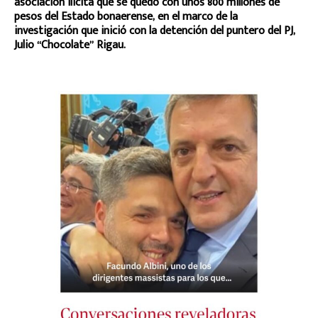
asociación ilícita que se quedó con unos 800 millones de
pesos del Estado bonaerense, en el marco de la
investigación que inició con la detención del puntero del PJ,
Julio “Chocolate” Rigau.