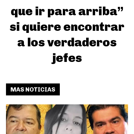
que ir para arriba”
si quiere encontrar
a los verdaderos
jefes
MAS NOTICIAS