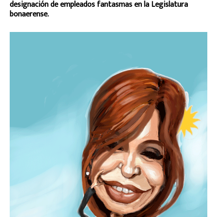
designación de empleados fantasmas en la Legislatura
bonaerense.