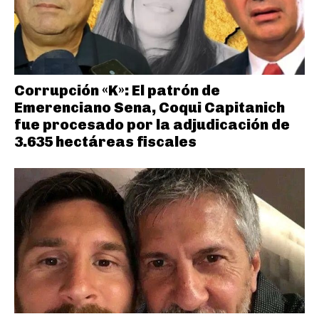
Corrupción «K»: El patrón de
Emerenciano Sena, Coqui Capitanich
fue procesado por la adjudicación de
3.635 hectáreas fiscales