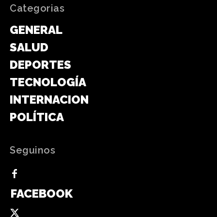
Categorias
GENERAL
SALUD
DEPORTES
TECNOLOGÍA
INTERNACIONAL
POLÍTICA
Seguinos
FACEBOOK