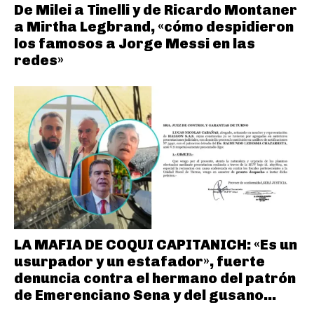
De Milei a Tinelli y de Ricardo Montaner
a Mirtha Legbrand, «cómo despidieron
los famosos a Jorge Messi en las
redes»
LA MAFIA DE COQUI CAPITANICH: «Es un
usurpador y un estafador», fuerte
denuncia contra el hermano del patrón
de Emerenciano Sena y del gusano...