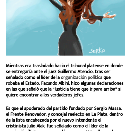
Mientras era trasladado hacia el tribunal platense en donde
se entregaría ante el juez Guillermo Atencio, tras ser
señalado como el líder de la
organización política
que
robaba al Estado, Facundo Albini, hizo algunas declaraciones
en las que señaló que la “Justicia tiene que ir para arriba” si
quiere encontrar a los verdaderos jefes.
Es que el apoderado del partido fundado por Sergio Massa,
el Frente Renovador, y concejal reelecto en La Plata, dentro
de la lista encabezada por el nuevo intendente el
cristinista Julio Alak, fue señalado como el líder de la