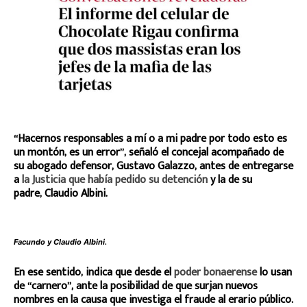
“Hacernos responsables a mí o a mi padre por todo esto es
un montón, es un error”, señaló el concejal acompañado de
su abogado defensor, Gustavo Galazzo, antes de entregarse
a
la Justicia que había pedido su detención
y la de su
padre, Claudio Albini.
Facundo y Claudio Albini.
En ese sentido, indica que desde el
poder bonaerense
lo usan
de “carnero”, ante la posibilidad de que surjan nuevos
nombres en la causa que investiga el fraude al erario público.