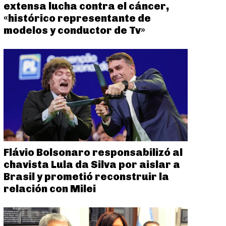
extensa lucha contra el cáncer,
«histórico representante de
modelos y conductor de Tv»
Flávio Bolsonaro responsabilizó al
chavista Lula da Silva por aislar a
Brasil y prometió reconstruir la
relación con Milei