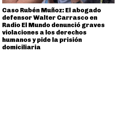
Caso Rubén Muñoz: El abogado
defensor Walter Carrasco en
Radio El Mundo denunció graves
violaciones a los derechos
humanos y pide la prisión
domiciliaria