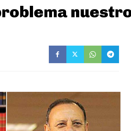
problema nuestro