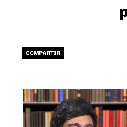
COMPARTIR