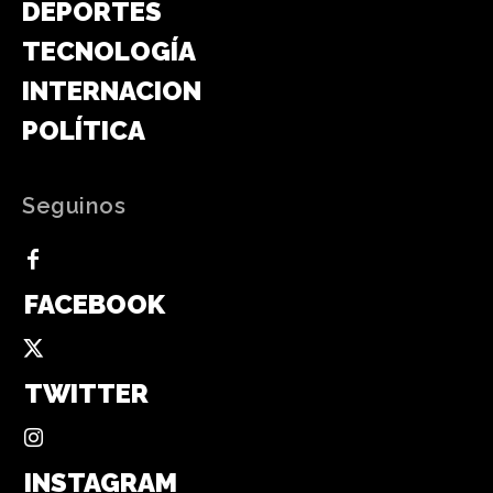
DEPORTES
TECNOLOGÍA
INTERNACIONAL
POLÍTICA
Seguinos
FACEBOOK
TWITTER
INSTAGRAM