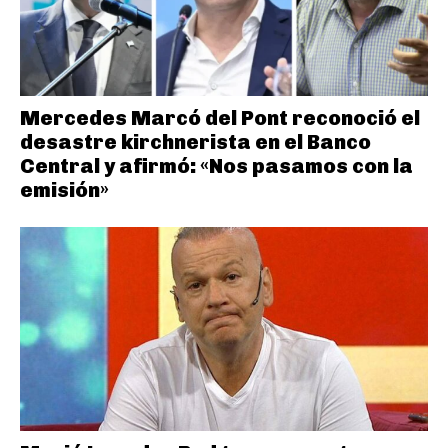
Mercedes Marcó del Pont reconoció el
desastre kirchnerista en el Banco
Central y afirmó: «Nos pasamos con la
emisión»