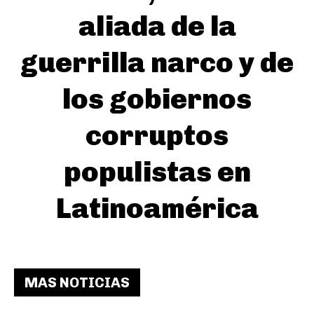
aliada de la
guerrilla narco y de
los gobiernos
corruptos
populistas en
Latinoamérica
MAS NOTICIAS