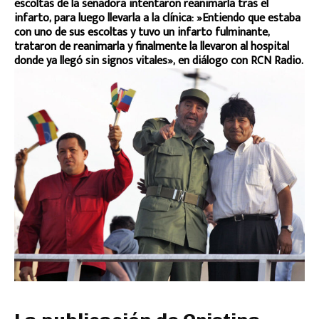
escoltas de la senadora intentaron reanimarla tras el
infarto, para luego llevarla a la clínica: »Entiendo que estaba
con uno de sus escoltas y tuvo un infarto fulminante,
trataron de reanimarla y finalmente la llevaron al hospital
donde ya llegó sin signos vitales», en diálogo con RCN Radio.