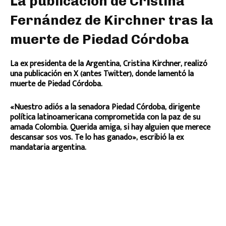
La publicación de Cristina
Fernández de Kirchner tras la
muerte de Piedad Córdoba
La ex presidenta de la Argentina, Cristina Kirchner, realizó
una publicación en X (antes Twitter), donde lamentó la
muerte de Piedad Córdoba.
«Nuestro adiós a la senadora Piedad Córdoba, dirigente
política latinoamericana comprometida con la paz de su
amada Colombia. Querida amiga, si hay alguien que merece
descansar sos vos. Te lo has ganado», escribió la ex
mandataria argentina.