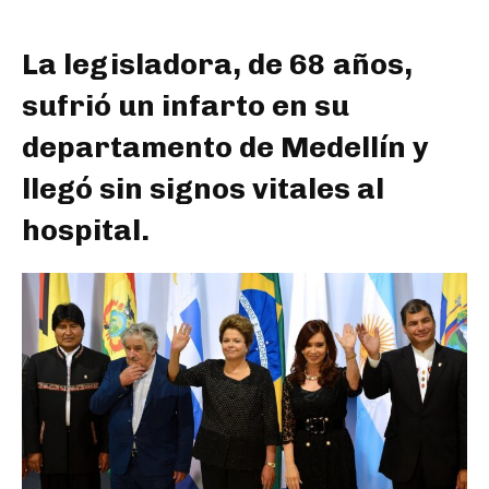
La legisladora, de 68 años,
sufrió un infarto en su
departamento de Medellín y
llegó sin signos vitales al
hospital.