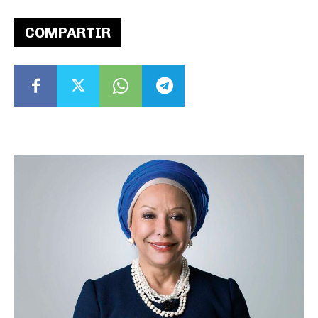
COMPARTIR