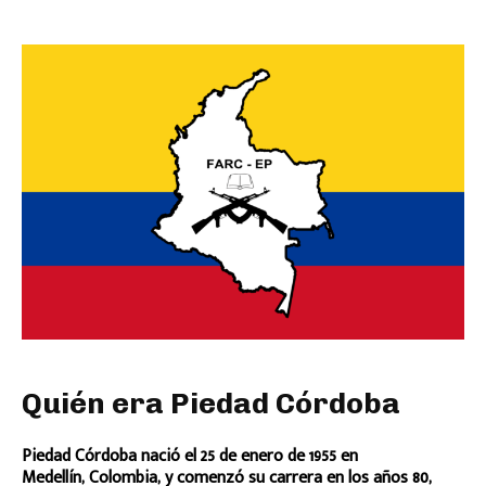
Quién era Piedad Córdoba
Piedad Córdoba nació el 25 de enero de 1955 en
Medellín, Colombia, y comenzó su carrera en los años 80,