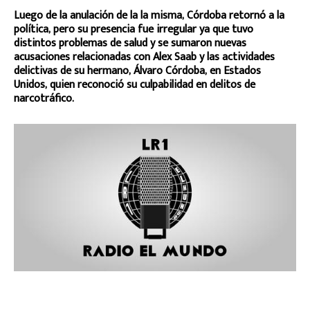
Luego de la anulación de la la misma, Córdoba retornó a la
política, pero su presencia fue irregular ya que tuvo
distintos problemas de salud y se sumaron nuevas
acusaciones relacionadas con Alex Saab y las actividades
delictivas de su hermano, Álvaro Córdoba, en Estados
Unidos, quien reconoció su culpabilidad en delitos de
narcotráfico.