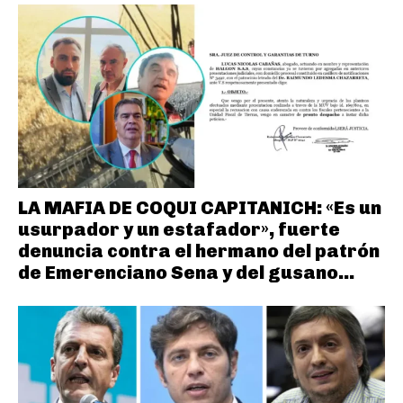
LA MAFIA DE COQUI CAPITANICH: «Es un
usurpador y un estafador», fuerte
denuncia contra el hermano del patrón
de Emerenciano Sena y del gusano...