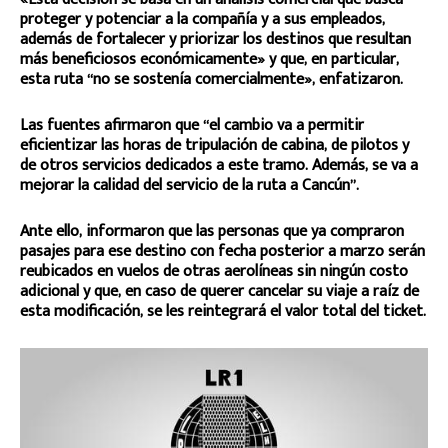
proteger y potenciar a la compañía y a sus empleados,
además de fortalecer y priorizar los destinos que resultan
más beneficiosos económicamente» y que, en particular,
esta ruta “no se sostenía comercialmente», enfatizaron.
Las fuentes afirmaron que “el cambio va a permitir
eficientizar las horas de tripulación de cabina, de pilotos y
de otros servicios dedicados a este tramo. Además, se va a
mejorar la calidad del servicio de la ruta a Cancún”.
Ante ello, informaron que las personas que ya compraron
pasajes para ese destino con fecha posterior a marzo serán
reubicados en vuelos de otras aerolíneas sin ningún costo
adicional y que, en caso de querer cancelar su viaje a raíz de
esta modificación, se les reintegrará el valor total del ticket.