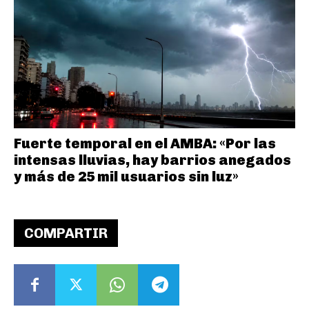
Fuerte temporal en el AMBA: «Por las
intensas lluvias, hay barrios anegados
y más de 25 mil usuarios sin luz»
COMPARTIR