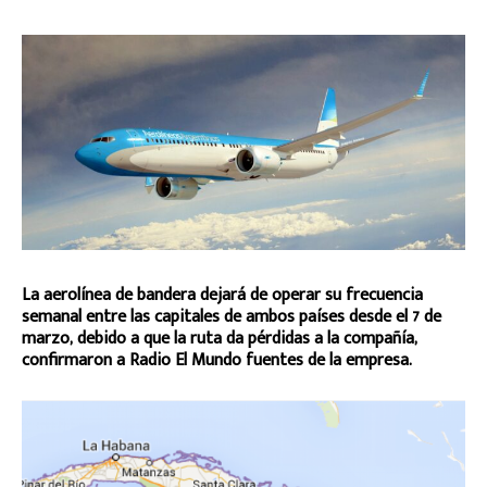
La aerolínea de bandera dejará de operar su frecuencia
semanal entre las capitales de ambos países desde el 7 de
marzo, debido a que la ruta da pérdidas a la compañía,
confirmaron a Radio El Mundo fuentes de la empresa.