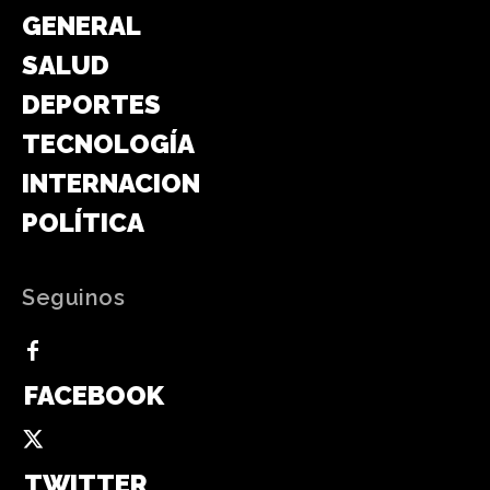
GENERAL
SALUD
DEPORTES
TECNOLOGÍA
INTERNACIONAL
POLÍTICA
Seguinos
FACEBOOK
TWITTER