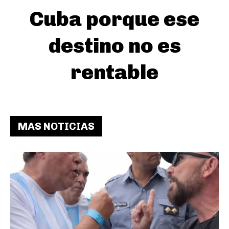
Cuba porque ese
destino no es
rentable
MAS NOTICIAS