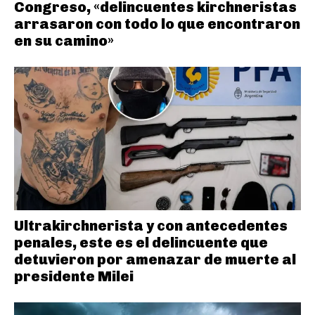
Congreso, «delincuentes kirchneristas
arrasaron con todo lo que encontraron
en su camino»
Ultrakirchnerista y con antecedentes
penales, este es el delincuente que
detuvieron por amenazar de muerte al
presidente Milei