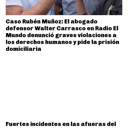
Caso Rubén Muñoz: El abogado
defensor Walter Carrasco en Radio El
Mundo denunció graves violaciones a
los derechos humanos y pide la prisión
domiciliaria
Fuertes incidentes en las afueras del