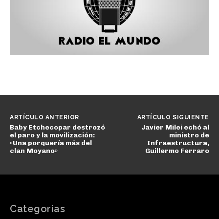
ARTÍCULO ANTERIOR
ARTÍCULO SIGUIENTE
Baby Etchecopar destrozó
Javier Milei echó al
el paro y la movilización:
ministro de
«Una porquería más del
Infraestructura,
clan Moyano»
Guillermo Ferraro
Categorias