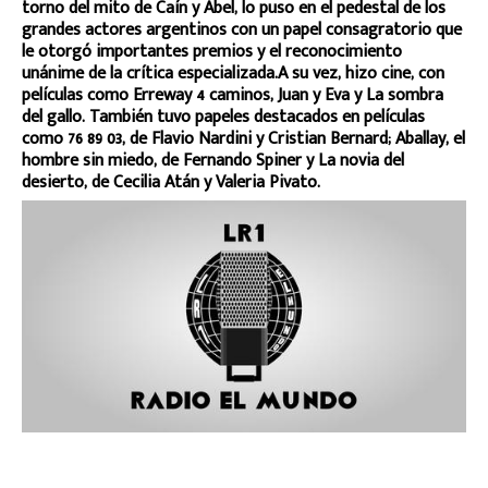
torno del mito de Caín y Abel, lo puso en el pedestal de los
grandes actores argentinos con un papel consagratorio que
le otorgó importantes premios y el reconocimiento
unánime de la crítica especializada.
A su vez, hizo cine, con
películas como Erreway 4 caminos, Juan y Eva y La sombra
del gallo. También tuvo papeles destacados en películas
como 76 89 03, de Flavio Nardini y Cristian Bernard; Aballay, el
hombre sin miedo, de Fernando Spiner y La novia del
desierto, de Cecilia Atán y Valeria Pivato.