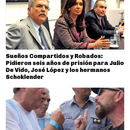
Sueños Compartidos y Robados:
Pidieron seis años de prisión para Julio
De Vido, José López y los hermanos
Schoklender