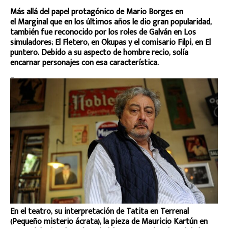
Más allá del papel protagónico de Mario Borges en
el Marginal que en los últimos años le dio gran popularidad,
también fue reconocido por los roles de Galván en Los
simuladores; El Fletero, en Okupas y el comisario Filpi, en El
puntero. Debido a su aspecto de hombre recio, solía
encarnar personajes con esa característica.
_
En el teatro, su interpretación de Tatita en Terrenal
(Pequeño misterio ácrata), la pieza de Mauricio Kartún en