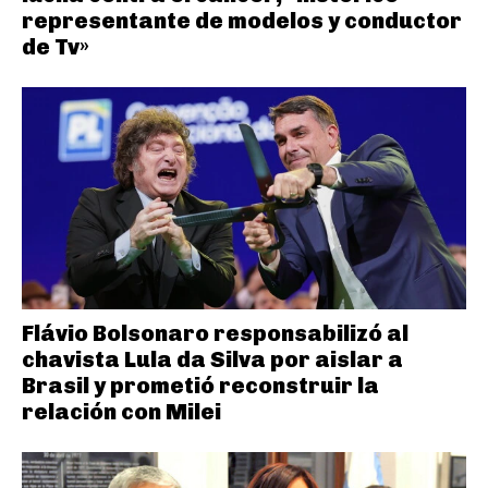
representante de modelos y conductor
de Tv»
Flávio Bolsonaro responsabilizó al
chavista Lula da Silva por aislar a
Brasil y prometió reconstruir la
relación con Milei