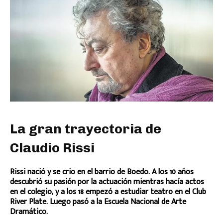
La gran trayectoria de
Claudio Rissi
Rissi nació y se crio en el barrio de Boedo. A los 10 años
descubrió su pasión por la actuación mientras hacía actos
en el colegio, y a los 18 empezó a estudiar teatro en el Club
River Plate. Luego pasó a la Escuela Nacional de Arte
Dramático.