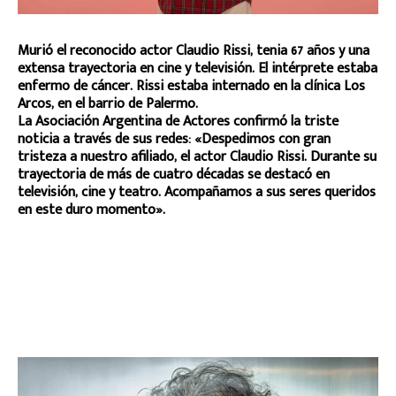
Murió el reconocido actor Claudio Rissi, tenia 67 años y una
extensa trayectoria en cine y televisión. El intérprete estaba
enfermo de cáncer. Rissi estaba internado en la clínica Los
Arcos, en el barrio de Palermo.
La Asociación Argentina de Actores confirmó la triste
noticia a través de sus redes: «Despedimos con gran
tristeza a nuestro afiliado, el actor Claudio Rissi. Durante su
trayectoria de más de cuatro décadas se destacó en
televisión, cine y teatro. Acompañamos a sus seres queridos
en este duro momento».