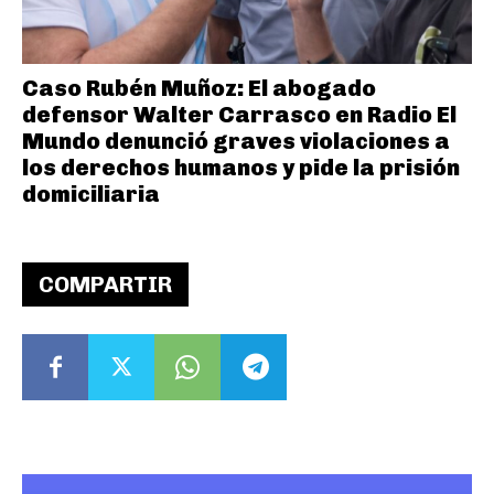
Caso Rubén Muñoz: El abogado
defensor Walter Carrasco en Radio El
Mundo denunció graves violaciones a
los derechos humanos y pide la prisión
domiciliaria
COMPARTIR