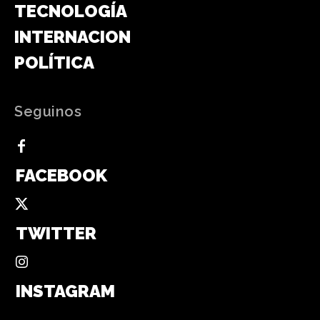
TECNOLOGÍA
INTERNACIONAL
POLÍTICA
Seguinos
FACEBOOK
TWITTER
INSTAGRAM