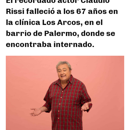
El recordado actor Claudio
Rissi falleció a los 67 años en
la clínica Los Arcos, en el
barrio de Palermo, donde se
encontraba internado.