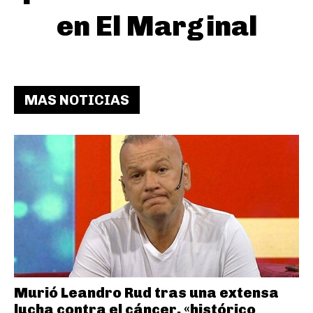
en El Marginal
MAS NOTICIAS
Murió Leandro Rud tras una extensa
lucha contra el cáncer, «histórico