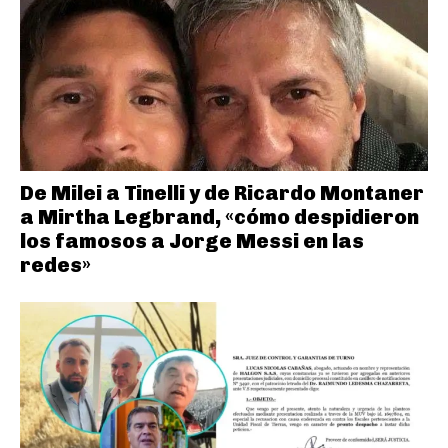
De Milei a Tinelli y de Ricardo Montaner
a Mirtha Legbrand, «cómo despidieron
los famosos a Jorge Messi en las
redes»