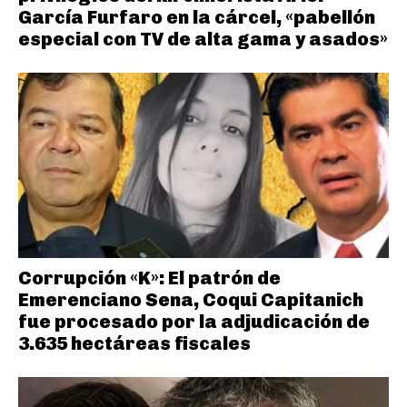
García Furfaro en la cárcel, «pabellón
especial con TV de alta gama y asados»
Corrupción «K»: El patrón de
Emerenciano Sena, Coqui Capitanich
fue procesado por la adjudicación de
3.635 hectáreas fiscales