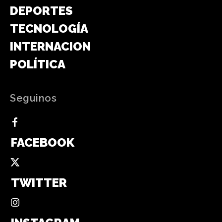
DEPORTES
TECNOLOGÍA
INTERNACIONAL
POLÍTICA
Seguinos
FACEBOOK
TWITTER