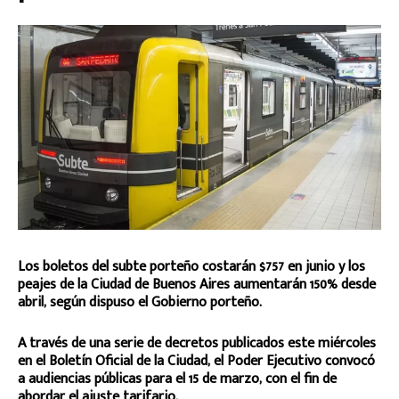
Los boletos del subte porteño costarán $757 en junio y los
peajes de la Ciudad de Buenos Aires aumentarán 150% desde
abril, según dispuso el Gobierno porteño.
A través de una serie de decretos publicados este miércoles
en el Boletín Oficial de la Ciudad, el Poder Ejecutivo convocó
a audiencias públicas para el 15 de marzo, con el fin de
abordar el ajuste tarifario.