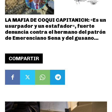
LA MAFIA DE COQUI CAPITANICH: «Es un
usurpador y un estafador», fuerte
denuncia contra el hermano del patrón
de Emerenciano Sena y del gusano...
COMPARTIR