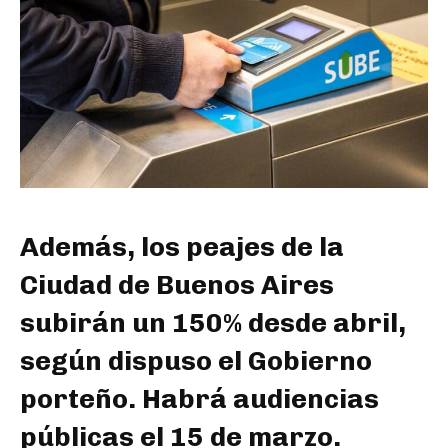
Además, los peajes de la
Ciudad de Buenos Aires
subirán un 150% desde abril,
según dispuso el Gobierno
porteño. Habrá audiencias
públicas el 15 de marzo.