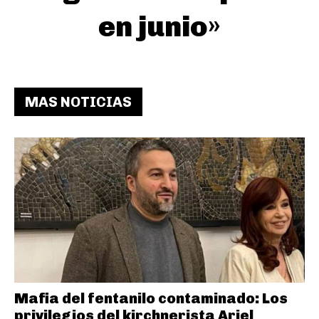
en junio»
MAS NOTICIAS
Mafia del fentanilo contaminado: Los
privilegios del kirchnerista Ariel