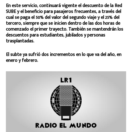
En este servicio, continuará vigente el descuento de la Red
SUBE y el beneficio para pasajeros frecuentes, a través del
cual se paga el 50% del valor del segundo viaje y el 25% del
tercero, siempre que se inicien dentro de las dos horas de
comenzado el primer trayecto. También se mantendrán los
descuentos para estudiantes, jubilados y personas
trasplantadas.
El subte ya sufrió dos incrementos en lo que va del año, en
enero y febrero.