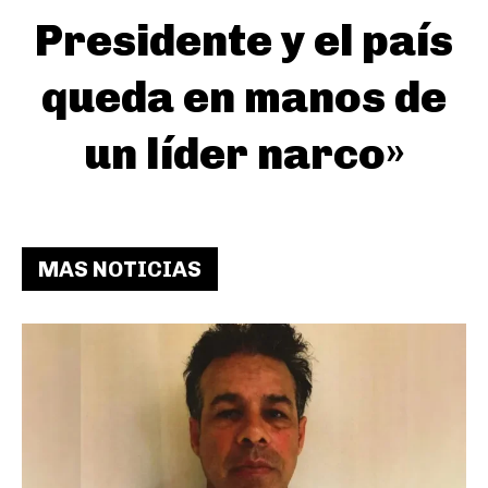
Presidente y el país
queda en manos de
un líder narco»
MAS NOTICIAS