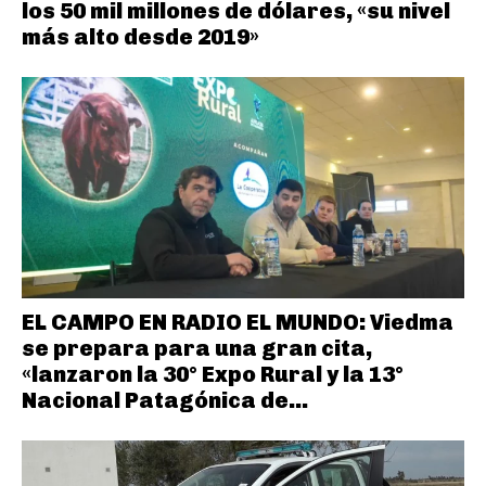
los 50 mil millones de dólares, «su nivel
más alto desde 2019»
EL CAMPO EN RADIO EL MUNDO: Viedma
se prepara para una gran cita,
«lanzaron la 30° Expo Rural y la 13°
Nacional Patagónica de...