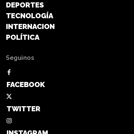
DEPORTES
TECNOLOGÍA
INTERNACIONAL
POLÍTICA
Seguinos
FACEBOOK
TWITTER
INSTAGRAM