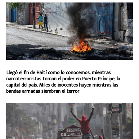
Llegó el fin de Haití como lo conocemos, mientras
narcoterroristas toman el poder en Puerto Príncipe, la
capital del país. Miles de inocentes huyen mientras las
bandas armadas siembran el terror.