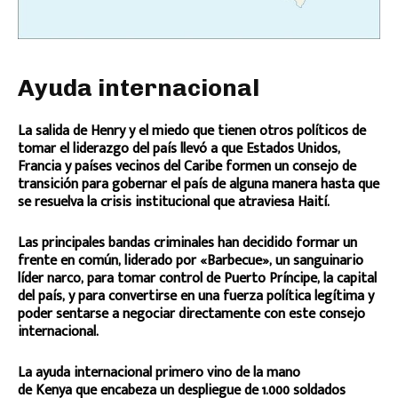
Ayuda internacional
La salida de Henry y el miedo que tienen otros políticos de
tomar el liderazgo del país llevó a que Estados Unidos,
Francia y países vecinos del Caribe formen un consejo de
transición para gobernar el país de alguna manera hasta que
se resuelva la crisis institucional que atraviesa Haití.
Las principales bandas criminales han decidido formar un
frente en común, liderado por «Barbecue», un sanguinario
líder narco, para tomar control de Puerto Príncipe, la capital
del país, y para convertirse en una fuerza política legítima y
poder sentarse a negociar directamente con este consejo
internacional.
La ayuda internacional primero vino de la mano
de Kenya que encabeza un despliegue de 1.000 soldados