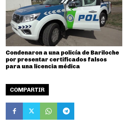
Condenaron a una policía de Bariloche
por presentar certificados falsos
para una licencia médica
COMPARTIR