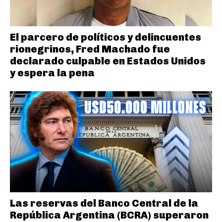
El parcero de políticos y delincuentes
rionegrinos, Fred Machado fue
declarado culpable en Estados Unidos
y espera la pena
Las reservas del Banco Central de la
República Argentina (BCRA) superaron