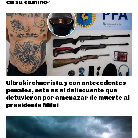
en su camino»
Ultrakirchnerista y con antecedentes
penales, este es el delincuente que
detuvieron por amenazar de muerte al
presidente Milei