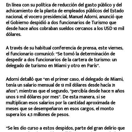
En línea con su política de reducción del gasto público y del
achicamiento de la planta de empleados públicos del Estado
nacional, el vocero presidencial, Manuel Adorni, anunció que
el Gobierno despidió a dos funcionarios de Turismo que
desde hace años cobraban sueldos cercanos a los USD 10 mil
dólares.
A través de su habitual conferencia de prensa, este viernes,
el funcionario comunicó: “Se tomó la determinación de
despedir a dos funcionarios de la cartera de turismo: un
delegado de turismo en Miami y otro en París”.
Adorni detalló que “en el primer caso, el delegado de Miami,
tenía un salario mensual de 13 mil dólares desde hacía 31
años”; mientras que el segundo, “percibía desde hace 11 años
unos 9 mil dólares por mes”. De esta manera, si se
multiplican esos salarios por la cantidad aproximada de
meses que se desempeñaron en esos cargos, el monto
supera los 4,5 millones de pesos.
“Se les dio curso a estos despidos, parte del gran delirio que