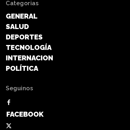
Categorias
GENERAL
SALUD
DEPORTES
TECNOLOGÍA
INTERNACIONAL
POLÍTICA
Seguinos
FACEBOOK