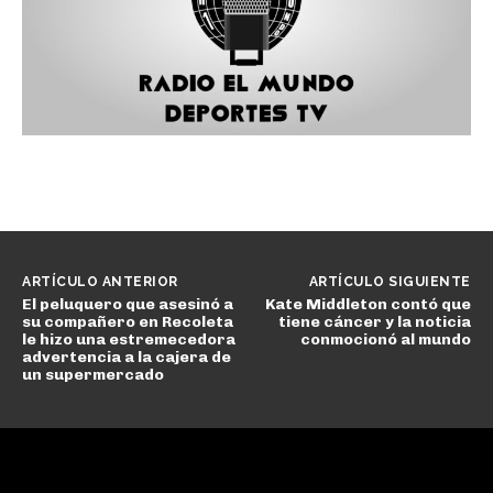
ARTÍCULO ANTERIOR
ARTÍCULO SIGUIENTE
El peluquero que asesinó a
Kate Middleton contó que
su compañero en Recoleta
tiene cáncer y la noticia
le hizo una estremecedora
conmocionó al mundo
advertencia a la cajera de
un supermercado