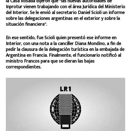
la Casa Rosada dijeron que “las nuevas autoridades de
Inprotur vienen trabajando con el área Jurídica del Ministerio
del Interior. Se le envió al secretario Daniel Scioli un informe
sobre las delegaciones argentinas en el exterior y sobre la
situación financiera”.
En ese sentido, fue Scioli quien presentó ese informe en
Interior, con una nota a la canciller Diana Mondino, a fin de
pedir la clausura de la delegación turística en la embajada de
Argentina en Francia. Finalmente, el funcionario notificó al
ministro Francos para que se dieran las bajas
correspondientes.