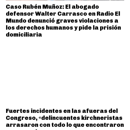
Caso Rubén Muñoz: El abogado
defensor Walter Carrasco en Radio El
Mundo denunció graves violaciones a
los derechos humanos y pide la prisión
domiciliaria
Fuertes incidentes en las afueras del
Congreso, «delincuentes kirchneristas
arrasaron con todo lo que encontraron