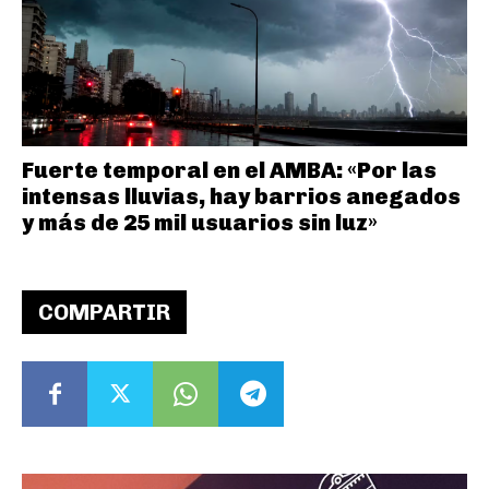
Fuerte temporal en el AMBA: «Por las
intensas lluvias, hay barrios anegados
y más de 25 mil usuarios sin luz»
COMPARTIR