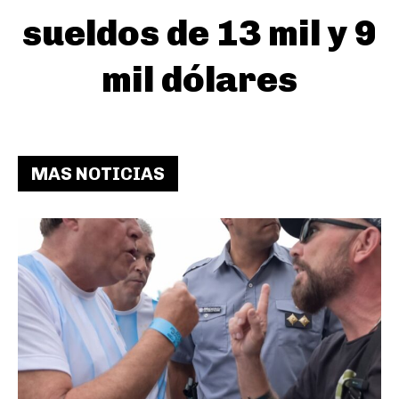
sueldos de 13 mil y 9
mil dólares
MAS NOTICIAS