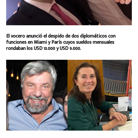
El vocero anunció el despido de dos diplomáticos con
funciones en Miami y París cuyos sueldos mensuales
rondaban los USD 13.000 y USD 9.000.