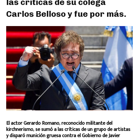
las críticas de su colega
Carlos Belloso y fue por más.
El actor Gerardo Romano, reconocido militante del
kirchnerismo, se sumó a las críticas de un grupo de artistas
y disparó munición gruesa contra el Gobierno de Javier