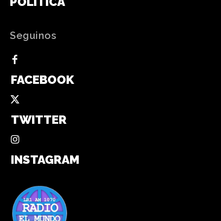
POLÍTICA
Seguinos
FACEBOOK
TWITTER
INSTAGRAM