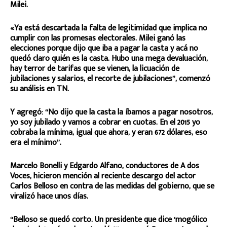
Milei.
«Ya está descartada la falta de legitimidad que implica no
cumplir con las promesas electorales. Milei ganó las
elecciones porque dijo que iba a pagar la casta y acá no
quedó claro quién es la casta. Hubo una mega devaluación,
hay terror de tarifas que se vienen, la licuación de
jubilaciones y salarios, el recorte de jubilaciones”, comenzó
su análisis en TN.
Y agregó: “No dijo que la casta la íbamos a pagar nosotros,
yo soy jubilado y vamos a cobrar en cuotas. En el 2015 yo
cobraba la mínima, igual que ahora, y eran 672 dólares, eso
era el mínimo”.
Marcelo Bonelli y Edgardo Alfano, conductores de A dos
Voces, hicieron mención al reciente descargo del actor
Carlos Belloso en contra de las medidas del gobierno, que se
viralizó hace unos días.
“Belloso se quedó corto. Un presidente que dice ‘mogólico