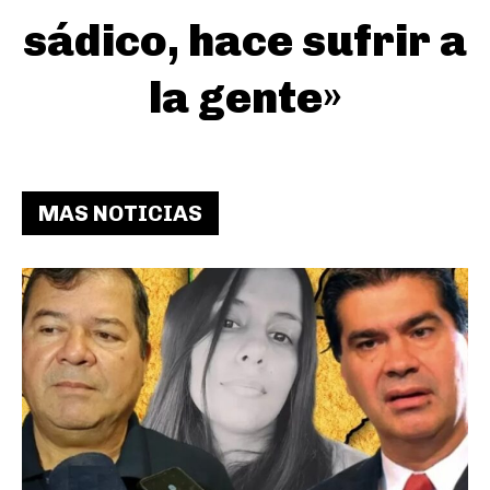
sádico, hace sufrir a
la gente»
MAS NOTICIAS