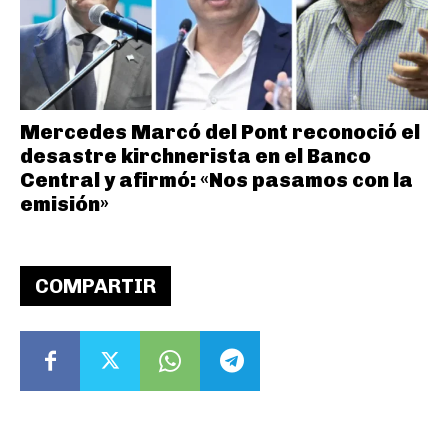
Mercedes Marcó del Pont reconoció el
desastre kirchnerista en el Banco
Central y afirmó: «Nos pasamos con la
emisión»
COMPARTIR