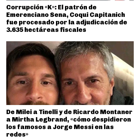
Corrupción «K»: El patrón de
Emerenciano Sena, Coqui Capitanich
fue procesado por la adjudicación de
3.635 hectáreas fiscales
De Milei a Tinelli y de Ricardo Montaner
a Mirtha Legbrand, «cómo despidieron
los famosos a Jorge Messi en las
redes»