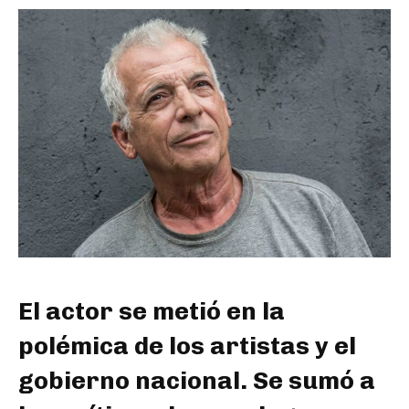
El actor se metió en la
polémica de los artistas y el
gobierno nacional. Se sumó a