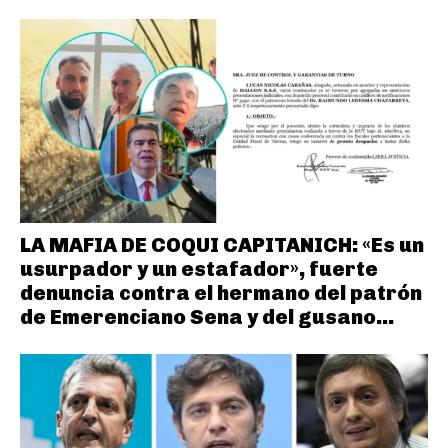
LA MAFIA DE COQUI CAPITANICH: «Es un
usurpador y un estafador», fuerte
denuncia contra el hermano del patrón
de Emerenciano Sena y del gusano...