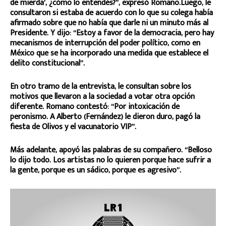
de mierda’, ¿cómo lo entendés?”, expresó Romano.Luego, le
consultaron si estaba de acuerdo con lo que su colega había
afirmado sobre que no había que darle ni un minuto más al
Presidente. Y dijo: “Estoy a favor de la democracia, pero hay
mecanismos de interrupción del poder político, como en
México que se ha incorporado una medida que establece el
delito constitucional”.
En otro tramo de la entrevista, le consultan sobre los
motivos que llevaron a la sociedad a votar otra opción
diferente. Romano contestó: “Por intoxicación de
peronismo. A Alberto (Fernández) le dieron duro, pagó la
fiesta de Olivos y el vacunatorio VIP”.
Más adelante, apoyó las palabras de su compañero. “Belloso
lo dijo todo. Los artistas no lo quieren porque hace sufrir a
la gente, porque es un sádico, porque es agresivo”.