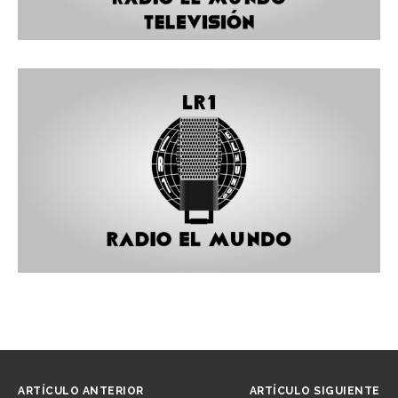
ARTÍCULO ANTERIOR
ARTÍCULO SIGUIENTE