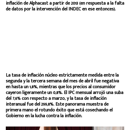
inflación de Alphacast a partir de 2013 (en respuesta a la falta
de datos por la intervención del INDEC en ese entonces).
La tasa de inflación núcleo estrictamente medida entre la
segunda y la tercera semana del mes de abril fue negativa
en hasta un 1,8%, mientras que los precios al consumidor
cayeron ligeramente un 0,8%. El IPC mensual arrojó una suba
del 7,6% con respecto a marzo, y la tasa de inflación
interanual fue del 299,8%. Este panorama muestra de
primera mano el rotundo éxito que está cosechando el
Gobierno en la lucha contra la inflación.