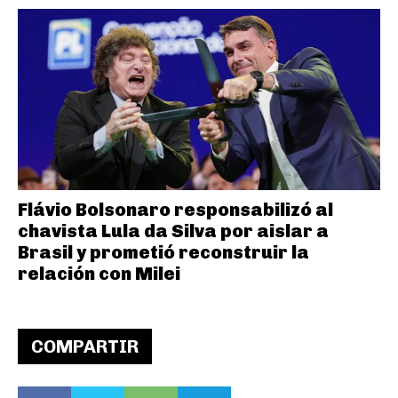
Flávio Bolsonaro responsabilizó al
chavista Lula da Silva por aislar a
Brasil y prometió reconstruir la
relación con Milei
COMPARTIR