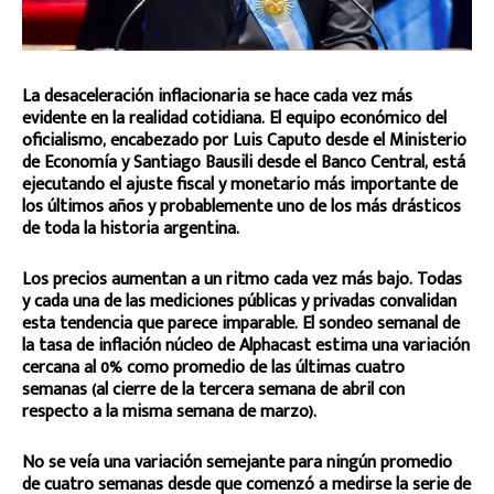
La desaceleración inflacionaria se hace cada vez más
evidente en la realidad cotidiana. El equipo económico del
oficialismo, encabezado por Luis Caputo desde el Ministerio
de Economía y Santiago Bausili desde el Banco Central, está
ejecutando el ajuste fiscal y monetario más importante de
los últimos años y probablemente uno de los más drásticos
de toda la historia argentina.
Los precios aumentan a un ritmo cada vez más bajo. Todas
y cada una de las mediciones públicas y privadas convalidan
esta tendencia que parece imparable. El sondeo semanal de
la tasa de inflación núcleo de Alphacast estima una variación
cercana al 0% como promedio de las últimas cuatro
semanas (al cierre de la tercera semana de abril con
respecto a la misma semana de marzo).
No se veía una variación semejante para ningún promedio
de cuatro semanas desde que comenzó a medirse la serie de