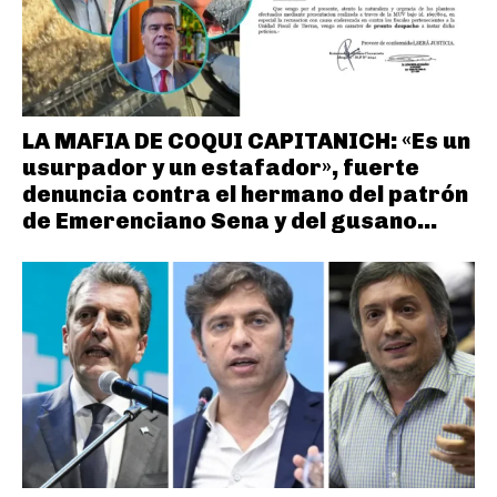
LA MAFIA DE COQUI CAPITANICH: «Es un
usurpador y un estafador», fuerte
denuncia contra el hermano del patrón
de Emerenciano Sena y del gusano...