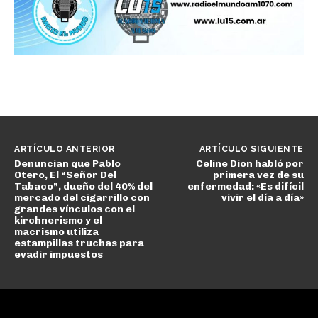
ARTÍCULO ANTERIOR
ARTÍCULO SIGUIENTE
Denuncian que Pablo
Celine Dion habló por
Otero, El “Señor Del
primera vez de su
Tabaco”, dueño del 40% del
enfermedad: «Es difícil
mercado del cigarrillo con
vivir el día a día»
grandes vínculos con el
kirchnerismo y el
macrismo utiliza
estampillas truchas para
evadir impuestos