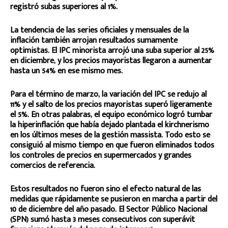
registró subas superiores al 1%.
La tendencia de las series oficiales y mensuales de la
inflación también arrojan resultados sumamente
optimistas. El IPC minorista arrojó una suba superior al 25%
en diciembre, y los precios mayoristas llegaron a aumentar
hasta un 54% en ese mismo mes.
Para el término de marzo, la variación del IPC se redujo al
11% y el salto de los precios mayoristas superó ligeramente
el 5%. En otras palabras, el equipo económico logró tumbar
la hiperinflación que había dejado plantada el kirchnerismo
en los últimos meses de la gestión massista. Todo esto se
consiguió al mismo tiempo en que fueron eliminados todos
los controles de precios en supermercados y grandes
comercios de referencia.
Estos resultados no fueron sino el efecto natural de las
medidas que rápidamente se pusieron en marcha a partir del
10 de diciembre del año pasado. El Sector Público Nacional
(SPN) sumó hasta 3 meses consecutivos con superávit