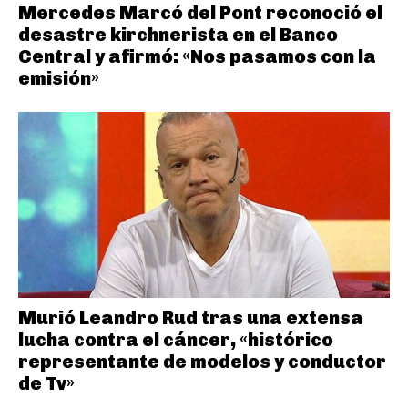
Mercedes Marcó del Pont reconoció el
desastre kirchnerista en el Banco
Central y afirmó: «Nos pasamos con la
emisión»
Murió Leandro Rud tras una extensa
lucha contra el cáncer, «histórico
representante de modelos y conductor
de Tv»