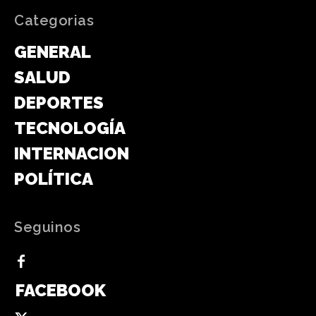
Categorias
GENERAL
SALUD
DEPORTES
TECNOLOGÍA
INTERNACIONAL
POLÍTICA
Seguinos
FACEBOOK