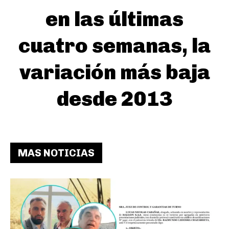
en las últimas
cuatro semanas, la
variación más baja
desde 2013
MAS NOTICIAS