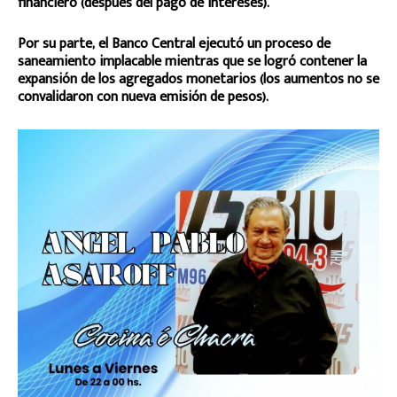
financiero (después del pago de intereses).
Por su parte, el Banco Central ejecutó un proceso de
saneamiento implacable mientras que se logró contener la
expansión de los agregados monetarios (los aumentos no se
convalidaron con nueva emisión de pesos).