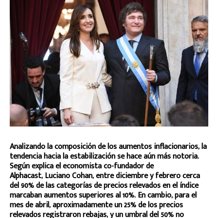
Analizando la composición de los aumentos inflacionarios, la
tendencia hacia la estabilización se hace aún más notoria.
Según explica el economista co-fundador de
Alphacast, Luciano Cohan, entre diciembre y febrero cerca
del 90% de las categorías de precios relevados en el índice
marcaban aumentos superiores al 10%. En cambio, para el
mes de abril, aproximadamente un 25% de los precios
relevados registraron rebajas, y un umbral del 50% no