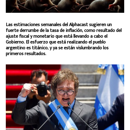
Las estimaciones semanales del Alphacast sugieren un
fuerte derrumbe de la tasa de inflación, como resultado del
ajuste fiscal y monetario que está llevando a cabo el
Gobierno. El esfuerzo que está realizando el pueblo
argentino es titánico, y ya se están vislumbrando los
primeros resultados.