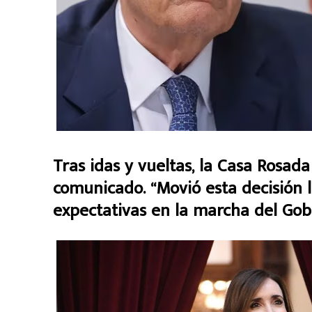
Tras idas y vueltas, la Casa Rosad
comunicado. “Movió esta decisión la
expectativas en la marcha del Gobie