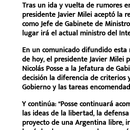
Tras un ida y vuelta de rumores en 
presidente Javier Milei aceptó la 
como Jefe de Gabinete de Ministros
lugar irá el actual ministro del Int
En un comunicado difundido esta n
de hoy, el presidente Javier Milei
Nicolás Posse a la Jefatura de Gab
decisión la diferencia de criterios
Gobierno y las tareas encomendad
Y continúa: “Posse continuará aco
las ideas de la libertad, la defensa
proyecto de una Argentina libre, i