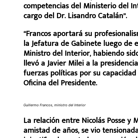
competencias del Ministerio del In
cargo del Dr. Lisandro Catalán”.
“Francos aportará su profesionalis
la Jefatura de Gabinete luego de 
Ministro del Interior, habiendo sid
llevó a Javier Milei a la presidenci
fuerzas políticas por su capacidad
Oficina del Presidente.
Guillermo Francos, ministro del Interior
La relación entre Nicolás Posse y 
amistad de años, se vio tensiona