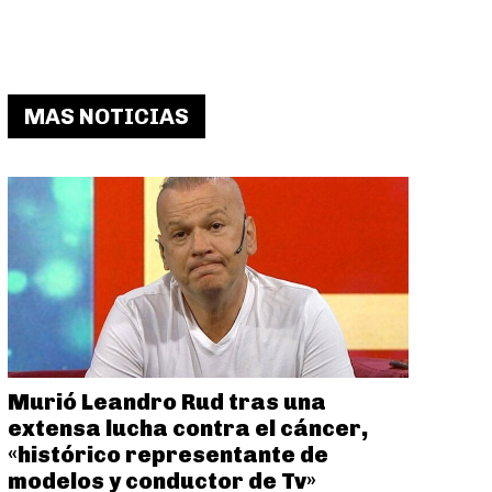
MAS NOTICIAS
Murió Leandro Rud tras una
extensa lucha contra el cáncer,
«histórico representante de
modelos y conductor de Tv»