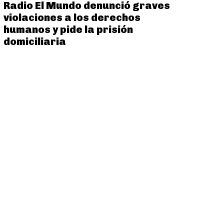
Radio El Mundo denunció graves
violaciones a los derechos
humanos y pide la prisión
domiciliaria