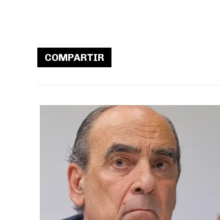
COMPARTIR