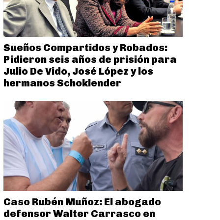
Sueños Compartidos y Robados:
Pidieron seis años de prisión para
Julio De Vido, José López y los
hermanos Schoklender
Caso Rubén Muñoz: El abogado
defensor Walter Carrasco en