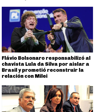
Flávio Bolsonaro responsabilizó al
chavista Lula da Silva por aislar a
Brasil y prometió reconstruir la
relación con Milei