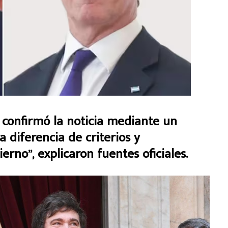
a confirmó la noticia mediante un
 diferencia de criterios y
rno”, explicaron fuentes oficiales.