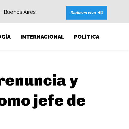
Buenos Aires
C
Radio en vivo
GÍA
INTERNACIONAL
POLÍTICA
renuncia y
omo jefe de