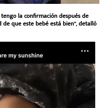
) tengo la confirmación después de
 de que este bebé está bien”, detalló