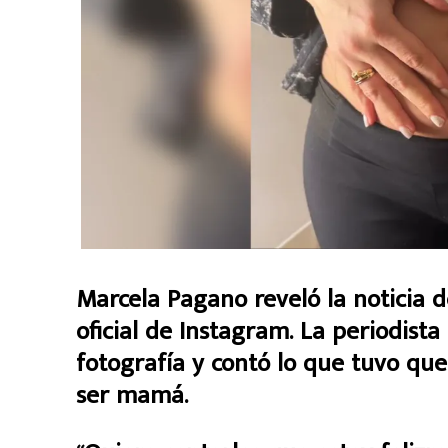
Marcela Pagano reveló la noticia 
oficial de Instagram. La periodist
fotografía y contó lo que tuvo qu
ser mamá.