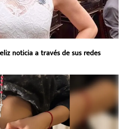
eliz noticia a través de sus redes