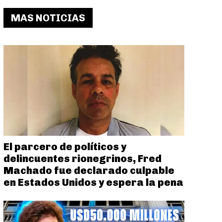
MAS NOTICIAS
El parcero de políticos y
delincuentes rionegrinos, Fred
Machado fue declarado culpable
en Estados Unidos y espera la pena