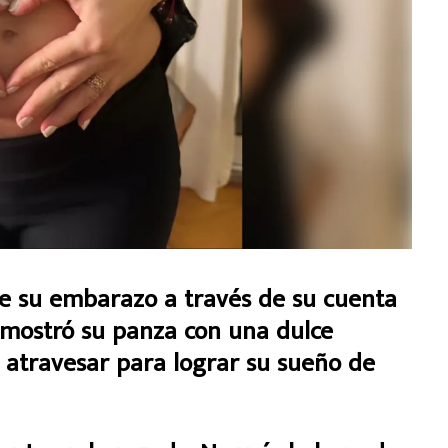
de su embarazo a través de su cuenta
a mostró su panza con una dulce
e atravesar para lograr su sueño de