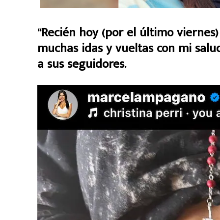
“Recién hoy (por el último viernes
muchas idas y vueltas con mi salud
a sus seguidores.