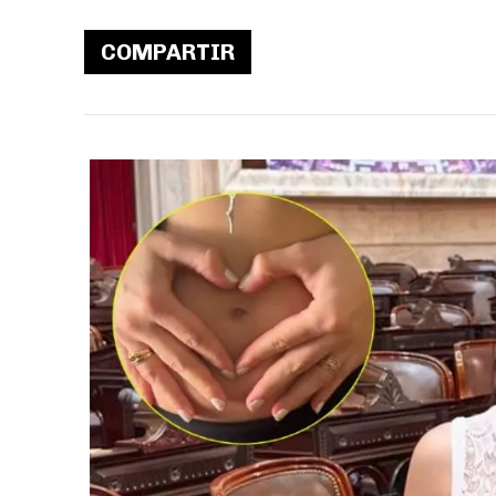
COMPARTIR