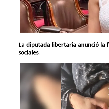
La diputada libertaria anunció la f
sociales.