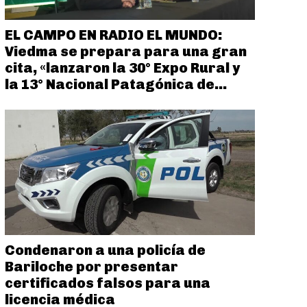
EL CAMPO EN RADIO EL MUNDO:
Viedma se prepara para una gran
cita, «lanzaron la 30° Expo Rural y
la 13° Nacional Patagónica de...
Condenaron a una policía de
Bariloche por presentar
certificados falsos para una
licencia médica