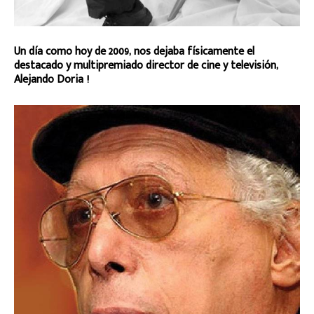
Un día como hoy de 2009, nos dejaba físicamente el
destacado y multipremiado director de cine y televisión,
Alejando Doria !