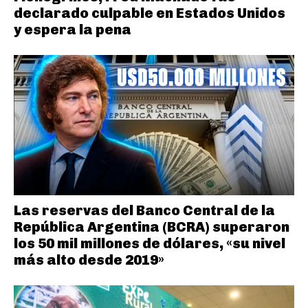
declarado culpable en Estados Unidos
y espera la pena
Las reservas del Banco Central de la
República Argentina (BCRA) superaron
los 50 mil millones de dólares, «su nivel
más alto desde 2019»