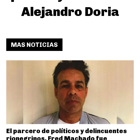
Alejandro Doria
MAS NOTICIAS
El parcero de políticos y delincuentes
rionegrinos, Fred Machado fue