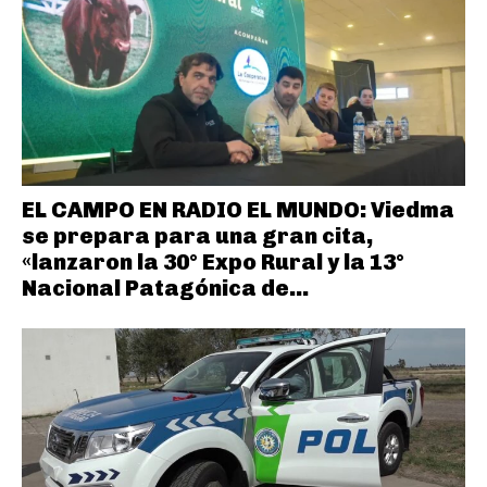
EL CAMPO EN RADIO EL MUNDO: Viedma
se prepara para una gran cita,
«lanzaron la 30° Expo Rural y la 13°
Nacional Patagónica de...