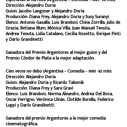
Dirección: Alejandro Doria
Guion: Jacobo Langsner y Alejandro Doria
Producción: Diana Frey, Alejandro Doria y Susy Suranyi
Elenco: Antonio Gasalla, Luis Brandoni, China Zorrilla, Julio de
Grazia, Betiana Blum, Mónica Villa, Juan Manuel Tenuta,
Andrea Tenuta, Lidia Catalano, Cecilia Rosetto, Enrique Pinti
y Darío Grandinetti
Ganadora del Premio Argentores al mejor guion y del
Premio Cóndor de Plata a la mejor adaptación.
Cien veces no debo (Argentina – Comedia – 1990 -92 min)
Dirección: Alejandro Doria
Guion: Alejandro Doria y Ricardo Talesnik
Producción: Diana Frey y Sara Gravi
Elenco: Luis Brandoni, Norma Aleandro, Andrea Del Boca,
Oscar Ferrigno, Verónica Llinás, Clotilde Borella, Federico
Luppi y Darío Grandinetti
Ganadora del premio Argentores a la mejor comedia
cinematográfica.