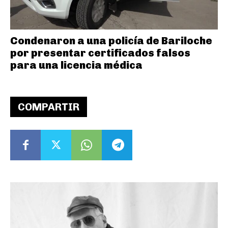
Condenaron a una policía de Bariloche
por presentar certificados falsos
para una licencia médica
COMPARTIR