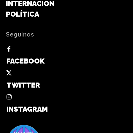
INTERNACIONAL
POLÍTICA
Seguinos
FACEBOOK
TWITTER
INSTAGRAM