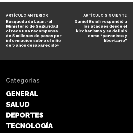
ARTÍCULO ANTERIOR
ARTÍCULO SIGUIENTE
Búsqueda de Loan: «el
Daniel Scioli respondió a
Ministerio de Seguridad
los ataques desde el
ofrece una recompensa
kircherismo y se definió
de 5 millones de pesos por
como “peronista y
informacion sobre el niño
libertario”
de 5 años desaparecido»
Categorias
GENERAL
SALUD
DEPORTES
TECNOLOGÍA