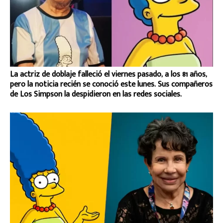
La actriz de doblaje falleció el viernes pasado, a los 81 años,
pero la noticia recién se conoció este lunes. Sus compañeros
de Los Simpson la despidieron en las redes sociales.