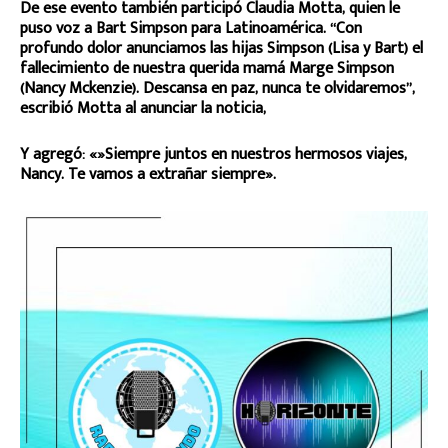
De ese evento también participó Claudia Motta, quien le
puso voz a Bart Simpson para Latinoamérica. “Con
profundo dolor anunciamos las hijas Simpson (Lisa y Bart) el
fallecimiento de nuestra querida mamá Marge Simpson
(Nancy Mckenzie). Descansa en paz, nunca te olvidaremos”,
escribió Motta al anunciar la noticia,
Y agregó: «»Siempre juntos en nuestros hermosos viajes,
Nancy. Te vamos a extrañar siempre».