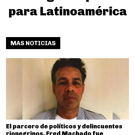
para Latinoamérica
MAS NOTICIAS
El parcero de políticos y delincuentes
rionegrinos, Fred Machado fue