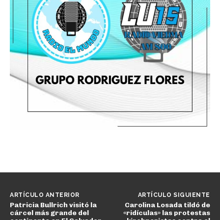
ARTÍCULO ANTERIOR
ARTÍCULO SIGUIENTE
Patricia Bullrich visitó la
Carolina Losada tildó de
cárcel más grande del
«ridículas» las protestas