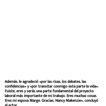
Además, le agradeció «por las risas, los debates, las
confidencias» y «por transitar conmigo esta parte la vida».
Fuiste, eres y serás una parte fundamental del proyecto
laboral más importante de mi trabajo. Eres muchas cosas.
Eres mi esposa Marge. Gracias, Nancy Makenzie», concluyó
el actor.