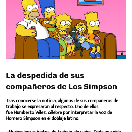
La despedida de sus
compañeros de Los Simpson
Tras conocerse la noticia, algunos de sus compañeros de
trabajo se expresaron al respecto. Uno de ellos
fue Humberto Vélez, célebre por interpretar la voz de
Homero Simpson en el doblaje latino.