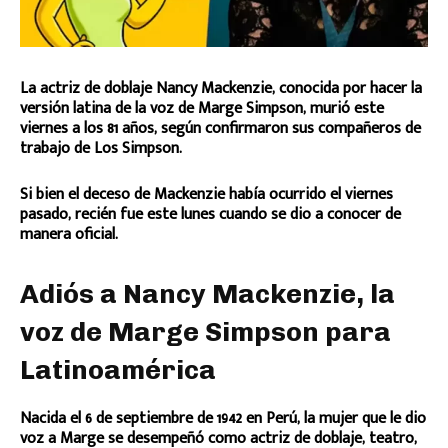
La actriz de doblaje Nancy Mackenzie, conocida por hacer la
versión latina de la voz de Marge Simpson, murió este
viernes a los 81 años, según confirmaron sus compañeros de
trabajo de Los Simpson.
Si bien el deceso de Mackenzie había ocurrido el viernes
pasado, recién fue este lunes cuando se dio a conocer de
manera oficial.
Adiós a Nancy Mackenzie, la
voz de Marge Simpson para
Latinoamérica
Nacida el 6 de septiembre de 1942 en Perú, la mujer que le dio
voz a Marge se desempeñó como actriz de doblaje, teatro,