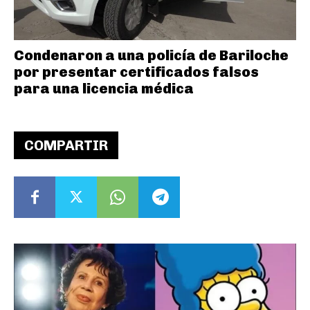
Condenaron a una policía de Bariloche
por presentar certificados falsos
para una licencia médica
COMPARTIR