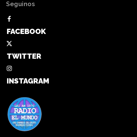
Seguinos
FACEBOOK
TWITTER
INSTAGRAM