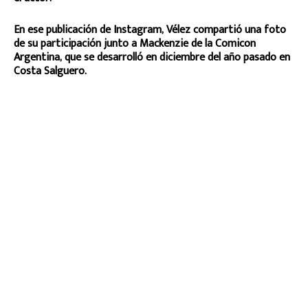
En ese publicación de Instagram, Vélez compartió una foto
de su participación junto a Mackenzie de la Comicon
Argentina, que se desarrolló en diciembre del año pasado en
Costa Salguero.