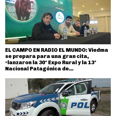
EL CAMPO EN RADIO EL MUNDO: Viedma
se prepara para una gran cita,
«lanzaron la 30° Expo Rural y la 13°
Nacional Patagónica de...