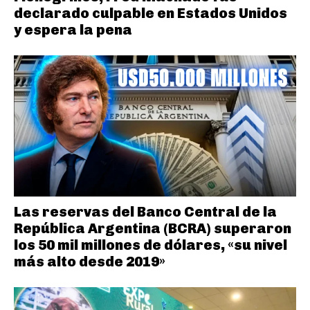
declarado culpable en Estados Unidos
y espera la pena
Las reservas del Banco Central de la
República Argentina (BCRA) superaron
los 50 mil millones de dólares, «su nivel
más alto desde 2019»