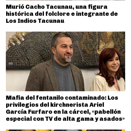
Murió Cacho Tacunau, una figura
histórica del folclore e integrante de
Los Indios Tacunau
Mafia del fentanilo contaminado: Los
privilegios del kirchnerista Ariel
García Furfaro en la cárcel, «pabellón
especial con TV de alta gama y asados»