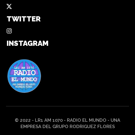
TWITTER
INSTAGRAM
© 2022 - LR1 AM 1070 - RADIO EL MUNDO - UNA
EMPRESA DEL GRUPO RODRIGUEZ FLORES