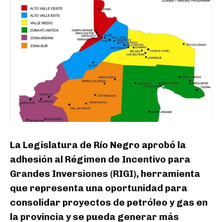
La Legislatura de Río Negro aprobó la
adhesión al Régimen de Incentivo para
Grandes Inversiones (RIGI), herramienta
que representa una oportunidad para
consolidar proyectos de petróleo y gas en
la provincia y se pueda generar más