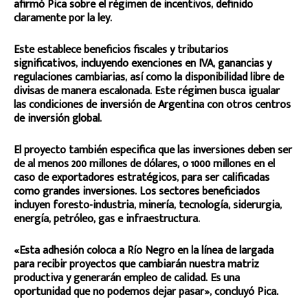
afirmó Pica sobre el régimen de incentivos, definido
claramente por la ley.
Este establece beneficios fiscales y tributarios
significativos, incluyendo exenciones en IVA, ganancias y
regulaciones cambiarias, así como la disponibilidad libre de
divisas de manera escalonada. Este régimen busca igualar
las condiciones de inversión de Argentina con otros centros
de inversión global.
El proyecto también especifica que las inversiones deben ser
de al menos 200 millones de dólares, o 1000 millones en el
caso de exportadores estratégicos, para ser calificadas
como grandes inversiones. Los sectores beneficiados
incluyen foresto-industria, minería, tecnología, siderurgia,
energía, petróleo, gas e infraestructura.
«Esta adhesión coloca a Río Negro en la línea de largada
para recibir proyectos que cambiarán nuestra matriz
productiva y generarán empleo de calidad. Es una
oportunidad que no podemos dejar pasar», concluyó Pica.