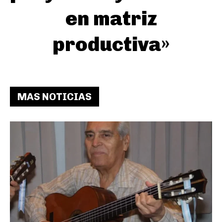
en matriz
productiva»
MAS NOTICIAS