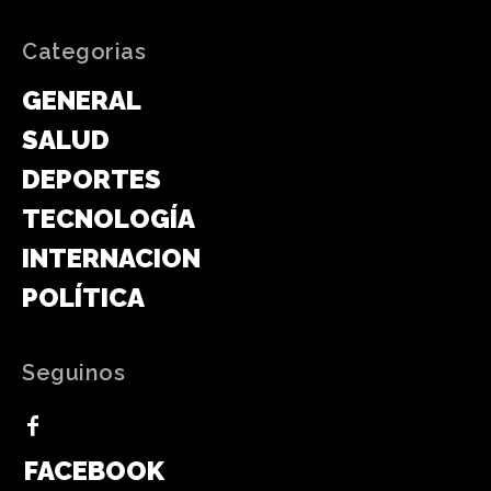
Categorias
GENERAL
SALUD
DEPORTES
TECNOLOGÍA
INTERNACIONAL
POLÍTICA
Seguinos
FACEBOOK