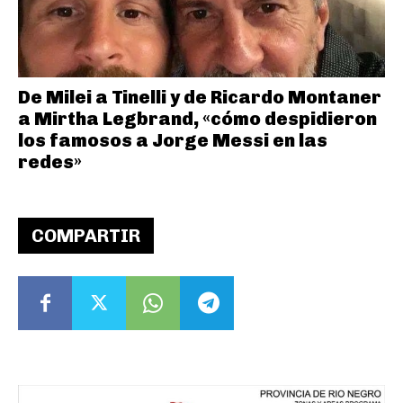
De Milei a Tinelli y de Ricardo Montaner
a Mirtha Legbrand, «cómo despidieron
los famosos a Jorge Messi en las
redes»
COMPARTIR