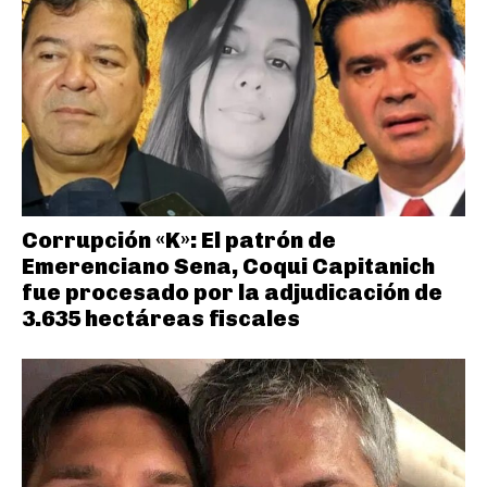
Corrupción «K»: El patrón de
Emerenciano Sena, Coqui Capitanich
fue procesado por la adjudicación de
3.635 hectáreas fiscales