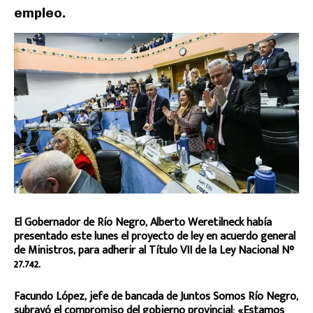
empleo.
El Gobernador de Río Negro, Alberto Weretilneck había
presentado este lunes el proyecto de ley en acuerdo general
de Ministros, para adherir al Título VII de la Ley Nacional N°
27.742.
Facundo López, jefe de bancada de Juntos Somos Río Negro,
subrayó el compromiso del gobierno provincial: «Estamos